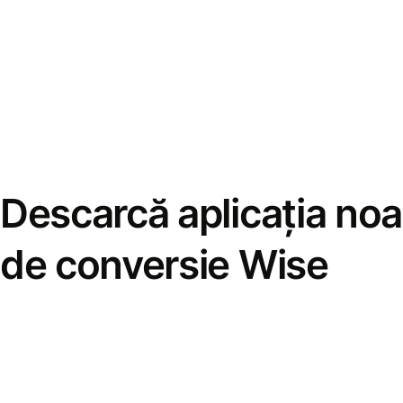
Descarcă aplicația noa
de conversie Wise