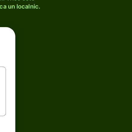
ca un localnic.