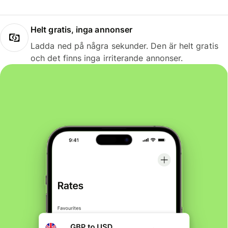
Helt gratis, inga annonser
Ladda ned på några sekunder. Den är helt gratis
och det finns inga irriterande annonser.