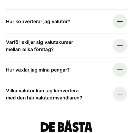
Hur konverterar jag valutor?
Varför skiljer sig valutakurser
mellan olika företag?
Hur växlar jag mina pengar?
Vilka valutor kan jag konvertera
med den här valutaomvandlaren?
De bästa