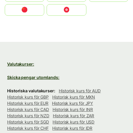
中国
中國香港特別行政區
Valutakurser:
Skicka pengar utomlands:
Historiska valutakurser:
Historisk kurs för AUD
Historisk kurs för GBP
Historisk kurs för MXN
Historisk kurs för EUR
Historisk kurs för JPY
Historisk kurs för CAD
Historisk kurs för INR
Historisk kurs för NZD
Historisk kurs för ZAR
Historisk kurs för SGD
Historisk kurs för USD
Historisk kurs för CHF
Historisk kurs för IDR