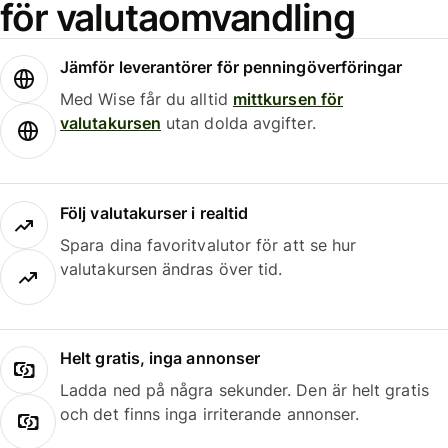
för valutaomvandling
Jämför leverantörer för penningöverföringar
Med Wise får du alltid
mittkursen för
valutakursen
utan dolda avgifter.
Följ valutakurser i realtid
Spara dina favoritvalutor för att se hur
valutakursen ändras över tid.
Helt gratis, inga annonser
Ladda ned på några sekunder. Den är helt gratis
och det finns inga irriterande annonser.