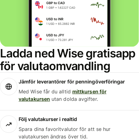
Ladda ned Wise gratisapp
för valutaomvandling
Jämför leverantörer för penningöverföringar
Med Wise får du alltid
mittkursen för
valutakursen
utan dolda avgifter.
Följ valutakurser i realtid
Spara dina favoritvalutor för att se hur
valutakursen ändras över tid.