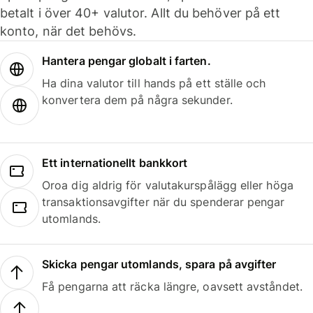
betalt i över 40+ valutor. Allt du behöver på ett
konto, när det behövs.
Hantera pengar globalt i farten.
Ha dina valutor till hands på ett ställe och
konvertera dem på några sekunder.
Ett internationellt bankkort
Oroa dig aldrig för valutakurspålägg eller höga
transaktionsavgifter när du spenderar pengar
utomlands.
Skicka pengar utomlands, spara på avgifter
Få pengarna att räcka längre, oavsett avståndet.