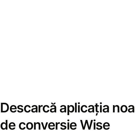
Descarcă aplicația noa
de conversie Wise