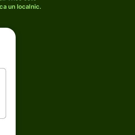
ca un localnic.