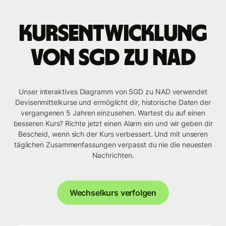
Kursentwicklung
von SGD zu NAD
Unser interaktives Diagramm von SGD zu NAD verwendet
Devisenmittelkurse und ermöglicht dir, historische Daten der
vergangenen 5 Jahren einzusehen. Wartest du auf einen
besseren Kurs? Richte jetzt einen Alarm ein und wir geben dir
Bescheid, wenn sich der Kurs verbessert. Und mit unseren
täglichen Zusammenfassungen verpasst du nie die neuesten
Nachrichten.
Wechselkurs verfolgen