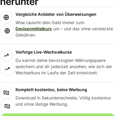
herunter
Vergleiche Anbieter von Überweisungen
Wise tauscht dein Geld immer zum
Devisenmittelkurs
um – und das ohne versteckte
Gebühren.
Verfolge Live-Wechselkurse
Du kannst deine bevorzugten Währungspaare
speichern und dir jederzeit ansehen, wie sich der
Wechselkurs im Laufe der Zeit entwickelt.
Komplett kostenlos, keine Werbung
Download in Sekundenschnelle. Völlig kostenlos
und ohne lästige Werbung.