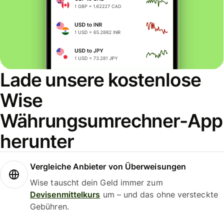
Lade unsere kostenlose
Wise
Währungsumrechner-App
herunter
Vergleiche Anbieter von Überweisungen
Wise tauscht dein Geld immer zum
Devisenmittelkurs
um – und das ohne versteckte
Gebühren.