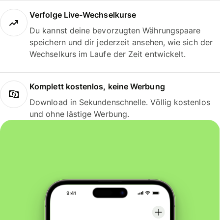
Verfolge Live-Wechselkurse
Du kannst deine bevorzugten Währungspaare
speichern und dir jederzeit ansehen, wie sich der
Wechselkurs im Laufe der Zeit entwickelt.
Komplett kostenlos, keine Werbung
Download in Sekundenschnelle. Völlig kostenlos
und ohne lästige Werbung.