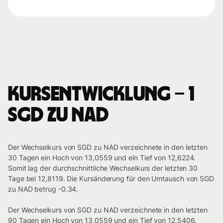
Kursentwicklung – 1
SGD zu NAD
Der Wechselkurs von SGD zu NAD verzeichnete in den letzten
30 Tagen ein Hoch von 13,0559 und ein Tief von 12,6224.
Somit lag der durchschnittliche Wechselkurs der letzten 30
Tage bei 12,8119. Die Kursänderung für den Umtausch von SGD
zu NAD betrug -0.34.
Der Wechselkurs von SGD zu NAD verzeichnete in den letzten
90 Tagen ein Hoch von 13,0559 und ein Tief von 12,5406.