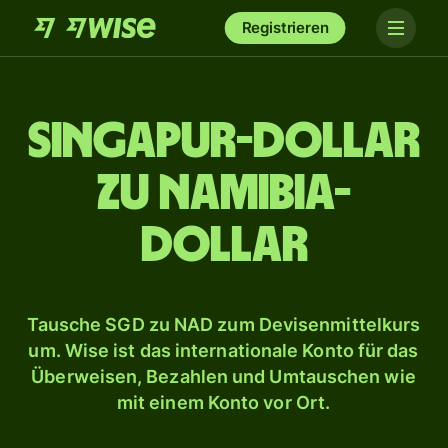
Registrieren
Singapur-Dollar
zu Namibia-
Dollar
Tausche SGD zu NAD zum Devisenmittelkurs
um. Wise ist das internationale Konto für das
Überweisen, Bezahlen und Umtauschen wie
mit einem Konto vor Ort.