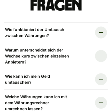
Fragen
Wie funktioniert der Umtausch
zwischen Währungen?
Warum unterscheidet sich der
Wechselkurs zwischen einzelnen
Anbietern?
Wie kann ich mein Geld
umtauschen?
Welche Währungen kann ich mit
dem Währungsrechner
umrechnen lassen?