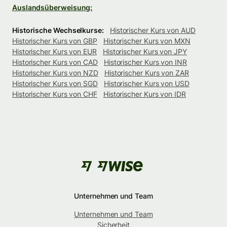
Auslandsüberweisung:
Historische Wechselkurse:
Historischer Kurs von AUD
Historischer Kurs von GBP
Historischer Kurs von MXN
Historischer Kurs von EUR
Historischer Kurs von JPY
Historischer Kurs von CAD
Historischer Kurs von INR
Historischer Kurs von NZD
Historischer Kurs von ZAR
Historischer Kurs von SGD
Historischer Kurs von USD
Historischer Kurs von CHF
Historischer Kurs von IDR
Unternehmen und Team
Unternehmen und Team
Sicherheit