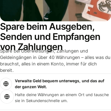
Spare beim Ausgeben,
Senden und Empfangen
von Zahlungen
Spare bei Überweisungen, Zahlungen und
Geldeingängen in über 40 Währungen – alles was du
brauchst, alles in einem Konto, immer für dich
bereit.
Verwalte Geld bequem unterwegs, und das auf
der ganzen Welt.
Halte deine Währungen an einem Ort und tausche
sie in Sekundenschnelle um.