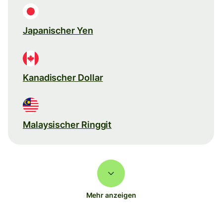
Japanischer Yen
Kanadischer Dollar
Malaysischer Ringgit
Mehr anzeigen