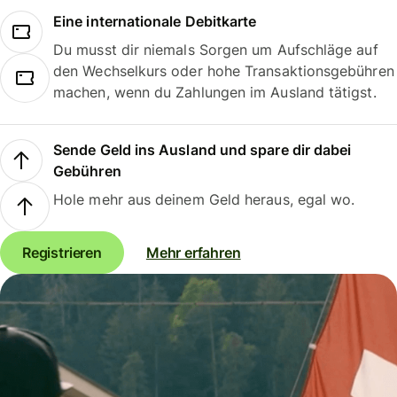
Eine internationale Debitkarte
Du musst dir niemals Sorgen um Aufschläge auf
den Wechselkurs oder hohe Transaktionsgebühren
machen, wenn du Zahlungen im Ausland tätigst.
Sende Geld ins Ausland und spare dir dabei
Gebühren
Hole mehr aus deinem Geld heraus, egal wo.
Registrieren
Mehr erfahren