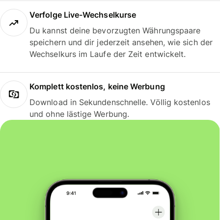
Verfolge Live-Wechselkurse
Du kannst deine bevorzugten Währungspaare
speichern und dir jederzeit ansehen, wie sich der
Wechselkurs im Laufe der Zeit entwickelt.
Komplett kostenlos, keine Werbung
Download in Sekundenschnelle. Völlig kostenlos
und ohne lästige Werbung.