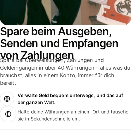
Spare beim Ausgeben,
Senden und Empfangen
von Zahlungen
Spare bei Überweisungen, Zahlungen und
Geldeingängen in über 40 Währungen – alles was du
brauchst, alles in einem Konto, immer für dich
bereit.
Verwalte Geld bequem unterwegs, und das auf
der ganzen Welt.
Halte deine Währungen an einem Ort und tausche
sie in Sekundenschnelle um.