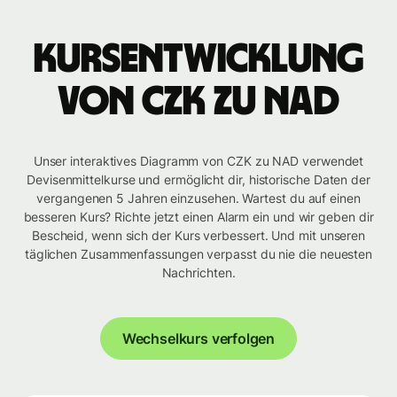
Kursentwicklung
von CZK zu NAD
Unser interaktives Diagramm von CZK zu NAD verwendet
Devisenmittelkurse und ermöglicht dir, historische Daten der
vergangenen 5 Jahren einzusehen. Wartest du auf einen
besseren Kurs? Richte jetzt einen Alarm ein und wir geben dir
Bescheid, wenn sich der Kurs verbessert. Und mit unseren
täglichen Zusammenfassungen verpasst du nie die neuesten
Nachrichten.
Wechselkurs verfolgen