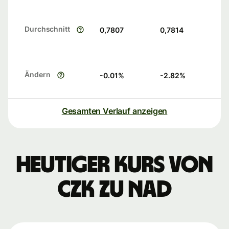
Durchschnitt
0,7807
0,7814
Ändern
-0.01
%
-2.82
%
Gesamten Verlauf anzeigen
Heutiger Kurs von
CZK zu NAD