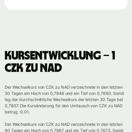
Kursentwicklung – 1
CZK zu NAD
Der Wechselkurs von CZK zu NAD verzeichnete in den letzten
30 Tagen ein Hoch von 0,7946 und ein Tief von 0,7690. Somit
lag der durchschnittliche Wechselkurs der letzten 30 Tage bei
0,7807. Die Kursänderung für den Umtausch von CZK zu NAD
betrug -0.01.
Der Wechselkurs von CZK zu NAD verzeichnete in den letzten
90 Tagen ein Hoch von 0,7987 und ein Tief von 0,7673. Somit