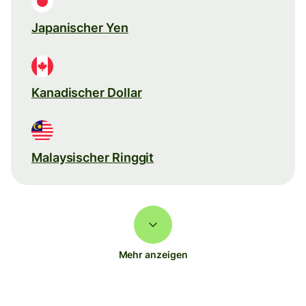
Japanischer Yen
Kanadischer Dollar
Malaysischer Ringgit
Mehr anzeigen