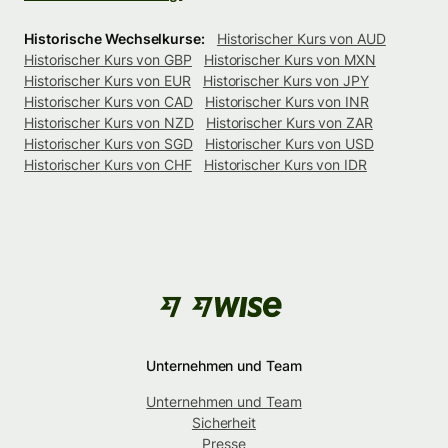
Historische Wechselkurse:
Historischer Kurs von AUD
Historischer Kurs von GBP
Historischer Kurs von MXN
Historischer Kurs von EUR
Historischer Kurs von JPY
Historischer Kurs von CAD
Historischer Kurs von INR
Historischer Kurs von NZD
Historischer Kurs von ZAR
Historischer Kurs von SGD
Historischer Kurs von USD
Historischer Kurs von CHF
Historischer Kurs von IDR
Unternehmen und Team
Unternehmen und Team
Sicherheit
Presse