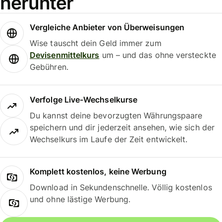
herunter
Vergleiche Anbieter von Überweisungen
Wise tauscht dein Geld immer zum
Devisenmittelkurs
um – und das ohne versteckte
Gebühren.
Verfolge Live-Wechselkurse
Du kannst deine bevorzugten Währungspaare
speichern und dir jederzeit ansehen, wie sich der
Wechselkurs im Laufe der Zeit entwickelt.
Komplett kostenlos, keine Werbung
Download in Sekundenschnelle. Völlig kostenlos
und ohne lästige Werbung.