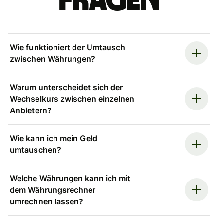
Fragen
Wie funktioniert der Umtausch
zwischen Währungen?
Warum unterscheidet sich der
Wechselkurs zwischen einzelnen
Anbietern?
Wie kann ich mein Geld
umtauschen?
Welche Währungen kann ich mit
dem Währungsrechner
umrechnen lassen?