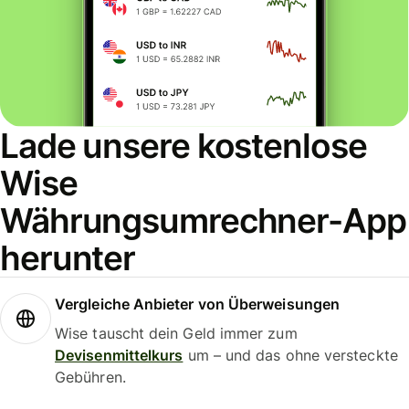
Lade unsere kostenlose
Wise
Währungsumrechner-App
herunter
Vergleiche Anbieter von Überweisungen
Wise tauscht dein Geld immer zum
Devisenmittelkurs
um – und das ohne versteckte
Gebühren.