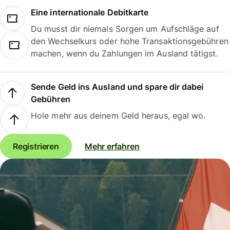
Eine internationale Debitkarte
Du musst dir niemals Sorgen um Aufschläge auf
den Wechselkurs oder hohe Transaktionsgebühren
machen, wenn du Zahlungen im Ausland tätigst.
Sende Geld ins Ausland und spare dir dabei
Gebühren
Hole mehr aus deinem Geld heraus, egal wo.
Registrieren
Mehr erfahren