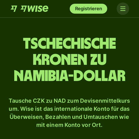
Registrieren
Tschechische
Kronen zu
Namibia-Dollar
Tausche CZK zu NAD zum Devisenmittelkurs
um. Wise ist das internationale Konto für das
Überweisen, Bezahlen und Umtauschen wie
mit einem Konto vor Ort.