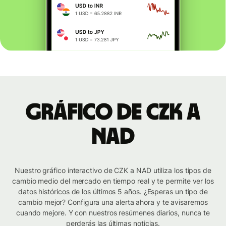
Gráfico de CZK a
NAD
Nuestro gráfico interactivo de CZK a NAD utiliza los tipos de
cambio medio del mercado en tiempo real y te permite ver los
datos históricos de los últimos 5 años. ¿Esperas un tipo de
cambio mejor? Configura una alerta ahora y te avisaremos
cuando mejore. Y con nuestros resúmenes diarios, nunca te
perderás las últimas noticias.