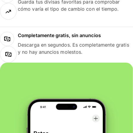
Guarda tus divisas favoritas para comprobar
cómo varía el tipo de cambio con el tiempo.
Completamente gratis, sin anuncios
Descarga en segundos. Es completamente gratis
y no hay anuncios molestos.