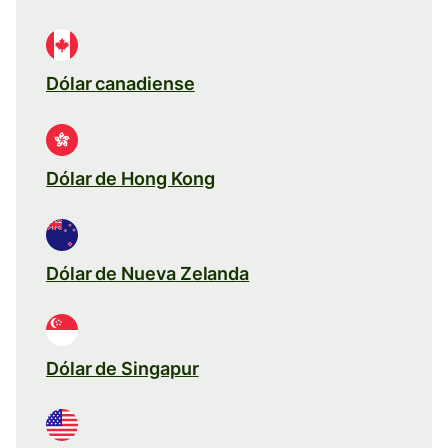
Dólar canadiense
Dólar de Hong Kong
Dólar de Nueva Zelanda
Dólar de Singapur