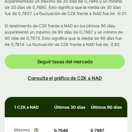
experimentado un máximo de 30 días de 0,7946 y un mínimo
de 30 días de 0,7690. Esto significa que la media de 30 días
fue de 0,7807. La fluctuación de CZK frente a NAD fue de -0.01.
El rendimiento de CZK frente a NAD en los últimos 90 días
experimentó un máximo de 90 días de 0,7987 y un mínimo de
90 días de 0,7673. Esto significa que la media de 90 días fue
de 0,7814. La fluctuación de CZK frente a NAD fue de -2.82.
Seguir tasas del mercado
Consulta el gráfico de CZK a NAD
1 CZK a NAD
Últimos 30 días
Últimos 90 días
Máximo
0,7946
0,7987