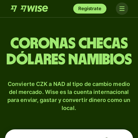
Regístrate
Coronas checas
dólares namibios
Convierte CZK a NAD al tipo de cambio medio
del mercado. Wise es la cuenta internacional
para enviar, gastar y convertir dinero como un
local.