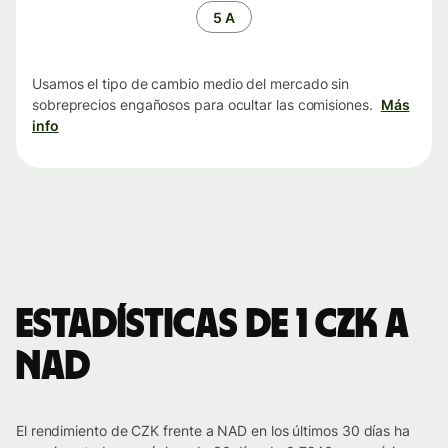
tiempo
5 A
Usamos el tipo de cambio medio del mercado sin
sobreprecios engañosos para ocultar las comisiones.
Más
info
Estadísticas de 1 CZK a
NAD
El rendimiento de CZK frente a NAD en los últimos 30 días ha