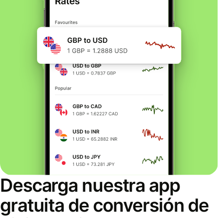
Descarga nuestra app
gratuita de conversión de