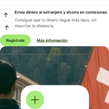
Envía dinero al extranjero y ahorra en comisiones
Consigue que tu dinero llegue más lejos, sin
importar la distancia.
Regístrate
Más información