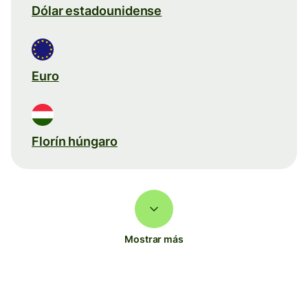
Dólar estadounidense
Euro
Florín húngaro
Mostrar más