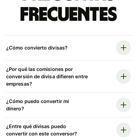
frecuentes
¿Cómo convierto divisas?
¿Por qué las comisiones por
conversión de divisa difieren entre
empresas?
¿Cómo puedo convertir mi
dinero?
¿Entre qué divisas puedo
convertir con este conversor?