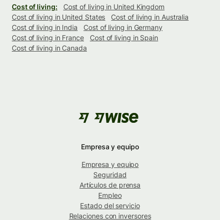
Cost of living:
Cost of living in United Kingdom
Cost of living in United States
Cost of living in Australia
Cost of living in India
Cost of living in Germany
Cost of living in France
Cost of living in Spain
Cost of living in Canada
Empresa y equipo
Empresa y equipo
Seguridad
Artículos de prensa
Empleo
Estado del servicio
Relaciones con inversores