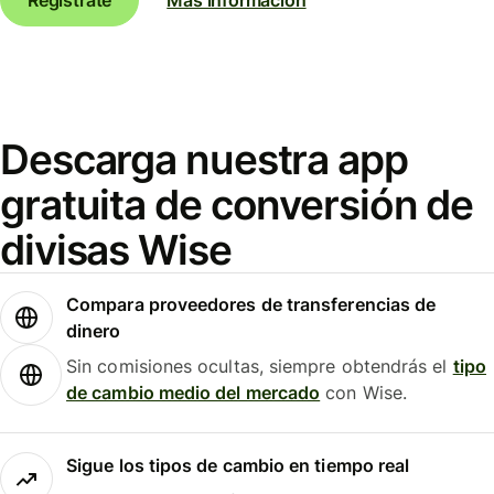
Descarga nuestra app
gratuita de conversión de
divisas Wise
Compara proveedores de transferencias de
dinero
Sin comisiones ocultas, siempre obtendrás el
tipo
de cambio medio del mercado
con Wise.
Sigue los tipos de cambio en tiempo real