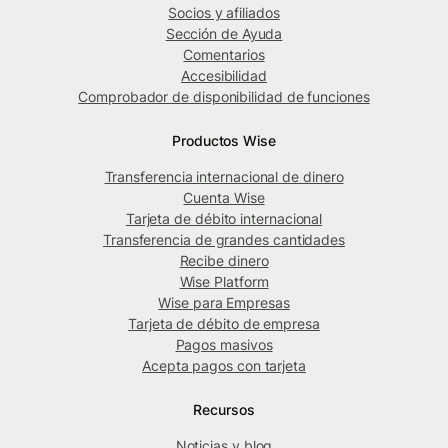
Socios y afiliados
Sección de Ayuda
Comentarios
Accesibilidad
Comprobador de disponibilidad de funciones
Productos Wise
Transferencia internacional de dinero
Cuenta Wise
Tarjeta de débito internacional
Transferencia de grandes cantidades
Recibe dinero
Wise Platform
Wise para Empresas
Tarjeta de débito de empresa
Pagos masivos
Acepta pagos con tarjeta
Recursos
Noticias y blog