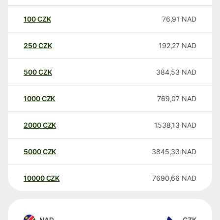
100
CZK
76,91
NAD
250
CZK
192,27
NAD
500
CZK
384,53
NAD
1000
CZK
769,07
NAD
2000
CZK
1538,13
NAD
5000
CZK
3845,33
NAD
10000
CZK
7690,66
NAD
NAD
CZK