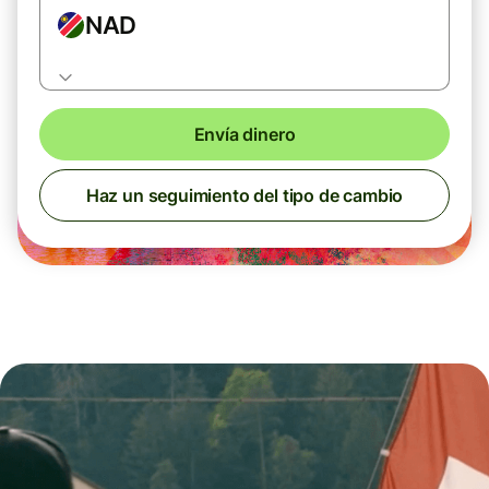
NAD
Envía dinero
Haz un seguimiento del tipo de cambio