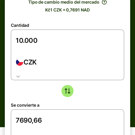
Tipo de cambio medio del mercado
Kč1 CZK = 0,7691 NAD
Cantidad
CZK
Se convierte a