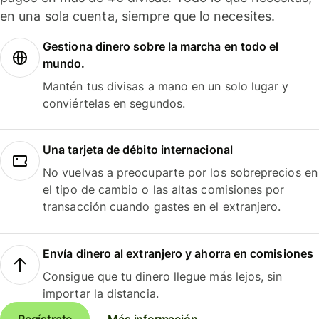
en una sola cuenta, siempre que lo necesites.
Gestiona dinero sobre la marcha en todo el
mundo.
Mantén tus divisas a mano en un solo lugar y
conviértelas en segundos.
Una tarjeta de débito internacional
No vuelvas a preocuparte por los sobreprecios en
el tipo de cambio o las altas comisiones por
transacción cuando gastes en el extranjero.
Envía dinero al extranjero y ahorra en comisiones
Consigue que tu dinero llegue más lejos, sin
importar la distancia.
Regístrate
Más información