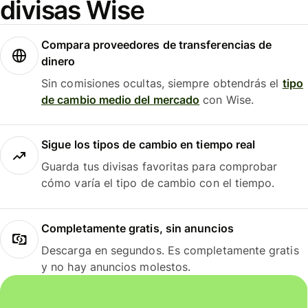
divisas Wise
Compara proveedores de transferencias de
dinero
Sin comisiones ocultas, siempre obtendrás el
tipo
de cambio medio del mercado
con Wise.
Sigue los tipos de cambio en tiempo real
Guarda tus divisas favoritas para comprobar
cómo varía el tipo de cambio con el tiempo.
Completamente gratis, sin anuncios
Descarga en segundos. Es completamente gratis
y no hay anuncios molestos.