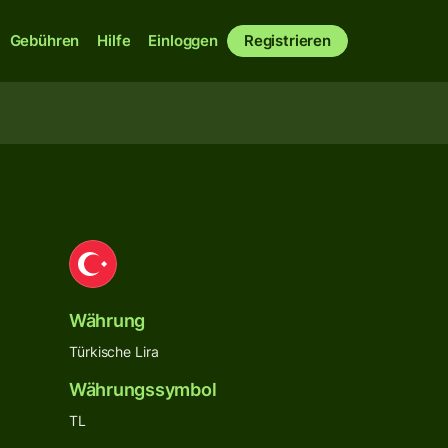
Gebühren
Hilfe
Einloggen
Registrieren
Währung
Türkische Lira
Währungssymbol
TL