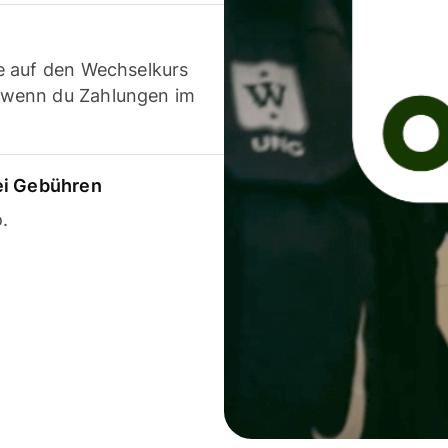
e auf den Wechselkurs
 wenn du Zahlungen im
ei Gebühren
.