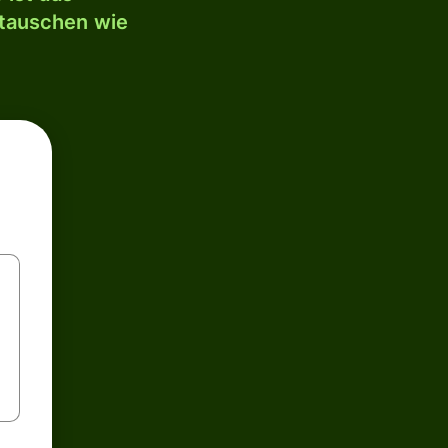
mtauschen wie