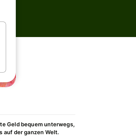
te Geld bequem unterwegs,
s auf der ganzen Welt.