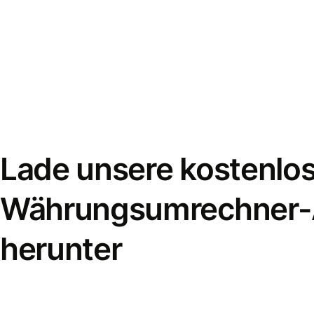
Lade unsere kostenlo
Währungsumrechner
herunter