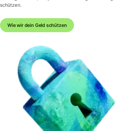
schützen.
Wie wir dein Geld schützen