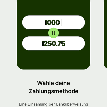
Wähle deine
Zahlungsmethode
Eine Einzahlung per Banküberweisung