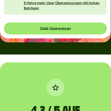
Erfahre mehr über Überweisungen mit hohen
Beträgen
Geld überweisen
4,3 / 5 auf