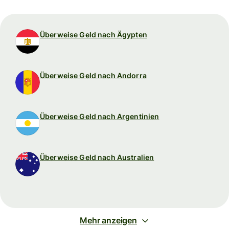
Überweise Geld nach Ägypten
Überweise Geld nach Andorra
Überweise Geld nach Argentinien
Überweise Geld nach Australien
Mehr anzeigen