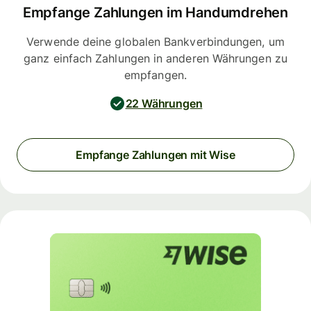
Empfange Zahlungen im Handumdrehen
Verwende deine globalen Bankverbindungen, um
ganz einfach Zahlungen in anderen Währungen zu
empfangen.
22 Währungen
Empfange Zahlungen mit Wise