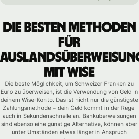
Die besten Methoden
für
Auslandsüberweisun
mit WISE
Die beste Möglichkeit, um Schweizer Franken zu
Euro zu überweisen, ist die Verwendung von Geld in
deinem Wise-Konto. Das ist nicht nur die günstigste
Zahlungsmethode − dein Geld kommt in der Regel
auch in Sekundenschnelle an. Banküberweisungen
sind ebenso eine günstige Alternative, können aber
unter Umständen etwas länger in Anspruch