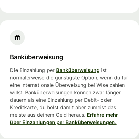
Banküberweisung
Die Einzahlung per
Banküberweisung
ist
normalerweise die günstigste Option, wenn du für
eine internationale Überweisung bei Wise zahlen
willst. Banküberweisungen können zwar länger
dauern als eine Einzahlung per Debit- oder
Kreditkarte, du holst damit aber zumeist das
meiste aus deinem Geld heraus.
Erfahre mehr
über Einzahlungen per Banküberweisungen.