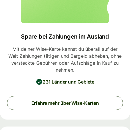
Spare bei Zahlungen im Ausland
Mit deiner Wise-Karte kannst du überall auf der
Welt Zahlungen tätigen und Bargeld abheben, ohne
versteckte Gebühren oder Aufschläge in Kauf zu
nehmen.
231 Länder und Gebiete
Erfahre mehr über Wise-Karten