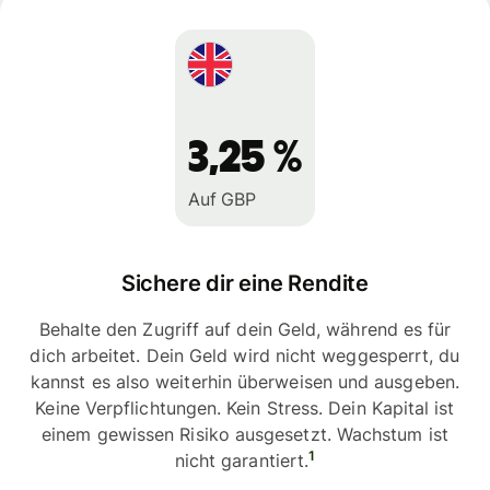
3,25 %
Auf GBP
Sichere dir eine Rendite
Behalte den Zugriff auf dein Geld, während es für
dich arbeitet. Dein Geld wird nicht weggesperrt, du
kannst es also weiterhin überweisen und ausgeben.
Keine Verpflichtungen. Kein Stress. Dein Kapital ist
einem gewissen Risiko ausgesetzt. Wachstum ist
1
nicht garantiert.