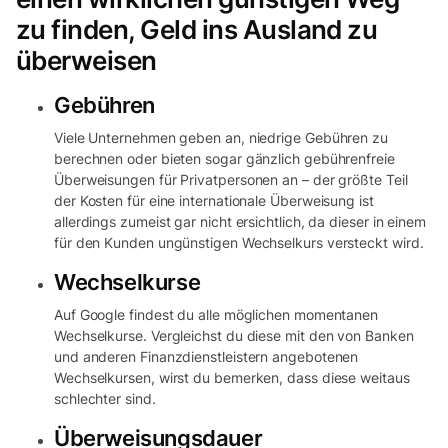
zu finden, Geld ins Ausland zu
überweisen
Gebühren
Viele Unternehmen geben an, niedrige Gebühren zu
berechnen oder bieten sogar gänzlich gebührenfreie
Überweisungen für Privatpersonen an – der größte Teil
der Kosten für eine internationale Überweisung ist
allerdings zumeist gar nicht ersichtlich, da dieser in einem
für den Kunden ungünstigen Wechselkurs versteckt wird.
Wechselkurse
Auf Google findest du alle möglichen momentanen
Wechselkurse. Vergleichst du diese mit den von Banken
und anderen Finanzdienstleistern angebotenen
Wechselkursen, wirst du bemerken, dass diese weitaus
schlechter sind.
Überweisungsdauer