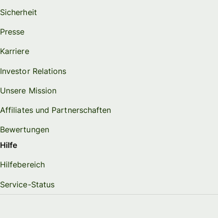
Sicherheit
Presse
Karriere
Investor Relations
Unsere Mission
Affiliates und Partnerschaften
Bewertungen
Hilfe
Hilfebereich
Service-Status