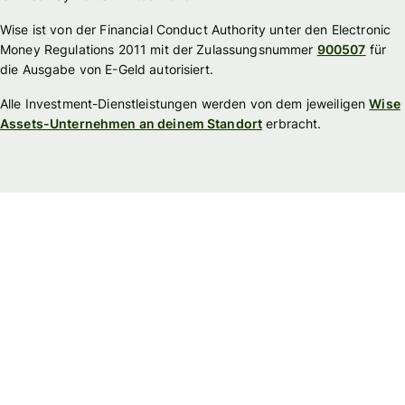
Wise ist von der Financial Conduct Authority unter den Electronic
Money Regulations 2011 mit der Zulassungsnummer
900507
für
die Ausgabe von E-Geld autorisiert.
Alle Investment-Dienstleistungen werden von dem jeweiligen
Wise
Assets-Unternehmen an deinem Standort
erbracht.