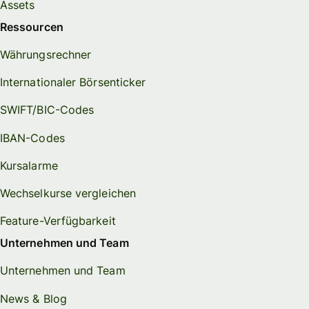
Assets
Ressourcen
Währungsrechner
Internationaler Börsenticker
SWIFT/BIC-Codes
IBAN-Codes
Kursalarme
Wechselkurse vergleichen
Feature-Verfügbarkeit
Unternehmen und Team
Unternehmen und Team
News & Blog