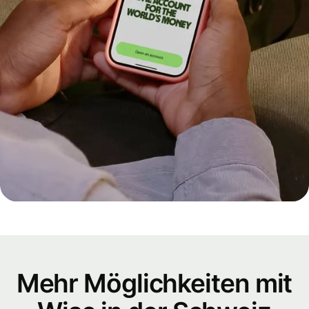
Mehr Möglichkeiten mit