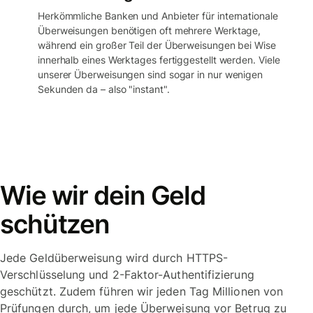
Herkömmliche Banken und Anbieter für internationale
Überweisungen benötigen oft mehrere Werktage,
während ein großer Teil der Überweisungen bei Wise
innerhalb eines Werktages fertiggestellt werden. Viele
unserer Überweisungen sind sogar in nur wenigen
Sekunden da – also "instant".
Wie wir dein Geld
schützen
Jede Geldüberweisung wird durch HTTPS-
Verschlüsselung und 2-Faktor-Authentifizierung
geschützt. Zudem führen wir jeden Tag Millionen von
Prüfungen durch, um jede Überweisung vor Betrug zu