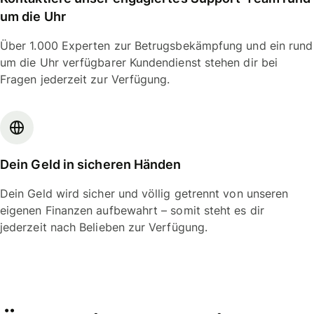
um die Uhr
Über 1.000 Experten zur Betrugsbekämpfung und ein rund
um die Uhr verfügbarer Kundendienst stehen dir bei
Fragen jederzeit zur Verfügung.
Dein Geld in sicheren Händen
Dein Geld wird sicher und völlig getrennt von unseren
eigenen Finanzen aufbewahrt – somit steht es dir
jederzeit nach Belieben zur Verfügung.