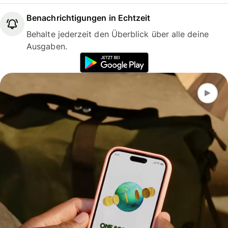
Benachrichtigungen in Echtzeit
Behalte jederzeit den Überblick über alle deine
Ausgaben.