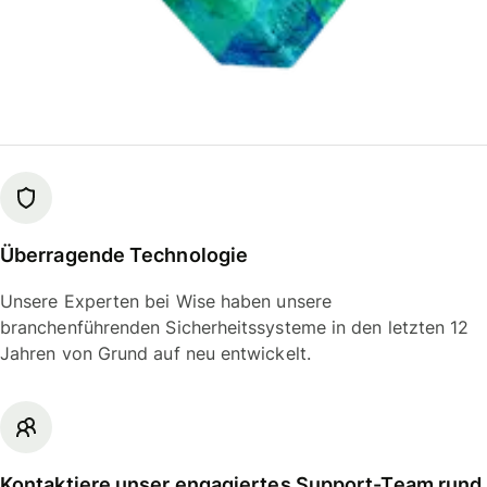
Überragende Technologie
Unsere Experten bei Wise haben unsere
branchenführenden Sicherheitssysteme in den letzten 12
Jahren von Grund auf neu entwickelt.
Kontaktiere unser engagiertes Support-Team rund