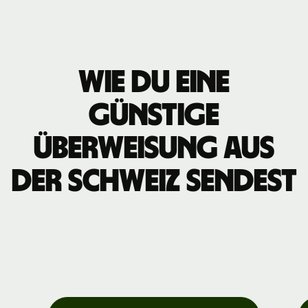
Wie du eine
günstige
Überweisung aus
der Schweiz sendest