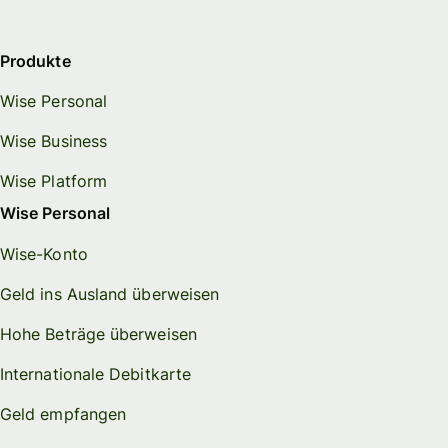
Produkte
Wise Personal
Wise Business
Wise Platform
Wise Personal
Wise-Konto
Geld ins Ausland überweisen
Hohe Beträge überweisen
Internationale Debitkarte
Geld empfangen