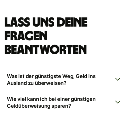
Lass uns deine
Fragen
beantworten
Was ist der günstigste Weg, Geld ins
Ausland zu überweisen?
Wie viel kann ich bei einer günstigen
Geldüberweisung sparen?