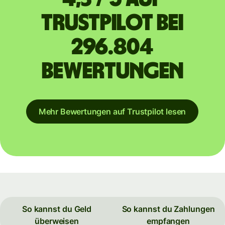
Trustpilot bei
296.804
Bewertungen
Mehr Bewertungen auf Trustpilot lesen
So kannst du Geld
So kannst du Zahlungen
überweisen
empfangen