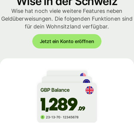
Wise in der Schweiz
Wise hat noch viele weitere Features neben
Geldüberweisungen. Die folgenden Funktionen sind
für dein Wohnsitzland verfügbar.
Jetzt ein Konto eröffnen