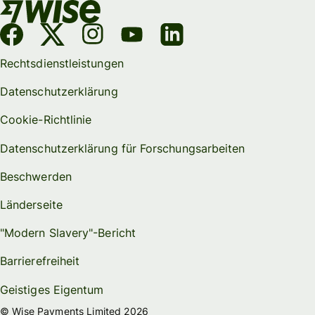
Rechtsdienstleistungen
Datenschutzerklärung
Cookie-Richtlinie
Datenschutzerklärung für Forschungsarbeiten
Beschwerden
Länderseite
"Modern Slavery"-Bericht
Barrierefreiheit
Geistiges Eigentum
© Wise Payments Limited 2026