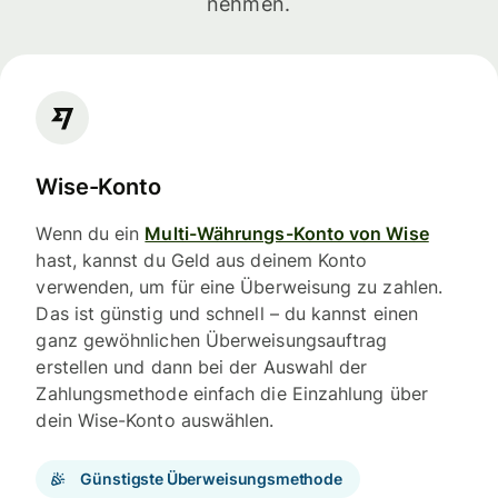
nehmen.
Wise-Konto
Wenn du ein
Multi-Währungs-Konto von Wise
hast, kannst du Geld aus deinem Konto
verwenden, um für eine Überweisung zu zahlen.
Das ist günstig und schnell – du kannst einen
ganz gewöhnlichen Überweisungsauftrag
erstellen und dann bei der Auswahl der
Zahlungsmethode einfach die Einzahlung über
dein Wise-Konto auswählen.
Günstigste Überweisungsmethode