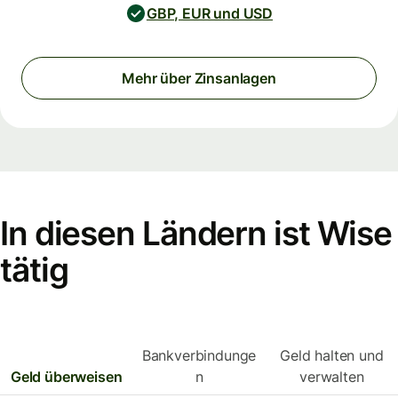
GBP, EUR und USD
Mehr über Zinsanlagen
In diesen Ländern ist Wise
tätig
Bankverbindunge
Geld halten und
Geld überweisen
n
verwalten