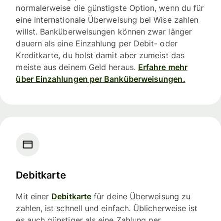
normalerweise die günstigste Option, wenn du für
eine internationale Überweisung bei Wise zahlen
willst. Banküberweisungen können zwar länger
dauern als eine Einzahlung per Debit- oder
Kreditkarte, du holst damit aber zumeist das
meiste aus deinem Geld heraus.
Erfahre mehr
über Einzahlungen per Banküberweisungen.
Debitkarte
Mit einer
Debitkarte
für deine Überweisung zu
zahlen, ist schnell und einfach. Üblicherweise ist
es auch günstiger als eine Zahlung per