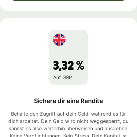
3,32 %
Auf GBP
Sichere dir eine Rendite
Behalte den Zugriff auf dein Geld, während es für
dich arbeitet. Dein Geld wird nicht weggesperrt, du
kannst es also weiterhin überweisen und ausgeben.
Keine Verpflichtungen. Kein Stress. Dein Kapital ist