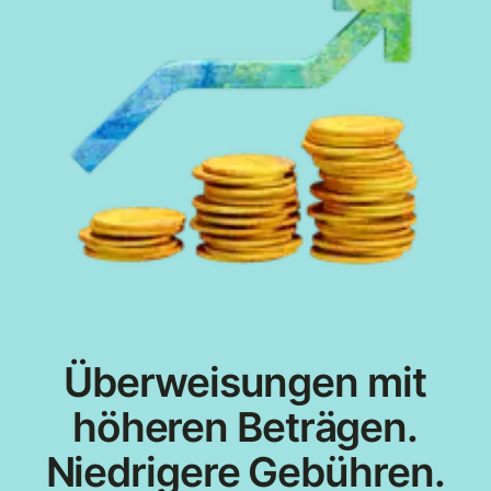
Überweisungen mit
höheren Beträgen.
Niedrigere Gebühren.