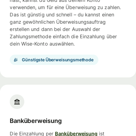
hast, kannst du Geld aus deinem Konto
verwenden, um für eine Überweisung zu zahlen.
Das ist günstig und schnell – du kannst einen
ganz gewöhnlichen Überweisungsauftrag
erstellen und dann bei der Auswahl der
Zahlungsmethode einfach die Einzahlung über
dein Wise-Konto auswählen.
Günstigste Überweisungsmethode
Banküberweisung
Die Einzahlung per
Banküberweisung
ist