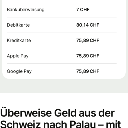
Banküberweisung
7 CHF
Debitkarte
80,14 CHF
Kreditkarte
75,89 CHF
Apple Pay
75,89 CHF
Google Pay
75,89 CHF
Überweise Geld aus der
Schweiz nach Palau – mit