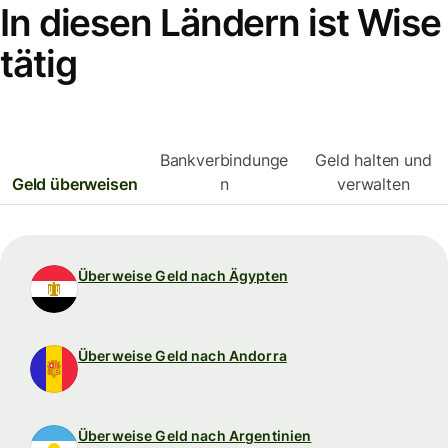
In diesen Ländern ist Wise
tätig
Bankverbindunge
Geld halten und
Geld überweisen
n
verwalten
Überweise Geld nach Ägypten
Überweise Geld nach Andorra
Überweise Geld nach Argentinien