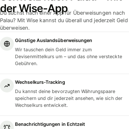
der Wise-App
Du suchst nach einer App für Überweisungen nach
Palau? Mit Wise kannst du überall und jederzeit Geld
überweisen.
Günstige Auslandsüberweisungen
Wir tauschen dein Geld immer zum
Devisenmittelkurs um – und das ohne versteckte
Gebühren.
Wechselkurs-Tracking
Du kannst deine bevorzugten Währungspaare
speichern und dir jederzeit ansehen, wie sich der
Wechselkurs entwickelt.
Benachrichtigungen in Echtzeit