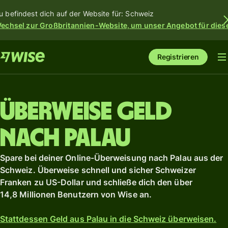
u befindest dich auf der Website für: Schweiz
echsel zur Großbritannien-Website, um unser Angebot für dies
Registrieren
Überweise Geld
nach Palau
Spare bei deiner Online-Überweisung nach Palau aus der
Schweiz. Überweise schnell und sicher Schweizer
Franken zu US-Dollar und schließe dich den über
14,8 Millionen Benutzern von Wise an.
Stattdessen Geld aus Palau in die Schweiz überweisen.