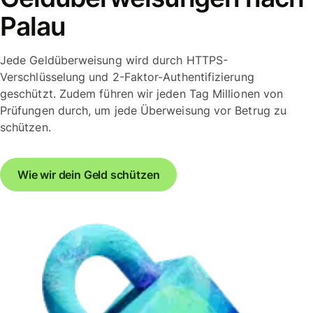
Palau
Jede Geldüberweisung wird durch HTTPS-
Verschlüsselung und 2-Faktor-Authentifizierung
geschützt. Zudem führen wir jeden Tag Millionen von
Prüfungen durch, um jede Überweisung vor Betrug zu
schützen.
Wie wir dein Geld schützen