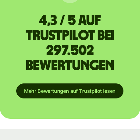
4,3 / 5 auf
Trustpilot bei
297.502
Bewertungen
Mehr Bewertungen auf Trustpilot lesen