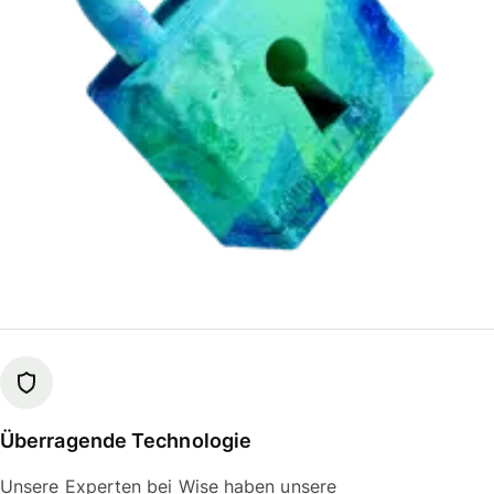
Überragende Technologie
Unsere Experten bei Wise haben unsere