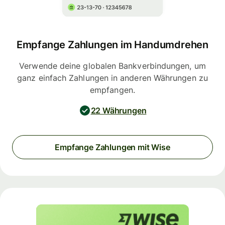
Empfange Zahlungen im Handumdrehen
Verwende deine globalen Bankverbindungen, um
ganz einfach Zahlungen in anderen Währungen zu
empfangen.
22 Währungen
Empfange Zahlungen mit Wise