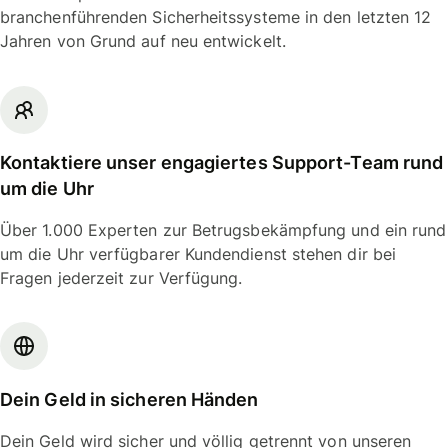
branchenführenden Sicherheitssysteme in den letzten 12
Jahren von Grund auf neu entwickelt.
Kontaktiere unser engagiertes Support-Team rund
um die Uhr
Über 1.000 Experten zur Betrugsbekämpfung und ein rund
um die Uhr verfügbarer Kundendienst stehen dir bei
Fragen jederzeit zur Verfügung.
Dein Geld in sicheren Händen
Dein Geld wird sicher und völlig getrennt von unseren