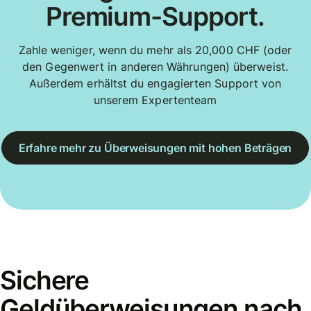
Premium-Support.
Zahle weniger, wenn du mehr als 20,000 CHF (oder
den Gegenwert in anderen Währungen) überweist.
Außerdem erhältst du engagierten Support von
unserem Expertenteam
Erfahre mehr zu Überweisungen mit hohen Beträgen
Sichere
Geldüberweisungen nach