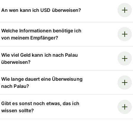
An wen kann ich USD überweisen?
Welche Informationen benötige ich
von meinem Empfänger?
Wie viel Geld kann ich nach Palau
überweisen?
Wie lange dauert eine Überweisung
nach Palau?
Gibt es sonst noch etwas, das ich
wissen sollte?