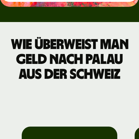
Wie überweist man
Geld nach Palau
aus der Schweiz