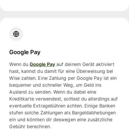
Google Pay
Wenn du
Google Pay
auf deinem Gerät aktiviert
hast, kannst du damit für eine Überweisung bei
Wise zahlen. Eine Zahlung per Google Pay ist ein
bequemer und schneller Weg, um Geld ins
Ausland zu senden. Wenn du dabei eine
Kreditkarte verwendest, solltest du allerdings auf
eventuelle Extragebühren achten. Einige Banken
stufen solche Zahlungen als Bargeldabhebungen
ein und könnten dir deswegen eine zusätzliche
Gebühr berechnen.