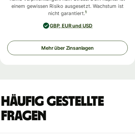
einem gewissen Risiko ausgesetzt. Wachstum ist
1
nicht garantiert.
GBP, EUR und USD
Mehr über Zinsanlagen
Häufig gestellte
Fragen