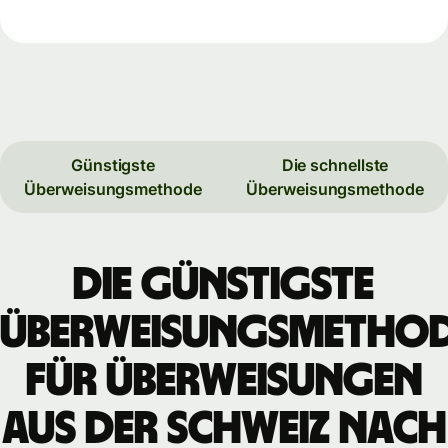
Günstigste
Die schnellste
Überweisungsmethode
Überweisungsmethode
Die günstigste
Überweisungsmetho
für Überweisungen
aus der Schweiz nach