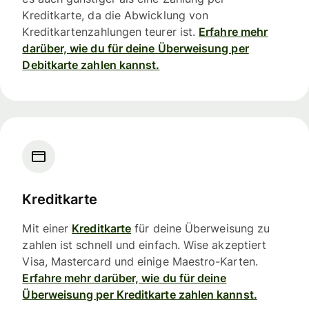
Kreditkarte, da die Abwicklung von
Kreditkartenzahlungen teurer ist.
Erfahre mehr
darüber, wie du für deine Überweisung per
Debitkarte zahlen kannst.
Kreditkarte
Mit einer
Kreditkarte
für deine Überweisung zu
zahlen ist schnell und einfach. Wise akzeptiert
Visa, Mastercard und einige Maestro-Karten.
Erfahre mehr darüber, wie du für deine
Überweisung per Kreditkarte zahlen kannst.