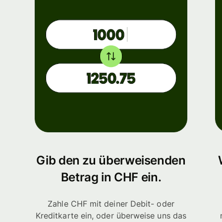
Gib den zu überweisenden
Betrag in CHF ein.
Zahle CHF mit deiner Debit- oder
Kreditkarte ein, oder überweise uns das