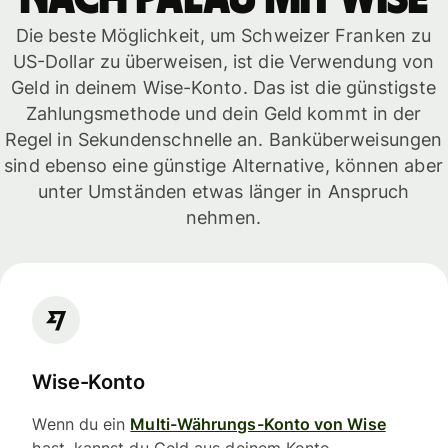
Die beste Möglichkeit, um Schweizer Franken zu
US-Dollar zu überweisen, ist die Verwendung von
Geld in deinem Wise-Konto. Das ist die günstigste
Zahlungsmethode und dein Geld kommt in der
Regel in Sekundenschnelle an. Banküberweisungen
sind ebenso eine günstige Alternative, können aber
unter Umständen etwas länger in Anspruch
nehmen.
Wise-Konto
Wenn du ein
Multi-Währungs-Konto von Wise