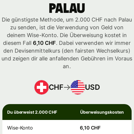
Palau
Die günstigste Methode, um 2.000 CHF nach Palau
zu senden, ist die Verwendung von Geld von
deinem Wise-Konto. Die Überweisung kostet in
diesem Fall
6,10 CHF
. Dabei verwenden wir immer
den Devisenmittelkurs (den fairsten Wechselkurs)
und zeigen dir alle anfallenden Gebühren im Voraus
an.
CHF
USD
Du überweist 2.000 CHF
Überweisungskosten
Wise-Konto
6,10 CHF