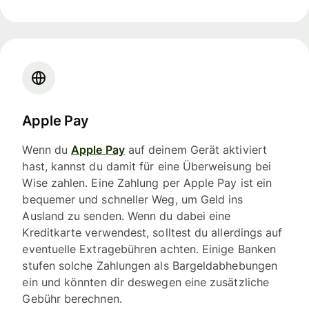
Apple Pay
Wenn du
Apple Pay
auf deinem Gerät aktiviert
hast, kannst du damit für eine Überweisung bei
Wise zahlen. Eine Zahlung per Apple Pay ist ein
bequemer und schneller Weg, um Geld ins
Ausland zu senden. Wenn du dabei eine
Kreditkarte verwendest, solltest du allerdings auf
eventuelle Extragebühren achten. Einige Banken
stufen solche Zahlungen als Bargeldabhebungen
ein und könnten dir deswegen eine zusätzliche
Gebühr berechnen.