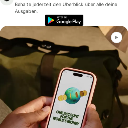
Behalte jederzeit den Überblick über alle deine
Ausgaben.