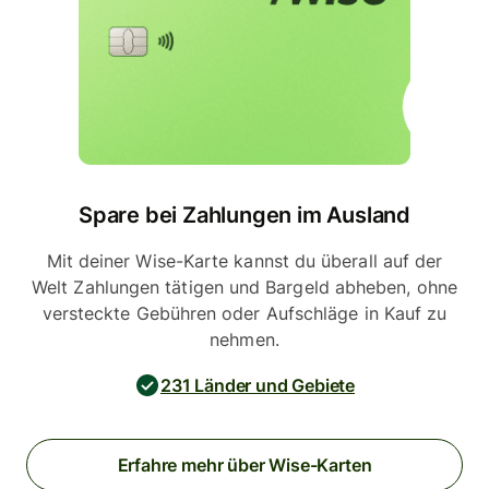
Spare bei Zahlungen im Ausland
Mit deiner Wise-Karte kannst du überall auf der
Welt Zahlungen tätigen und Bargeld abheben, ohne
versteckte Gebühren oder Aufschläge in Kauf zu
nehmen.
231 Länder und Gebiete
Erfahre mehr über Wise-Karten