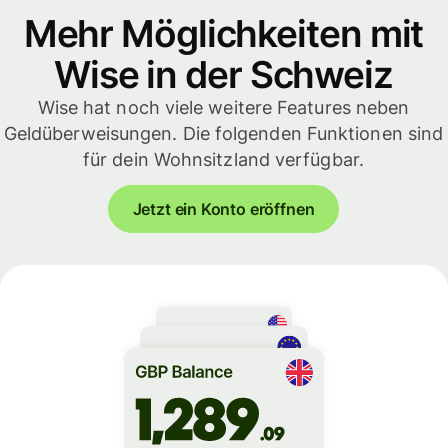
Mehr Möglichkeiten mit
Wise in der Schweiz
Wise hat noch viele weitere Features neben
Geldüberweisungen. Die folgenden Funktionen sind
für dein Wohnsitzland verfügbar.
Jetzt ein Konto eröffnen