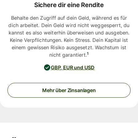
Sichere dir eine Rendite
Behalte den Zugriff auf dein Geld, während es für
dich arbeitet. Dein Geld wird nicht weggesperrt, du
kannst es also weiterhin überweisen und ausgeben.
Keine Verpflichtungen. Kein Stress. Dein Kapital ist
einem gewissen Risiko ausgesetzt. Wachstum ist
1
nicht garantiert.
GBP, EUR und USD
Mehr über Zinsanlagen