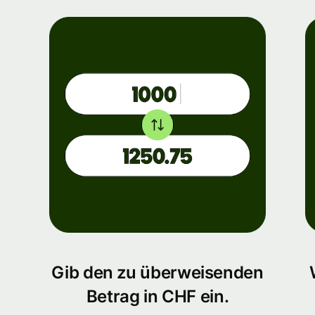
Gib den zu überweisenden
Betrag in CHF ein.