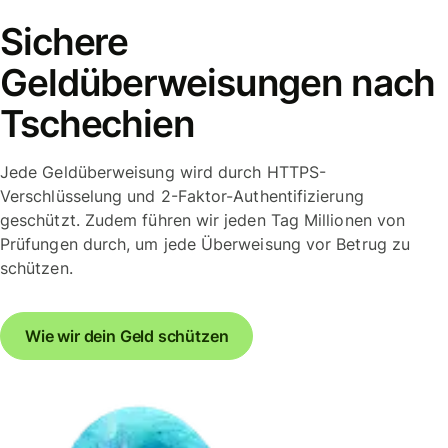
Sichere
Geldüberweisungen nach
Tschechien
Jede Geldüberweisung wird durch HTTPS-
Verschlüsselung und 2-Faktor-Authentifizierung
geschützt. Zudem führen wir jeden Tag Millionen von
Prüfungen durch, um jede Überweisung vor Betrug zu
schützen.
Wie wir dein Geld schützen