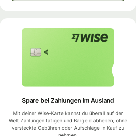
Spare bei Zahlungen im Ausland
Mit deiner Wise-Karte kannst du überall auf der
Welt Zahlungen tätigen und Bargeld abheben, ohne
versteckte Gebühren oder Aufschläge in Kauf zu
nehmen.