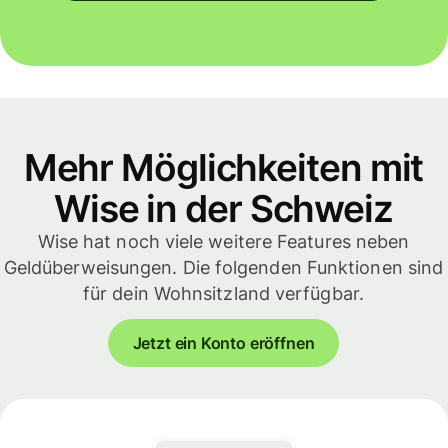
Mehr Möglichkeiten mit
Wise in der Schweiz
Wise hat noch viele weitere Features neben
Geldüberweisungen. Die folgenden Funktionen sind
für dein Wohnsitzland verfügbar.
Jetzt ein Konto eröffnen