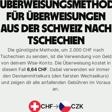
Überweisungsmetho
für Überweisungen
aus der Schweiz nach
Tschechien
Die günstigste Methode, um 2.000 CHF nach
Tschechien zu senden, ist die Verwendung von Geld
von deinem Wise-Konto. Die Überweisung kostet in
diesem Fall
6,64 CHF
. Dabei verwenden wir immer
den Devisenmittelkurs (den fairsten Wechselkurs)
und zeigen dir alle anfallenden Gebühren im Voraus
an.
CHF
CZK