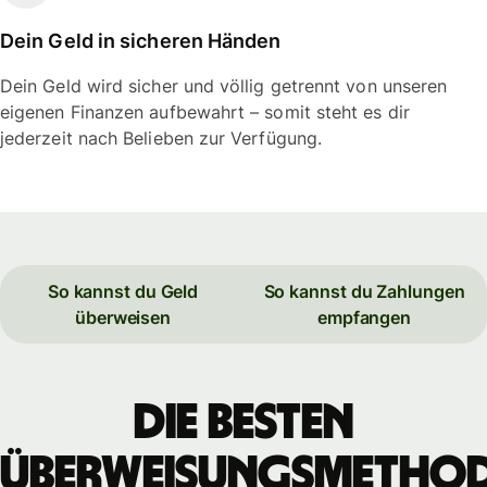
Dein Geld in sicheren Händen
Dein Geld wird sicher und völlig getrennt von unseren
eigenen Finanzen aufbewahrt – somit steht es dir
jederzeit nach Belieben zur Verfügung.
So kannst du Geld
So kannst du Zahlungen
überweisen
empfangen
Die besten
Überweisungsmetho