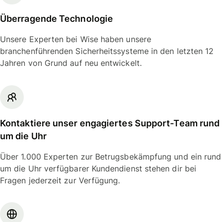
Überragende Technologie
Unsere Experten bei Wise haben unsere
branchenführenden Sicherheitssysteme in den letzten 12
Jahren von Grund auf neu entwickelt.
Kontaktiere unser engagiertes Support-Team rund
um die Uhr
Über 1.000 Experten zur Betrugsbekämpfung und ein rund
um die Uhr verfügbarer Kundendienst stehen dir bei
Fragen jederzeit zur Verfügung.