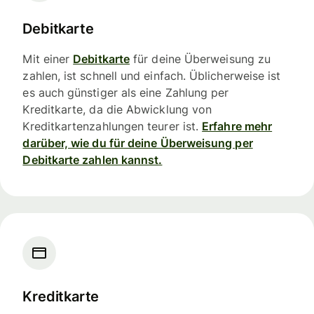
Debitkarte
Mit einer
Debitkarte
für deine Überweisung zu
zahlen, ist schnell und einfach. Üblicherweise ist
es auch günstiger als eine Zahlung per
Kreditkarte, da die Abwicklung von
Kreditkartenzahlungen teurer ist.
Erfahre mehr
darüber, wie du für deine Überweisung per
Debitkarte zahlen kannst.
Kreditkarte