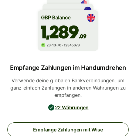
Empfange Zahlungen im Handumdrehen
Verwende deine globalen Bankverbindungen, um
ganz einfach Zahlungen in anderen Währungen zu
empfangen.
22 Währungen
Empfange Zahlungen mit Wise