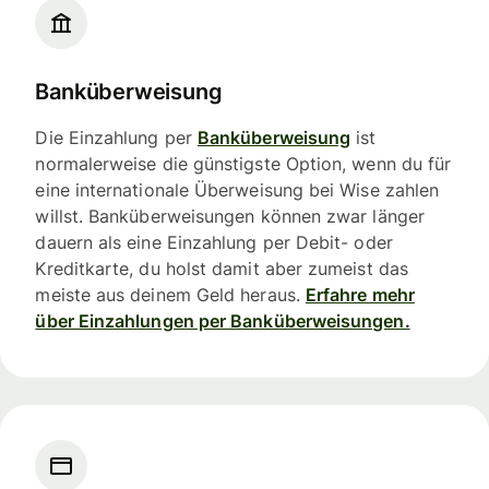
Banküberweisung
Die Einzahlung per
Banküberweisung
ist
normalerweise die günstigste Option, wenn du für
eine internationale Überweisung bei Wise zahlen
willst. Banküberweisungen können zwar länger
dauern als eine Einzahlung per Debit- oder
Kreditkarte, du holst damit aber zumeist das
meiste aus deinem Geld heraus.
Erfahre mehr
über Einzahlungen per Banküberweisungen.