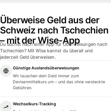
Überweise Geld aus der
Schweiz nach Tschechien
– mit der Wise-App
Du suchst nach einer App für Überweisungen nach
Tschechien? Mit Wise kannst du überall und
jederzeit Geld überweisen.
Günstige Auslandsüberweisungen
Wir tauschen dein Geld immer zum
Devisenmittelkurs um – und das ohne versteckte
Gebühren.
Wechselkurs-Tracking