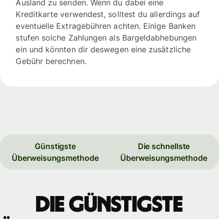
Ausland zu senden. Wenn du dabei eine
Kreditkarte verwendest, solltest du allerdings auf
eventuelle Extragebühren achten. Einige Banken
stufen solche Zahlungen als Bargeldabhebungen
ein und könnten dir deswegen eine zusätzliche
Gebühr berechnen.
Günstigste
Die schnellste
Überweisungsmethode
Überweisungsmethode
Die günstigste