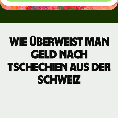
Wie überweist man
Geld nach
Tschechien aus der
Schweiz