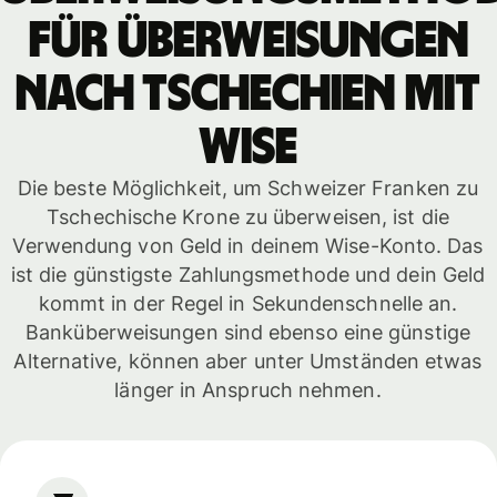
für Überweisungen
nach Tschechien mit
WISE
Die beste Möglichkeit, um Schweizer Franken zu
Tschechische Krone zu überweisen, ist die
Verwendung von Geld in deinem Wise-Konto. Das
ist die günstigste Zahlungsmethode und dein Geld
kommt in der Regel in Sekundenschnelle an.
Banküberweisungen sind ebenso eine günstige
Alternative, können aber unter Umständen etwas
länger in Anspruch nehmen.