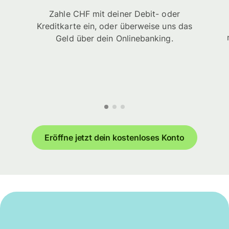
Zahle CHF mit deiner Debit- oder
Kreditkarte ein, oder überweise uns das
Geld über dein Onlinebanking.
Eröffne jetzt dein kostenloses Konto