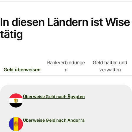
In diesen Ländern ist Wise
tätig
Bankverbindunge
Geld halten und
Geld überweisen
n
verwalten
Überweise Geld nach Ägypten
Überweise Geld nach Andorra