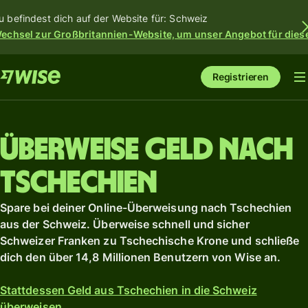
u befindest dich auf der Website für: Schweiz
echsel zur Großbritannien-Website, um unser Angebot für dies
Registrieren
Überweise Geld nach
Tschechien
Spare bei deiner Online-Überweisung nach Tschechien
aus der Schweiz. Überweise schnell und sicher
Schweizer Franken zu Tschechische Krone und schließe
dich den über 14,8 Millionen Benutzern von Wise an.
Stattdessen Geld aus Tschechien in die Schweiz
überweisen.