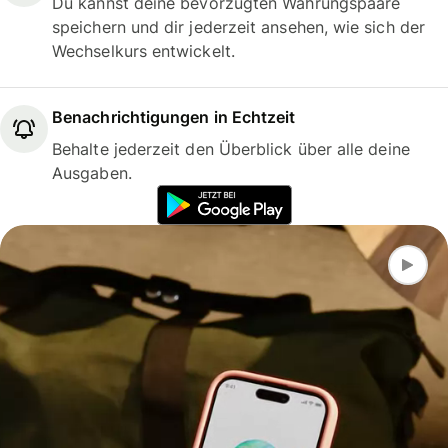
Du kannst deine bevorzugten Währungspaare
speichern und dir jederzeit ansehen, wie sich der
Wechselkurs entwickelt.
Benachrichtigungen in Echtzeit
Behalte jederzeit den Überblick über alle deine
Ausgaben.