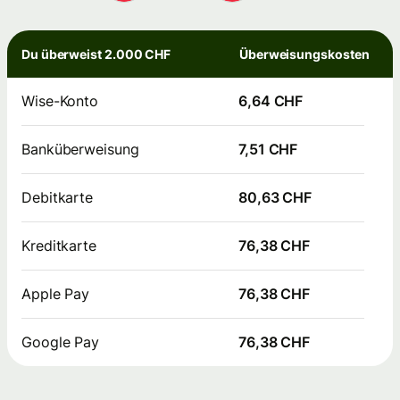
Du überweist 2.000 CHF
Überweisungskosten
Wise-Konto
6,64 CHF
Banküberweisung
7,51 CHF
Debitkarte
80,63 CHF
Kreditkarte
76,38 CHF
Apple Pay
76,38 CHF
Google Pay
76,38 CHF