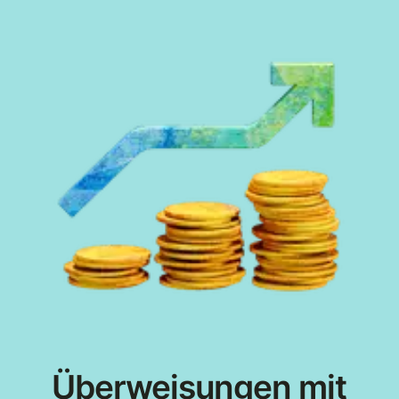
Überweisungen mit