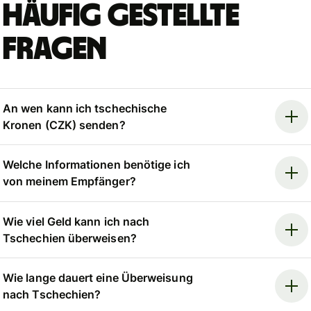
Häufig gestellte
Fragen
An wen kann ich tschechische
Kronen (CZK) senden?
Welche Informationen benötige ich
von meinem Empfänger?
Wie viel Geld kann ich nach
Tschechien überweisen?
Wie lange dauert eine Überweisung
nach Tschechien?