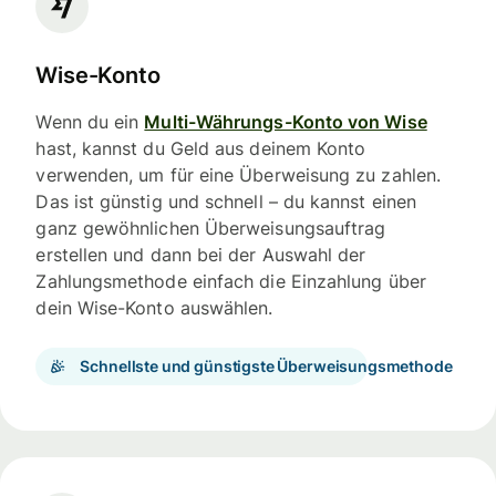
Wise-Konto
Wenn du ein
Multi-Währungs-Konto von Wise
hast, kannst du Geld aus deinem Konto
verwenden, um für eine Überweisung zu zahlen.
Das ist günstig und schnell – du kannst einen
ganz gewöhnlichen Überweisungsauftrag
erstellen und dann bei der Auswahl der
Zahlungsmethode einfach die Einzahlung über
dein Wise-Konto auswählen.
Schnellste und günstigste Überweisungsmethode