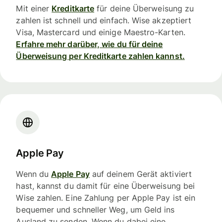
Mit einer
Kreditkarte
für deine Überweisung zu
zahlen ist schnell und einfach. Wise akzeptiert
Visa, Mastercard und einige Maestro-Karten.
Erfahre mehr darüber, wie du für deine
Überweisung per Kreditkarte zahlen kannst.
Apple Pay
Wenn du
Apple Pay
auf deinem Gerät aktiviert
hast, kannst du damit für eine Überweisung bei
Wise zahlen. Eine Zahlung per Apple Pay ist ein
bequemer und schneller Weg, um Geld ins
Ausland zu senden. Wenn du dabei eine