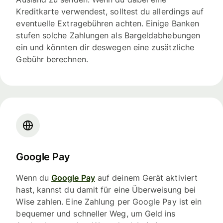
Kreditkarte verwendest, solltest du allerdings auf
eventuelle Extragebühren achten. Einige Banken
stufen solche Zahlungen als Bargeldabhebungen
ein und könnten dir deswegen eine zusätzliche
Gebühr berechnen.
Google Pay
Wenn du
Google Pay
auf deinem Gerät aktiviert
hast, kannst du damit für eine Überweisung bei
Wise zahlen. Eine Zahlung per Google Pay ist ein
bequemer und schneller Weg, um Geld ins