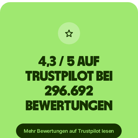
4,3 / 5 auf
Trustpilot bei
296.692
Bewertungen
Mehr Bewertungen auf Trustpilot lesen