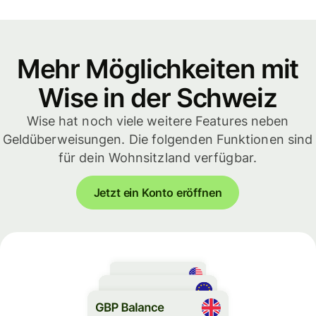
Mehr Möglichkeiten mit
Wise in der Schweiz
Wise hat noch viele weitere Features neben
Geldüberweisungen. Die folgenden Funktionen sind
für dein Wohnsitzland verfügbar.
Jetzt ein Konto eröffnen