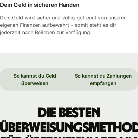
Dein Geld in sicheren Händen
Dein Geld wird sicher und völlig getrennt von unseren
eigenen Finanzen aufbewahrt – somit steht es dir
jederzeit nach Belieben zur Verfügung.
So kannst du Geld
So kannst du Zahlungen
überweisen
empfangen
Die besten
Überweisungsmetho