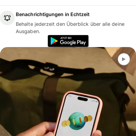
Benachrichtigungen in Echtzeit
Behalte jederzeit den Überblick über alle deine
Ausgaben.