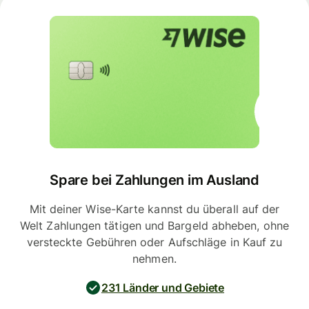
Spare bei Zahlungen im Ausland
Mit deiner Wise-Karte kannst du überall auf der
Welt Zahlungen tätigen und Bargeld abheben, ohne
versteckte Gebühren oder Aufschläge in Kauf zu
nehmen.
231 Länder und Gebiete