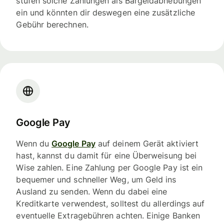
stufen solche Zahlungen als Bargeldabhebungen
ein und könnten dir deswegen eine zusätzliche
Gebühr berechnen.
Google Pay
Wenn du
Google Pay
auf deinem Gerät aktiviert
hast, kannst du damit für eine Überweisung bei
Wise zahlen. Eine Zahlung per Google Pay ist ein
bequemer und schneller Weg, um Geld ins
Ausland zu senden. Wenn du dabei eine
Kreditkarte verwendest, solltest du allerdings auf
eventuelle Extragebühren achten. Einige Banken