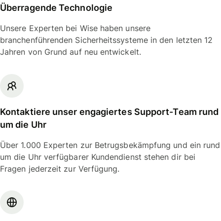
Überragende Technologie
Unsere Experten bei Wise haben unsere
branchenführenden Sicherheitssysteme in den letzten 12
Jahren von Grund auf neu entwickelt.
Kontaktiere unser engagiertes Support-Team rund
um die Uhr
Über 1.000 Experten zur Betrugsbekämpfung und ein rund
um die Uhr verfügbarer Kundendienst stehen dir bei
Fragen jederzeit zur Verfügung.