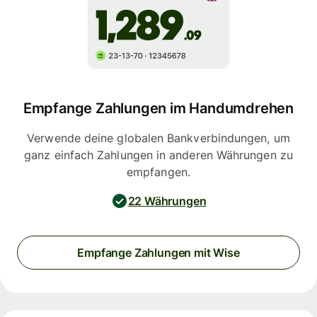
Empfange Zahlungen im Handumdrehen
Verwende deine globalen Bankverbindungen, um
ganz einfach Zahlungen in anderen Währungen zu
empfangen.
22 Währungen
Empfange Zahlungen mit Wise