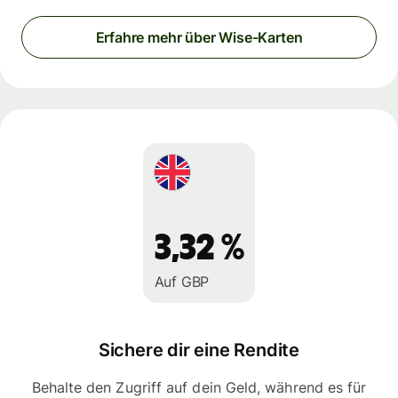
Erfahre mehr über Wise-Karten
3,32 %
Auf GBP
Sichere dir eine Rendite
Behalte den Zugriff auf dein Geld, während es für