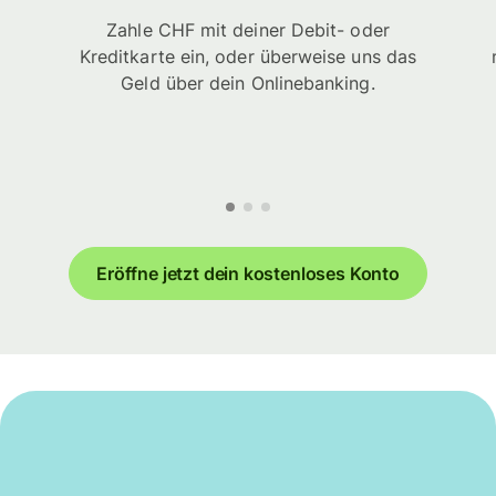
Zahle CHF mit deiner Debit- oder
Kreditkarte ein, oder überweise uns das
Geld über dein Onlinebanking.
Eröffne jetzt dein kostenloses Konto