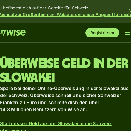
u befindest dich auf der Website für: Schweiz
echsel zur Großbritannien-Website, um unser Angebot für dies
Registrieren
Überweise Geld in der
Slowakei
Spare bei deiner Online-Überweisung in der Slowakei aus
der Schweiz. Überweise schnell und sicher Schweizer
Franken zu Euro und schließe dich den über
14,8 Millionen Benutzern von Wise an.
Stattdessen Geld aus der Slowakei in die Schweiz
überweisen.