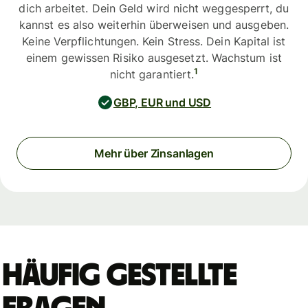
dich arbeitet. Dein Geld wird nicht weggesperrt, du
kannst es also weiterhin überweisen und ausgeben.
Keine Verpflichtungen. Kein Stress. Dein Kapital ist
einem gewissen Risiko ausgesetzt. Wachstum ist
1
nicht garantiert.
GBP, EUR und USD
Mehr über Zinsanlagen
Häufig gestellte