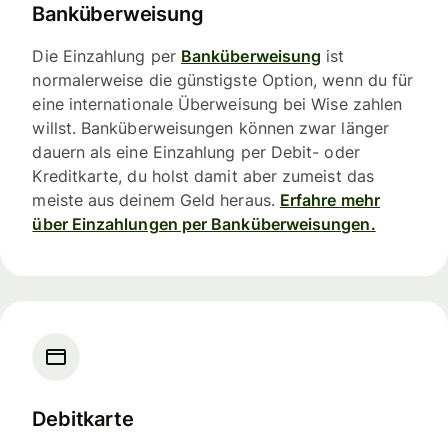
Banküberweisung
Die Einzahlung per
Banküberweisung
ist
normalerweise die günstigste Option, wenn du für
eine internationale Überweisung bei Wise zahlen
willst. Banküberweisungen können zwar länger
dauern als eine Einzahlung per Debit- oder
Kreditkarte, du holst damit aber zumeist das
meiste aus deinem Geld heraus.
Erfahre mehr
über Einzahlungen per Banküberweisungen.
Debitkarte