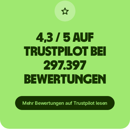
4,3 / 5 auf
Trustpilot bei
297.397
Bewertungen
Mehr Bewertungen auf Trustpilot lesen