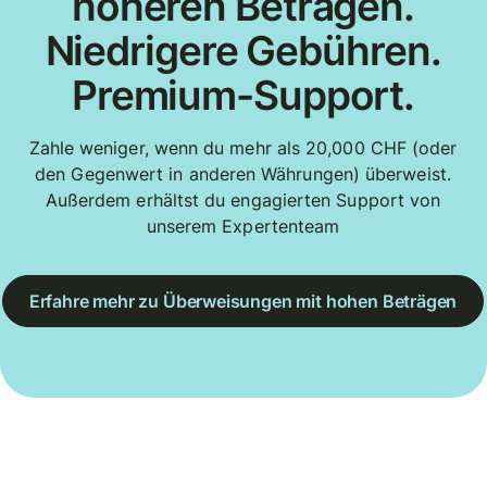
höheren Beträgen.
Niedrigere Gebühren.
Premium-Support.
Zahle weniger, wenn du mehr als 20,000 CHF (oder
den Gegenwert in anderen Währungen) überweist.
Außerdem erhältst du engagierten Support von
unserem Expertenteam
Erfahre mehr zu Überweisungen mit hohen Beträgen