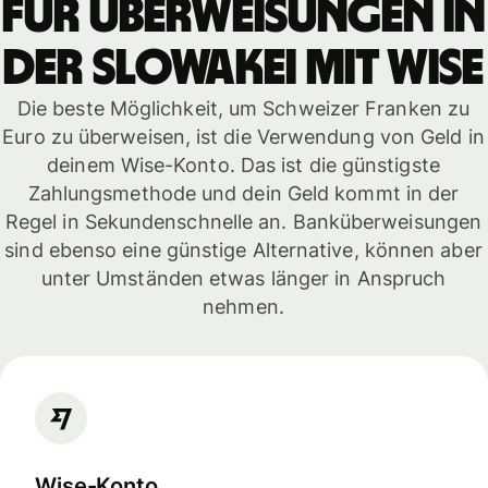
für Überweisungen in
der Slowakei mit WISE
Die beste Möglichkeit, um Schweizer Franken zu
Euro zu überweisen, ist die Verwendung von Geld in
deinem Wise-Konto. Das ist die günstigste
Zahlungsmethode und dein Geld kommt in der
Regel in Sekundenschnelle an. Banküberweisungen
sind ebenso eine günstige Alternative, können aber
unter Umständen etwas länger in Anspruch
nehmen.
Wise-Konto