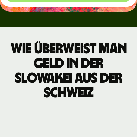
Wie überweist man
Geld in der
Slowakei aus der
Schweiz