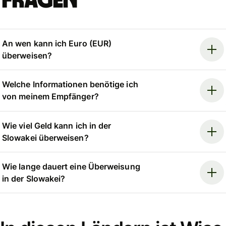
Fragen
An wen kann ich Euro (EUR)
überweisen?
Welche Informationen benötige ich
von meinem Empfänger?
Wie viel Geld kann ich in der
Slowakei überweisen?
Wie lange dauert eine Überweisung
in der Slowakei?