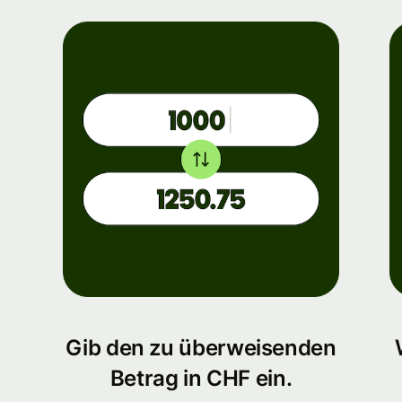
Gib den zu überweisenden
Betrag in CHF ein.