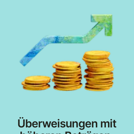
Überweisungen mit