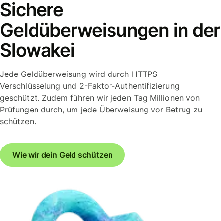
Sichere
Geldüberweisungen in der
Slowakei
Jede Geldüberweisung wird durch HTTPS-
Verschlüsselung und 2-Faktor-Authentifizierung
geschützt. Zudem führen wir jeden Tag Millionen von
Prüfungen durch, um jede Überweisung vor Betrug zu
schützen.
Wie wir dein Geld schützen