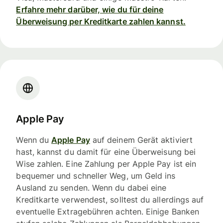
Erfahre mehr darüber, wie du für deine
Überweisung per Kreditkarte zahlen kannst.
Apple Pay
Wenn du
Apple Pay
auf deinem Gerät aktiviert
hast, kannst du damit für eine Überweisung bei
Wise zahlen. Eine Zahlung per Apple Pay ist ein
bequemer und schneller Weg, um Geld ins
Ausland zu senden. Wenn du dabei eine
Kreditkarte verwendest, solltest du allerdings auf
eventuelle Extragebühren achten. Einige Banken