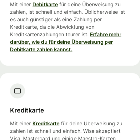
Mit einer
Debitkarte
für deine Überweisung zu
zahlen, ist schnell und einfach. Üblicherweise ist
es auch günstiger als eine Zahlung per
Kreditkarte, da die Abwicklung von
Kreditkartenzahlungen teurer ist.
Erfahre mehr
darüber, wie du für deine Überweisung per
Debitkarte zahlen kannst.
Kreditkarte
Mit einer
Kreditkarte
für deine Überweisung zu
zahlen ist schnell und einfach. Wise akzeptiert
Visa, Mastercard und einige Maestro-Karten.