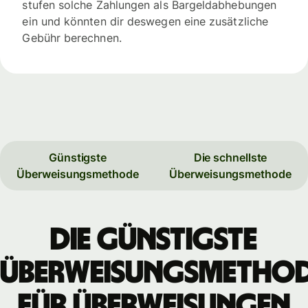
stufen solche Zahlungen als Bargeldabhebungen
ein und könnten dir deswegen eine zusätzliche
Gebühr berechnen.
Günstigste
Die schnellste
Überweisungsmethode
Überweisungsmethode
Die günstigste
Überweisungsmetho
für Überweisungen