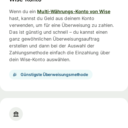
Wenn du ein
Multi-Währungs-Konto von Wise
hast, kannst du Geld aus deinem Konto
verwenden, um für eine Überweisung zu zahlen.
Das ist günstig und schnell – du kannst einen
ganz gewöhnlichen Überweisungsauftrag
erstellen und dann bei der Auswahl der
Zahlungsmethode einfach die Einzahlung über
dein Wise-Konto auswählen.
Günstigste Überweisungsmethode