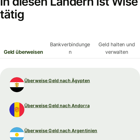
In diesen Ländern ist Wise
tätig
Bankverbindunge
Geld halten und
Geld überweisen
n
verwalten
Überweise Geld nach Ägypten
Überweise Geld nach Andorra
Überweise Geld nach Argentinien