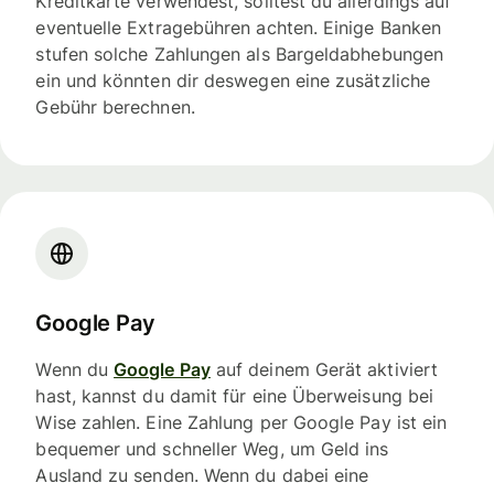
Kreditkarte verwendest, solltest du allerdings auf
eventuelle Extragebühren achten. Einige Banken
stufen solche Zahlungen als Bargeldabhebungen
ein und könnten dir deswegen eine zusätzliche
Gebühr berechnen.
Google Pay
Wenn du
Google Pay
auf deinem Gerät aktiviert
hast, kannst du damit für eine Überweisung bei
Wise zahlen. Eine Zahlung per Google Pay ist ein
bequemer und schneller Weg, um Geld ins
Ausland zu senden. Wenn du dabei eine