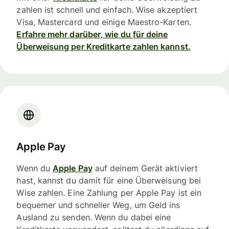
zahlen ist schnell und einfach. Wise akzeptiert
Visa, Mastercard und einige Maestro-Karten.
Erfahre mehr darüber, wie du für deine
Überweisung per Kreditkarte zahlen kannst.
Apple Pay
Wenn du
Apple Pay
auf deinem Gerät aktiviert
hast, kannst du damit für eine Überweisung bei
Wise zahlen. Eine Zahlung per Apple Pay ist ein
bequemer und schneller Weg, um Geld ins
Ausland zu senden. Wenn du dabei eine