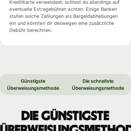
Kreditkarte verwendest, solltest du allerdings auf
eventuelle Extragebühren achten. Einige Banken
stufen solche Zahlungen als Bargeldabhebungen
ein und könnten dir deswegen eine zusätzliche
Gebühr berechnen.
Günstigste
Die schnellste
Überweisungsmethode
Überweisungsmethode
Die günstigste
Überweisungsmetho