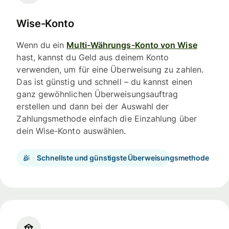
Wise-Konto
Wenn du ein
Multi-Währungs-Konto von Wise
hast, kannst du Geld aus deinem Konto
verwenden, um für eine Überweisung zu zahlen.
Das ist günstig und schnell – du kannst einen
ganz gewöhnlichen Überweisungsauftrag
erstellen und dann bei der Auswahl der
Zahlungsmethode einfach die Einzahlung über
dein Wise-Konto auswählen.
Schnellste und günstigste Überweisungsmethode