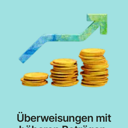
Überweisungen mit