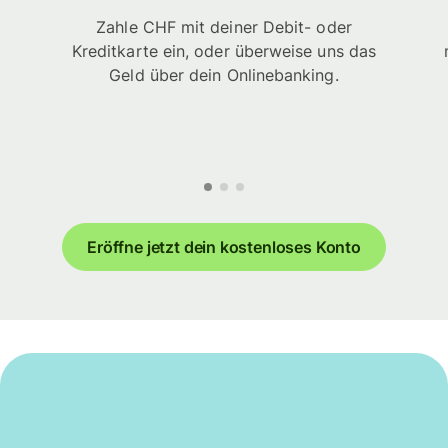
Zahle CHF mit deiner Debit- oder
Kreditkarte ein, oder überweise uns das
Geld über dein Onlinebanking.
Eröffne jetzt dein kostenloses Konto