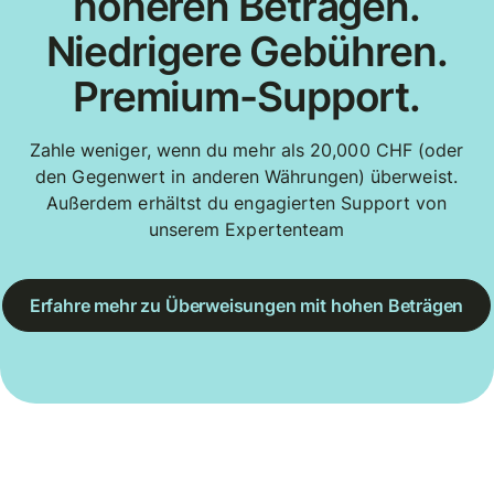
höheren Beträgen.
Niedrigere Gebühren.
Premium-Support.
Zahle weniger, wenn du mehr als 20,000 CHF (oder
den Gegenwert in anderen Währungen) überweist.
Außerdem erhältst du engagierten Support von
unserem Expertenteam
Erfahre mehr zu Überweisungen mit hohen Beträgen