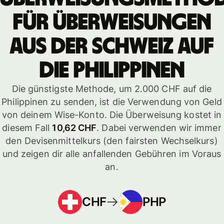
für Überweisungen
aus der Schweiz auf
die Philippinen
Die günstigste Methode, um 2.000 CHF auf die
Philippinen zu senden, ist die Verwendung von Geld
von deinem Wise-Konto. Die Überweisung kostet in
diesem Fall
10,62 CHF
. Dabei verwenden wir immer
den Devisenmittelkurs (den fairsten Wechselkurs)
und zeigen dir alle anfallenden Gebühren im Voraus
an.
CHF
PHP