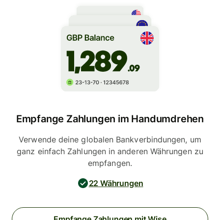
Empfange Zahlungen im Handumdrehen
Verwende deine globalen Bankverbindungen, um
ganz einfach Zahlungen in anderen Währungen zu
empfangen.
22 Währungen
Empfange Zahlungen mit Wise