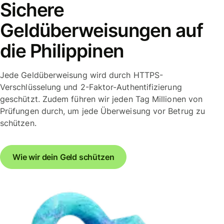
Sichere
Geldüberweisungen auf
die Philippinen
Jede Geldüberweisung wird durch HTTPS-
Verschlüsselung und 2-Faktor-Authentifizierung
geschützt. Zudem führen wir jeden Tag Millionen von
Prüfungen durch, um jede Überweisung vor Betrug zu
schützen.
Wie wir dein Geld schützen