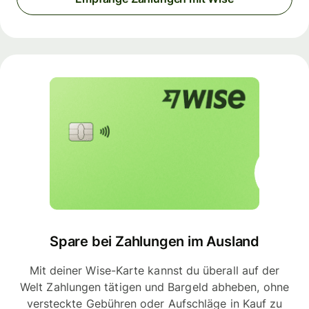
Spare bei Zahlungen im Ausland
Mit deiner Wise-Karte kannst du überall auf der
Welt Zahlungen tätigen und Bargeld abheben, ohne
versteckte Gebühren oder Aufschläge in Kauf zu