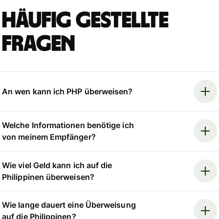
Häufig gestellte
Fragen
An wen kann ich PHP überweisen?
Welche Informationen benötige ich
von meinem Empfänger?
Wie viel Geld kann ich auf die
Philippinen überweisen?
Wie lange dauert eine Überweisung
auf die Philippinen?