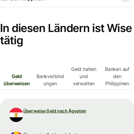
In diesen Ländern ist Wise
tätig
Geld halten
Banken auf
Geld
Bankverbind
und
den
überweisen
ungen
verwalten
Philippinen
Überweise Geld nach Ägypten