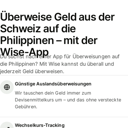
Überweise Geld aus der
Schweiz auf die
Philippinen – mit der
Wise-App
Du suchst nach einer App für Überweisungen auf
die Philippinen? Mit Wise kannst du überall und
jederzeit Geld überweisen.
Günstige Auslandsüberweisungen
Wir tauschen dein Geld immer zum
Devisenmittelkurs um – und das ohne versteckte
Gebühren.
Wechselkurs-Tracking