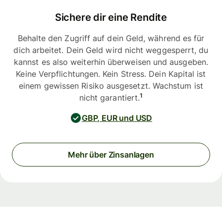
Sichere dir eine Rendite
Behalte den Zugriff auf dein Geld, während es für
dich arbeitet. Dein Geld wird nicht weggesperrt, du
kannst es also weiterhin überweisen und ausgeben.
Keine Verpflichtungen. Kein Stress. Dein Kapital ist
einem gewissen Risiko ausgesetzt. Wachstum ist
1
nicht garantiert.
GBP, EUR und USD
Mehr über Zinsanlagen