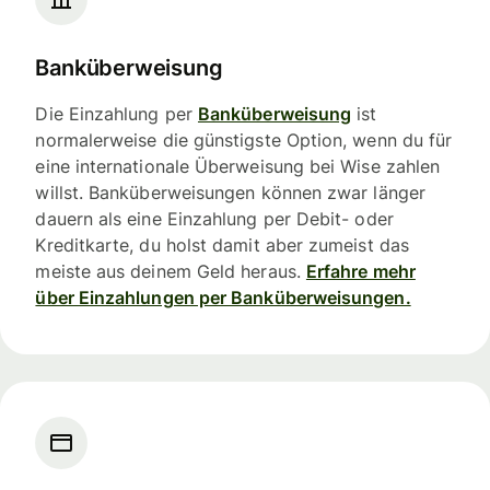
Banküberweisung
Die Einzahlung per
Banküberweisung
ist
normalerweise die günstigste Option, wenn du für
eine internationale Überweisung bei Wise zahlen
willst. Banküberweisungen können zwar länger
dauern als eine Einzahlung per Debit- oder
Kreditkarte, du holst damit aber zumeist das
meiste aus deinem Geld heraus.
Erfahre mehr
über Einzahlungen per Banküberweisungen.