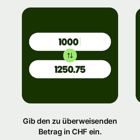
Gib den zu überweisenden
Betrag in CHF ein.