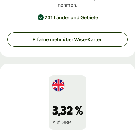
nehmen.
231 Länder und Gebiete
Erfahre mehr über Wise-Karten
3,32 %
Auf GBP