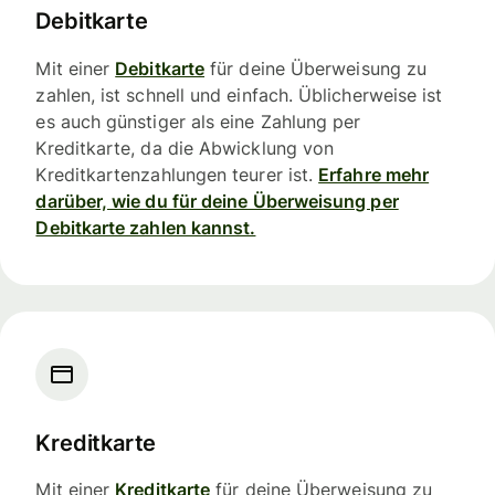
Debitkarte
Mit einer
Debitkarte
für deine Überweisung zu
zahlen, ist schnell und einfach. Üblicherweise ist
es auch günstiger als eine Zahlung per
Kreditkarte, da die Abwicklung von
Kreditkartenzahlungen teurer ist.
Erfahre mehr
darüber, wie du für deine Überweisung per
Debitkarte zahlen kannst.
Kreditkarte
Mit einer
Kreditkarte
für deine Überweisung zu