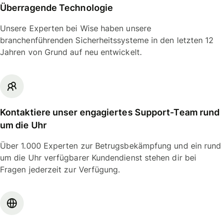
Überragende Technologie
Unsere Experten bei Wise haben unsere
branchenführenden Sicherheitssysteme in den letzten 12
Jahren von Grund auf neu entwickelt.
Kontaktiere unser engagiertes Support-Team rund
um die Uhr
Über 1.000 Experten zur Betrugsbekämpfung und ein rund
um die Uhr verfügbarer Kundendienst stehen dir bei
Fragen jederzeit zur Verfügung.