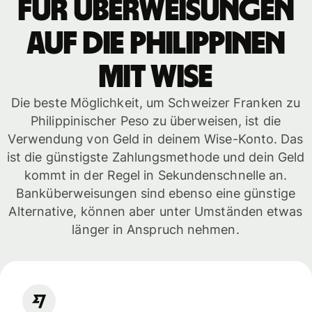
für Überweisungen
auf die Philippinen
mit WISE
Die beste Möglichkeit, um Schweizer Franken zu
Philippinischer Peso zu überweisen, ist die
Verwendung von Geld in deinem Wise-Konto. Das
ist die günstigste Zahlungsmethode und dein Geld
kommt in der Regel in Sekundenschnelle an.
Banküberweisungen sind ebenso eine günstige
Alternative, können aber unter Umständen etwas
länger in Anspruch nehmen.