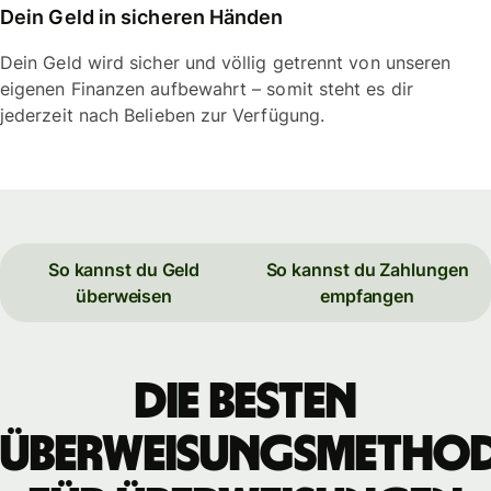
Dein Geld in sicheren Händen
Dein Geld wird sicher und völlig getrennt von unseren
eigenen Finanzen aufbewahrt – somit steht es dir
jederzeit nach Belieben zur Verfügung.
So kannst du Geld
So kannst du Zahlungen
überweisen
empfangen
Die besten
Überweisungsmetho