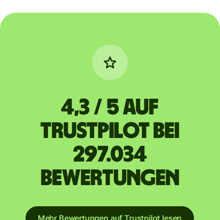
4,3 / 5 auf
Trustpilot bei
297.034
Bewertungen
Mehr Bewertungen auf Trustpilot lesen