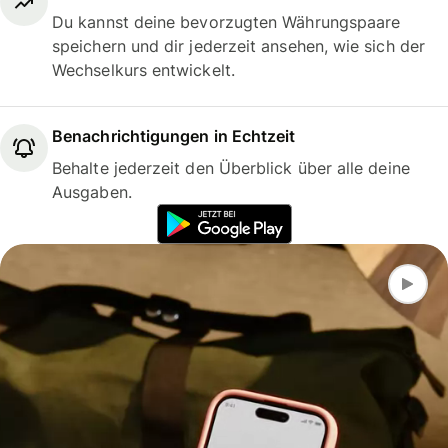
Du kannst deine bevorzugten Währungspaare
speichern und dir jederzeit ansehen, wie sich der
Wechselkurs entwickelt.
Benachrichtigungen in Echtzeit
Behalte jederzeit den Überblick über alle deine
Ausgaben.