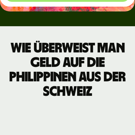
Wie überweist man
Geld auf die
Philippinen aus der
Schweiz