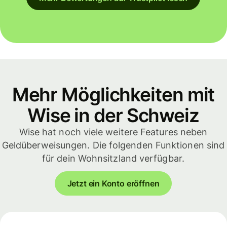
Mehr Möglichkeiten mit
Wise in der Schweiz
Wise hat noch viele weitere Features neben
Geldüberweisungen. Die folgenden Funktionen sind
für dein Wohnsitzland verfügbar.
Jetzt ein Konto eröffnen