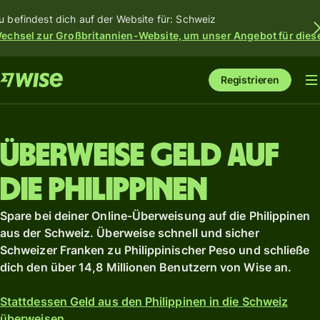
u befindest dich auf der Website für: Schweiz
echsel zur Großbritannien-Website, um unser Angebot für dies
Registrieren
Überweise Geld auf
die Philippinen
Spare bei deiner Online-Überweisung auf die Philippinen
aus der Schweiz. Überweise schnell und sicher
Schweizer Franken zu Philippinischer Peso und schließe
dich den über 14,8 Millionen Benutzern von Wise an.
Stattdessen Geld aus den Philippinen in die Schweiz
überweisen.