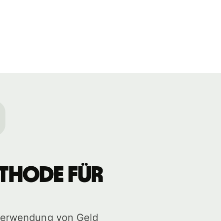
ethode für
 Verwendung von Geld