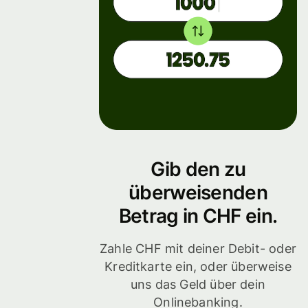
Gib den zu
überweisenden
Betrag in CHF ein.
Zahle CHF mit deiner Debit- oder
Kreditkarte ein, oder überweise
uns das Geld über dein
Onlinebanking.