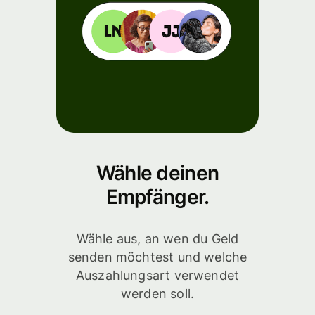
Wähle deinen
Empfänger.
Wähle aus, an wen du Geld
senden möchtest und welche
Auszahlungsart verwendet
werden soll.