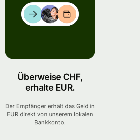
Überweise CHF,
erhalte EUR.
Der Empfänger erhält das Geld in
EUR direkt von unserem lokalen
Bankkonto.