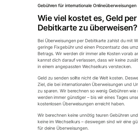
Gebühren für internationale Onlineüberweisungen
Wie viel kostet es, Geld per
Debitkarte zu überweisen?
Bei Überweisungen per Debitkarte zahlst du mit Wi
geringe Fixgebühr und einen Prozentsatz des u
Betrags. Wir werden dir immer alle Kosten vorab 
kannst dich darauf verlassen, dass wir keine zusä
in einem angepassten Wechselkurs verstecken.
Geld zu senden sollte nicht die Welt kosten. Deswe
Ziel, die bei internationalen Überweisungen und 
zu sparen. Wir berechnen so wenig Gebühren wie
werden immer günstiger – bis wir eines Tages unse
kostenlosen Überweisungen erreicht haben.
Wir berechnen keine unnötig teuren Gebühren un
keine im Wechselkurs – deswegen sind wir eine gün
für deine Überweisungen.