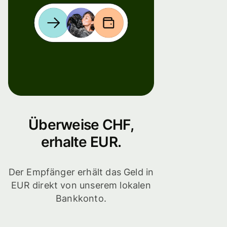
Überweise CHF,
erhalte EUR.
Der Empfänger erhält das Geld in
EUR direkt von unserem lokalen
Bankkonto.