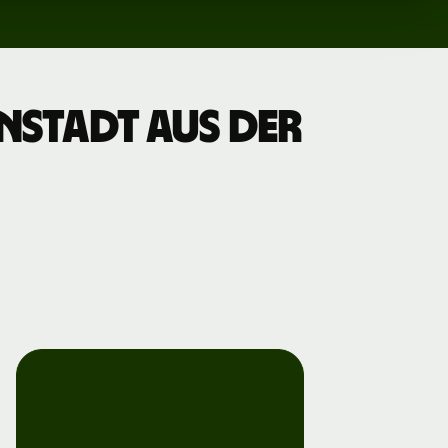
anstadt aus der