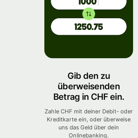
Gib den zu
überweisenden
Betrag in CHF ein.
Zahle CHF mit deiner Debit- oder
Kreditkarte ein, oder überweise
uns das Geld über dein
Onlinebanking.