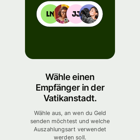
Wähle einen
Empfänger in der
Vatikanstadt.
Wähle aus, an wen du Geld
senden möchtest und welche
Auszahlungsart verwendet
werden soll.