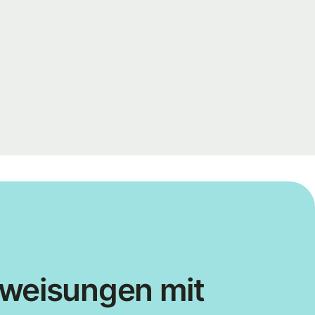
weisungen mit