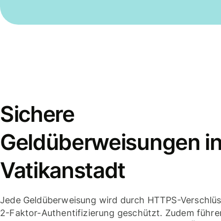
Sichere
Geldüberweisungen in
Vatikanstadt
Jede Geldüberweisung wird durch HTTPS-Verschlüs
2-Faktor-Authentifizierung geschützt. Zudem führe