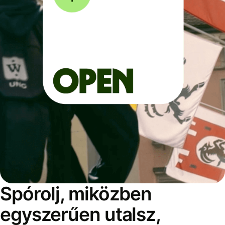
Spórolj, miközben
egyszerűen utalsz,