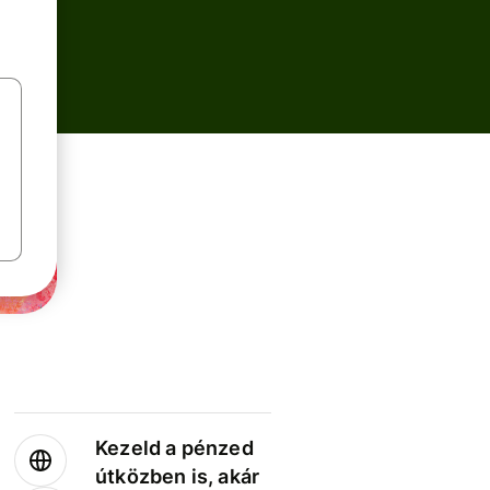
Kezeld a pénzed
útközben is, akár