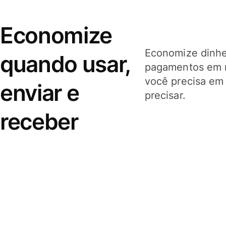
Economize
Economize dinhei
quando usar,
pagamentos em 
você precisa em
enviar e
precisar.
receber