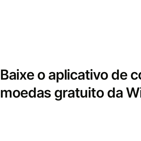
Baixe o aplicativo de 
moedas gratuito da W