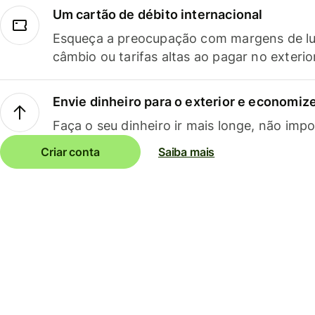
Um cartão de débito internacional
Esqueça a preocupação com margens de lu
câmbio ou tarifas altas ao pagar no exterio
Envie dinheiro para o exterior e economize
Faça o seu dinheiro ir mais longe, não impo
Criar conta
Saiba mais