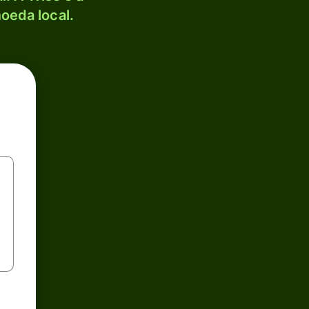
oeda local.