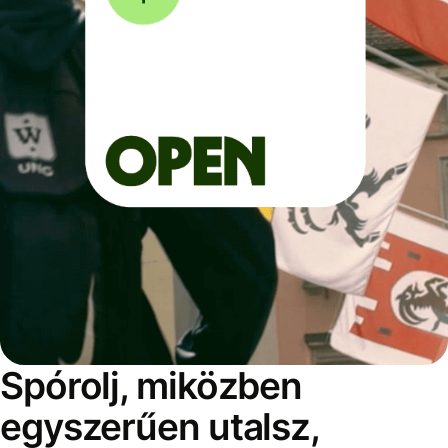
Spórolj, miközben
egyszerűen utalsz,