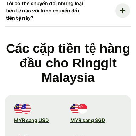
Tôi có thể chuyển đổi những loại
tiền tệ nào với trình chuyển đổi
tiền tệ này?
Các cặp tiền tệ hàng
đầu cho Ringgit
Malaysia
MYR sang USD
MYR sang SGD