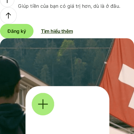
Giúp tiền của bạn có giá trị hơn, dù là ở đâu.
Đăng ký
Tìm hiểu thêm