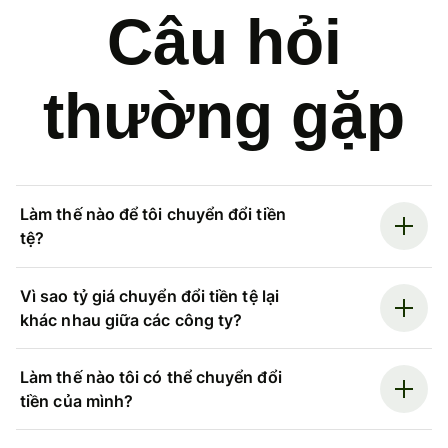
Câu hỏi
thường gặp
Làm thế nào để tôi chuyển đổi tiền
tệ?
Vì sao tỷ giá chuyển đổi tiền tệ lại
khác nhau giữa các công ty?
Làm thế nào tôi có thể chuyển đổi
tiền của mình?