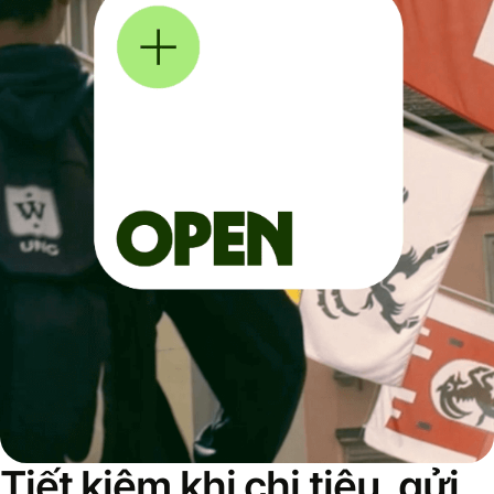
Tiết kiệm khi chi tiêu, gửi