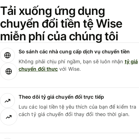
Tải xuống ứng dụng
chuyển đổi tiền tệ Wise
miễn phí của chúng tôi
So sánh các nhà cung cấp dịch vụ chuyển tiền
Không phải chịu phí ngầm, bạn sẽ luôn nhận
tỷ giá
chuyển đổi thực
với Wise.
Theo dõi tỷ giá chuyển đổi trực tiếp
Lưu các loại tiền tệ yêu thích của bạn để kiểm tra
cách tỷ giá chuyển đổi thay đổi theo thời gian.