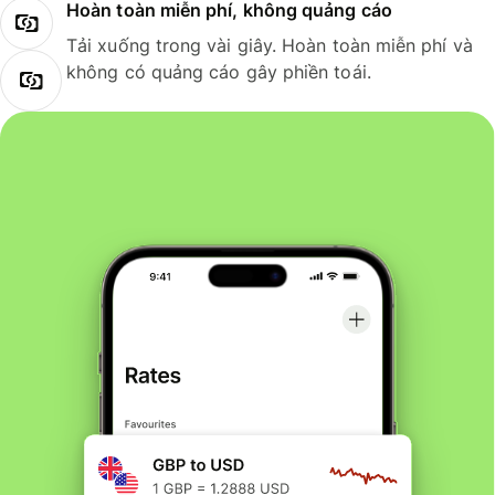
Hoàn toàn miễn phí, không quảng cáo
Tải xuống trong vài giây. Hoàn toàn miễn phí và
không có quảng cáo gây phiền toái.