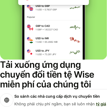
Tải xuống ứng dụng
chuyển đổi tiền tệ Wise
miễn phí của chúng tôi
So sánh các nhà cung cấp dịch vụ chuyển tiền
Không phải chịu phí ngầm, bạn sẽ luôn nhận
tỷ giá