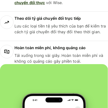
chuyển đổi thực
với Wise.
Theo dõi tỷ giá chuyển đổi trực tiếp
Lưu các loại tiền tệ yêu thích của bạn để kiểm tra
cách tỷ giá chuyển đổi thay đổi theo thời gian.
Hoàn toàn miễn phí, không quảng cáo
Tải xuống trong vài giây. Hoàn toàn miễn phí và
không có quảng cáo gây phiền toái.