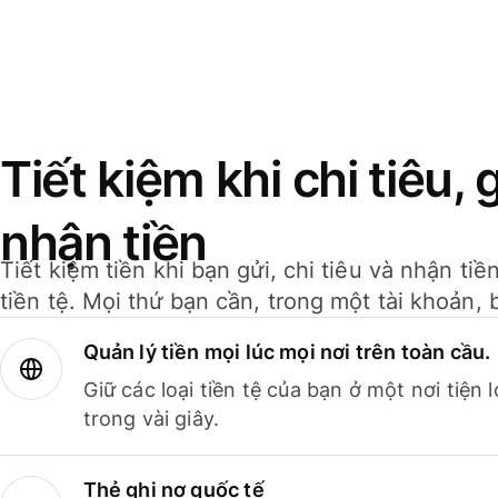
Tiết kiệm khi chi tiêu, 
nhận tiền
Tiết kiệm tiền khi bạn gửi, chi tiêu và nhận ti
tiền tệ. Mọi thứ bạn cần, trong một tài khoản, 
Quản lý tiền mọi lúc mọi nơi trên toàn cầu.
Giữ các loại tiền tệ của bạn ở một nơi tiện
trong vài giây.
Thẻ ghi nợ quốc tế