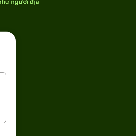
 như người địa