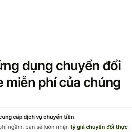
ứng dụng chuyển đổi
se miễn phí của chúng
cung cấp dịch vụ chuyển tiền
phí ngầm, bạn sẽ luôn nhận
tỷ giá chuyển đổi thực