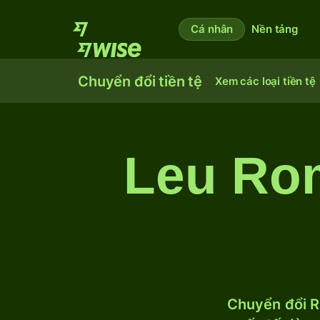
Cá nhân
Nền tảng
Chuyển đổi tiền tệ
Xem các loại tiền tệ
Leu Ro
Chuyển đổi R