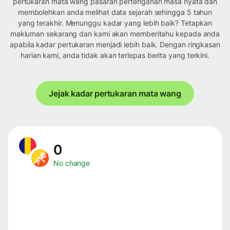
pertukaran mata wang pasaran pertengahan masa nyata dan
membolehkan anda melihat data sejarah sehingga 5 tahun
yang terakhir. Menunggu kadar yang lebih baik? Tetapkan
makluman sekarang dan kami akan memberitahu kepada anda
apabila kadar pertukaran menjadi lebih baik. Dengan ringkasan
harian kami, anda tidak akan terlepas berita yang terkini.
Jejak kadar pertukaran mata wang
0
No change