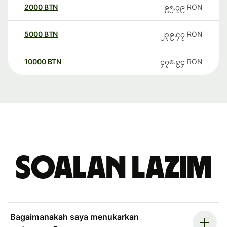
2000
BTN
၉၅.၇၉
RON
5000
BTN
၂၃၉.၄၇
RON
10000
BTN
၄၇၈.၉၄
RON
Soalan Lazim
Bagaimanakah saya menukarkan