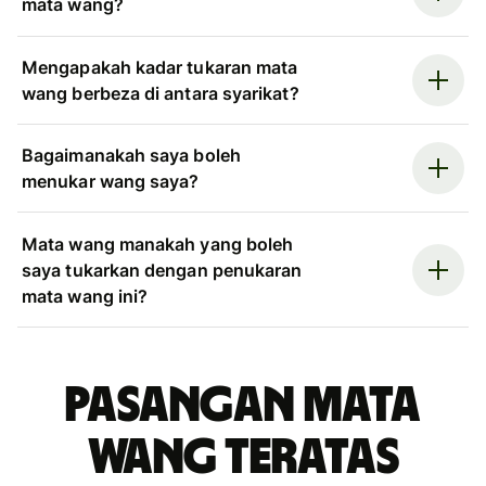
mata wang?
Mengapakah kadar tukaran mata
wang berbeza di antara syarikat?
Bagaimanakah saya boleh
menukar wang saya?
Mata wang manakah yang boleh
saya tukarkan dengan penukaran
mata wang ini?
Pasangan mata
wang teratas