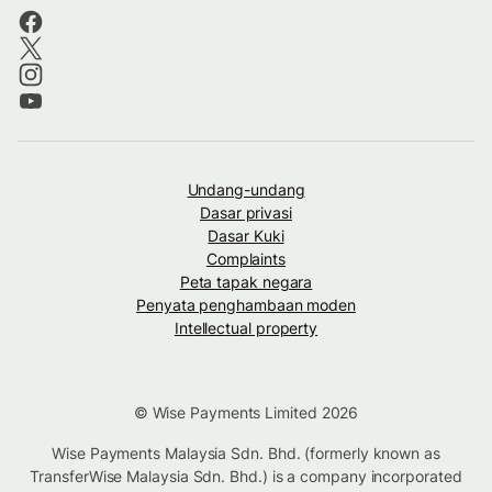
Undang-undang
Dasar privasi
Dasar Kuki
Complaints
Peta tapak negara
Penyata penghambaan moden
Intellectual property
© Wise Payments Limited 2026
Wise Payments Malaysia Sdn. Bhd. (formerly known as
TransferWise Malaysia Sdn. Bhd.) is a company incorporated