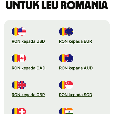
untuk leu Romania
RON kepada USD
RON kepada EUR
RON kepada CAD
RON kepada AUD
RON kepada GBP
RON kepada SGD