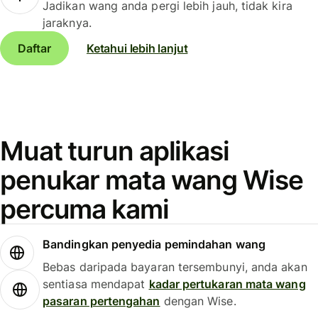
Jadikan wang anda pergi lebih jauh, tidak kira
jaraknya.
Daftar
Ketahui lebih lanjut
Muat turun aplikasi
penukar mata wang Wise
percuma kami
Bandingkan penyedia pemindahan wang
Bebas daripada bayaran tersembunyi, anda akan
sentiasa mendapat
kadar pertukaran mata wang
pasaran pertengahan
dengan Wise.