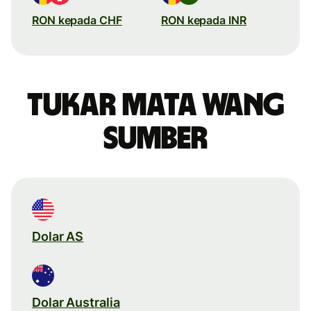
RON kepada CHF
RON kepada INR
Tukar mata wang
sumber
Dolar AS
Dolar Australia