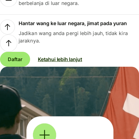
berbelanja di luar negara.
Hantar wang ke luar negara, jimat pada yuran
Jadikan wang anda pergi lebih jauh, tidak kira
jaraknya.
Daftar
Ketahui lebih lanjut