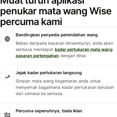
Muat turun aplikasi
penukar mata wang Wise
percuma kami
Bandingkan penyedia pemindahan wang
Bebas daripada bayaran tersembunyi, anda akan
sentiasa mendapat
kadar pertukaran mata wang
pasaran pertengahan
dengan Wise.
Jejak kadar pertukaran langsung
Simpan mata wang kegemaran anda untuk
menyemak bagaimana kadar pertukaran berubah
dari semasa ke semasa.
Percuma sepenuhnya, tiada iklan