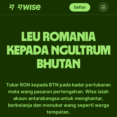
Daftar
leu Romania
kepada ngultrum
Bhutan
Tukar RON kepada BTN pada kadar pertukaran
mata wang pasaran pertengahan. Wise ialah
akaun antarabangsa untuk menghantar,
berbelanja dan menukar wang seperti warga
tempatan.