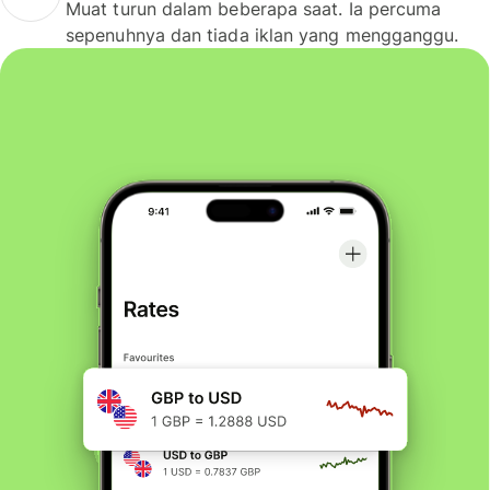
Muat turun dalam beberapa saat. Ia percuma
sepenuhnya dan tiada iklan yang mengganggu.