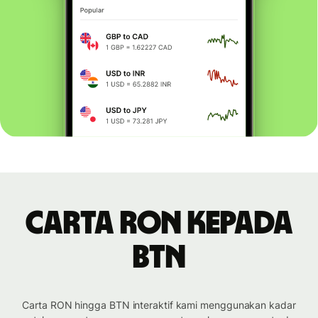
Carta RON kepada
BTN
Carta RON hingga BTN interaktif kami menggunakan kadar