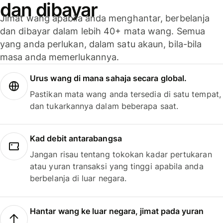
dan dibayar
Jimat wang apabila anda menghantar, berbelanja
dan dibayar dalam lebih 40+ mata wang. Semua
yang anda perlukan, dalam satu akaun, bila-bila
masa anda memerlukannya.
Urus wang di mana sahaja secara global.
Pastikan mata wang anda tersedia di satu tempat,
dan tukarkannya dalam beberapa saat.
Kad debit antarabangsa
Jangan risau tentang tokokan kadar pertukaran
atau yuran transaksi yang tinggi apabila anda
berbelanja di luar negara.
Hantar wang ke luar negara, jimat pada yuran