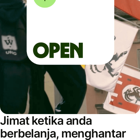
Jimat ketika anda
berbelanja, menghantar