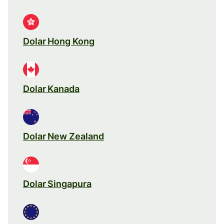
Dolar Hong Kong
Dolar Kanada
Dolar New Zealand
Dolar Singapura