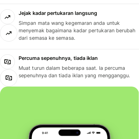
Jejak kadar pertukaran langsung
Simpan mata wang kegemaran anda untuk
menyemak bagaimana kadar pertukaran berubah
dari semasa ke semasa.
Percuma sepenuhnya, tiada iklan
Muat turun dalam beberapa saat. Ia percuma
sepenuhnya dan tiada iklan yang mengganggu.