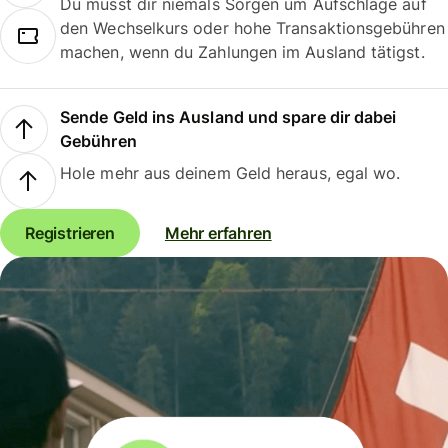
Du musst dir niemals Sorgen um Aufschläge auf
den Wechselkurs oder hohe Transaktionsgebühren
machen, wenn du Zahlungen im Ausland tätigst.
Sende Geld ins Ausland und spare dir dabei
Gebühren
Hole mehr aus deinem Geld heraus, egal wo.
Registrieren
Mehr erfahren