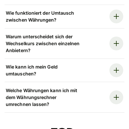
Wie funktioniert der Umtausch
zwischen Währungen?
Warum unterscheidet sich der
Wechselkurs zwischen einzelnen
Anbietern?
Wie kann ich mein Geld
umtauschen?
Welche Währungen kann ich mit
dem Währungsrechner
umrechnen lassen?