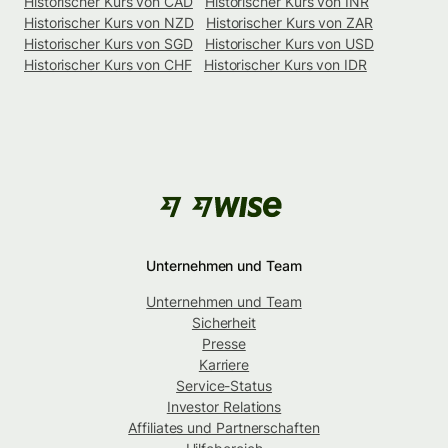
Historischer Kurs von CAD
Historischer Kurs von INR
Historischer Kurs von NZD
Historischer Kurs von ZAR
Historischer Kurs von SGD
Historischer Kurs von USD
Historischer Kurs von CHF
Historischer Kurs von IDR
Unternehmen und Team
Unternehmen und Team
Sicherheit
Presse
Karriere
Service-Status
Investor Relations
Affiliates und Partnerschaften