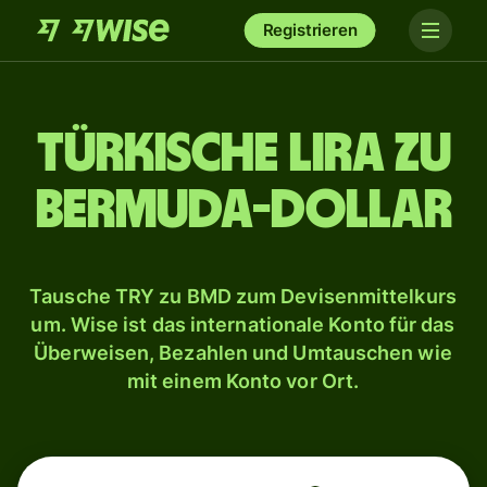
Registrieren
Türkische Lira zu
Bermuda-Dollar
Tausche TRY zu BMD zum Devisenmittelkurs
um. Wise ist das internationale Konto für das
Überweisen, Bezahlen und Umtauschen wie
mit einem Konto vor Ort.