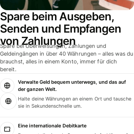
Spare beim Ausgeben,
Senden und Empfangen
von Zahlungen
Spare bei Überweisungen, Zahlungen und
Geldeingängen in über 40 Währungen – alles was du
brauchst, alles in einem Konto, immer für dich
bereit.
Verwalte Geld bequem unterwegs, und das auf
der ganzen Welt.
Halte deine Währungen an einem Ort und tausche
sie in Sekundenschnelle um.
Eine internationale Debitkarte