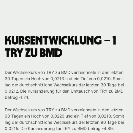
Kursentwicklung – 1
TRY zu BMD
Der Wechselkurs von TRY zu BMD verzeichnete in den letzten
30 Tagen ein Hoch von 0,0213 und ein Tief von 0,0210. Somit
lag der durchschnittliche Wechselkurs der letzten 30 Tage bei
0,0212. Die Kursänderung für den Umtausch von TRY zu BMD
betrug -1.74.
Der Wechselkurs von TRY zu BMD verzeichnete in den letzten
90 Tagen ein Hoch von 0,0220 und ein Tief von 0,0210. Somit
lag der durchschnittliche Wechselkurs der letzten 90 Tage bei
0,0215. Die Kursänderung für TRY zu BMD betrug -4.89.