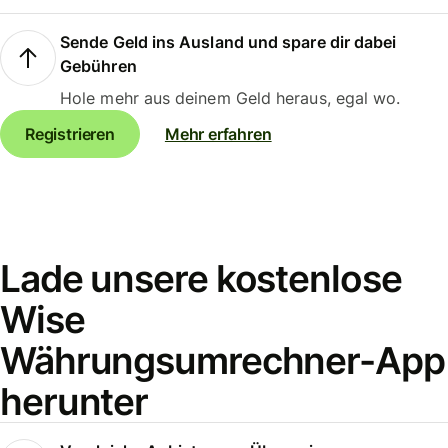
Sende Geld ins Ausland und spare dir dabei
Gebühren
Hole mehr aus deinem Geld heraus, egal wo.
Registrieren
Mehr erfahren
Lade unsere kostenlose
Wise
Währungsumrechner-App
herunter