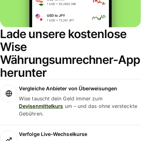
Lade unsere kostenlose
Wise
Währungsumrechner-App
herunter
Vergleiche Anbieter von Überweisungen
Wise tauscht dein Geld immer zum
Devisenmittelkurs
um – und das ohne versteckte
Gebühren.
Verfolge Live-Wechselkurse