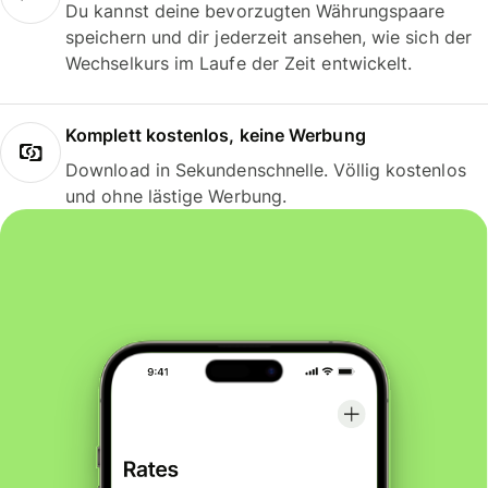
Du kannst deine bevorzugten Währungspaare
speichern und dir jederzeit ansehen, wie sich der
Wechselkurs im Laufe der Zeit entwickelt.
Komplett kostenlos, keine Werbung
Download in Sekundenschnelle. Völlig kostenlos
und ohne lästige Werbung.