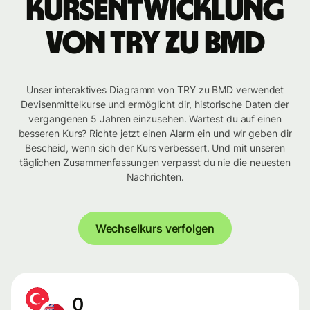
Kursentwicklung
von TRY zu BMD
Unser interaktives Diagramm von TRY zu BMD verwendet
Devisenmittelkurse und ermöglicht dir, historische Daten der
vergangenen 5 Jahren einzusehen. Wartest du auf einen
besseren Kurs? Richte jetzt einen Alarm ein und wir geben dir
Bescheid, wenn sich der Kurs verbessert. Und mit unseren
täglichen Zusammenfassungen verpasst du nie die neuesten
Nachrichten.
Wechselkurs verfolgen
0