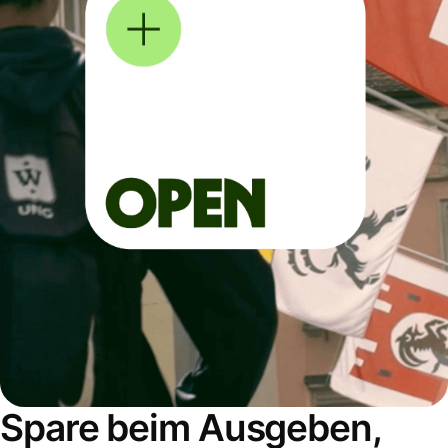
Spare beim Ausgeben,