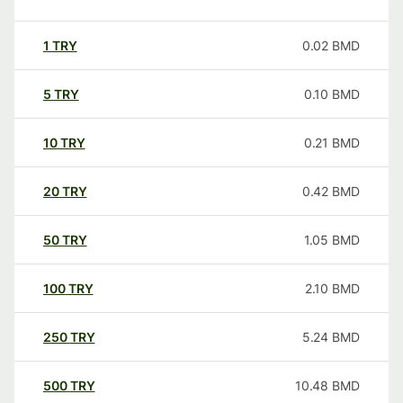
1
TRY
0.02
BMD
5
TRY
0.10
BMD
10
TRY
0.21
BMD
20
TRY
0.42
BMD
50
TRY
1.05
BMD
100
TRY
2.10
BMD
250
TRY
5.24
BMD
500
TRY
10.48
BMD