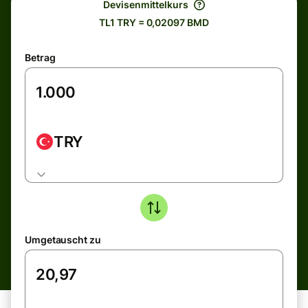
Devisenmittelkurs
TL1 TRY = 0,02097 BMD
Betrag
TRY
Umgetauscht zu