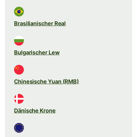
Brasilianischer Real
Bulgarischer Lew
Chinesische Yuan (RMB)
Dänische Krone