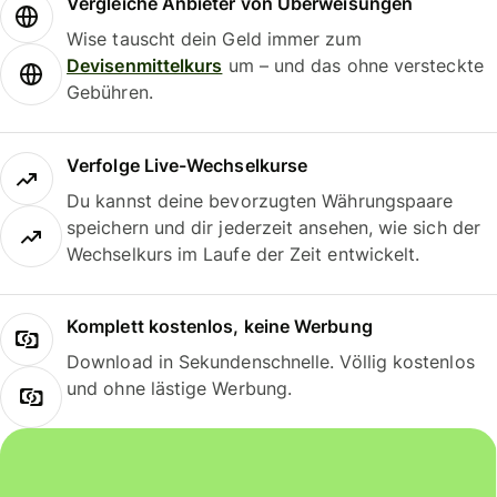
Vergleiche Anbieter von Überweisungen
Wise tauscht dein Geld immer zum
Devisenmittelkurs
um – und das ohne versteckte
Gebühren.
Verfolge Live-Wechselkurse
Du kannst deine bevorzugten Währungspaare
speichern und dir jederzeit ansehen, wie sich der
Wechselkurs im Laufe der Zeit entwickelt.
Komplett kostenlos, keine Werbung
Download in Sekundenschnelle. Völlig kostenlos
und ohne lästige Werbung.