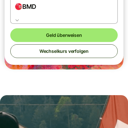
BMD
Geld überweisen
Wechselkurs verfolgen