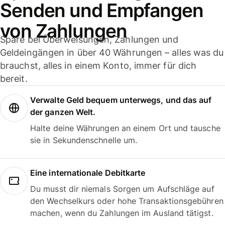
Senden und Empfangen
von Zahlungen
Spare bei Überweisungen, Zahlungen und
Geldeingängen in über 40 Währungen – alles was du
brauchst, alles in einem Konto, immer für dich
bereit.
Verwalte Geld bequem unterwegs, und das auf
der ganzen Welt.
Halte deine Währungen an einem Ort und tausche
sie in Sekundenschnelle um.
Eine internationale Debitkarte
Du musst dir niemals Sorgen um Aufschläge auf
den Wechselkurs oder hohe Transaktionsgebühren
machen, wenn du Zahlungen im Ausland tätigst.