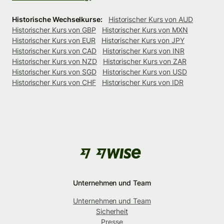
Historische Wechselkurse:
Historischer Kurs von AUD
Historischer Kurs von GBP
Historischer Kurs von MXN
Historischer Kurs von EUR
Historischer Kurs von JPY
Historischer Kurs von CAD
Historischer Kurs von INR
Historischer Kurs von NZD
Historischer Kurs von ZAR
Historischer Kurs von SGD
Historischer Kurs von USD
Historischer Kurs von CHF
Historischer Kurs von IDR
Unternehmen und Team
Unternehmen und Team
Sicherheit
Presse