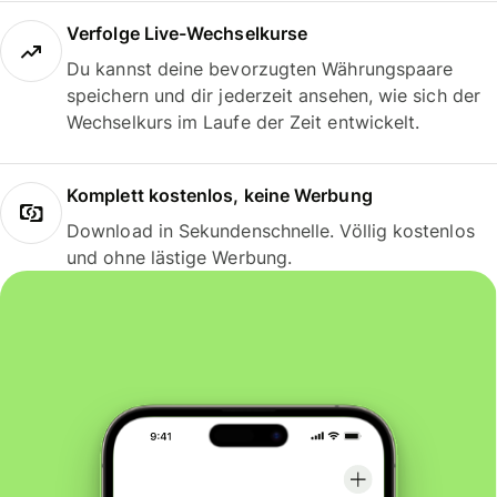
Verfolge Live-Wechselkurse
Du kannst deine bevorzugten Währungspaare
speichern und dir jederzeit ansehen, wie sich der
Wechselkurs im Laufe der Zeit entwickelt.
Komplett kostenlos, keine Werbung
Download in Sekundenschnelle. Völlig kostenlos
und ohne lästige Werbung.