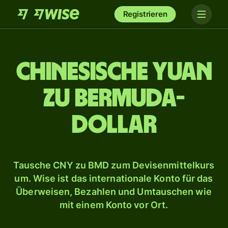
Registrieren
Chinesische Yuan
zu Bermuda-
Dollar
Tausche CNY zu BMD zum Devisenmittelkurs
um. Wise ist das internationale Konto für das
Überweisen, Bezahlen und Umtauschen wie
mit einem Konto vor Ort.