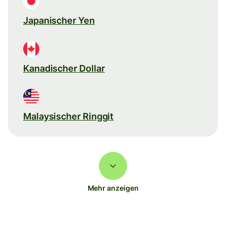
Japanischer Yen
Kanadischer Dollar
Malaysischer Ringgit
Mehr anzeigen