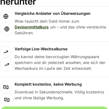
herunter
Vergleiche Anbieter von Überweisungen
Wise tauscht dein Geld immer zum
Devisenmittelkurs
um – und das ohne versteckte
Gebühren.
Verfolge Live-Wechselkurse
Du kannst deine bevorzugten Währungspaare
speichern und dir jederzeit ansehen, wie sich der
Wechselkurs im Laufe der Zeit entwickelt.
Komplett kostenlos, keine Werbung
Download in Sekundenschnelle. Völlig kostenlos
und ohne lästige Werbung.