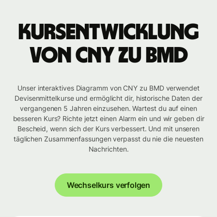
Kursentwicklung
von CNY zu BMD
Unser interaktives Diagramm von CNY zu BMD verwendet
Devisenmittelkurse und ermöglicht dir, historische Daten der
vergangenen 5 Jahren einzusehen. Wartest du auf einen
besseren Kurs? Richte jetzt einen Alarm ein und wir geben dir
Bescheid, wenn sich der Kurs verbessert. Und mit unseren
täglichen Zusammenfassungen verpasst du nie die neuesten
Nachrichten.
Wechselkurs verfolgen