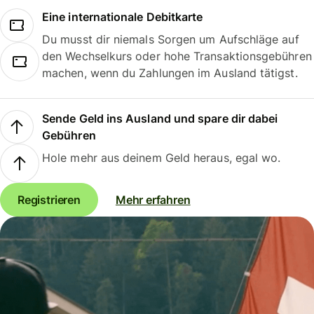
Eine internationale Debitkarte
Du musst dir niemals Sorgen um Aufschläge auf
den Wechselkurs oder hohe Transaktionsgebühren
machen, wenn du Zahlungen im Ausland tätigst.
Sende Geld ins Ausland und spare dir dabei
Gebühren
Hole mehr aus deinem Geld heraus, egal wo.
Registrieren
Mehr erfahren