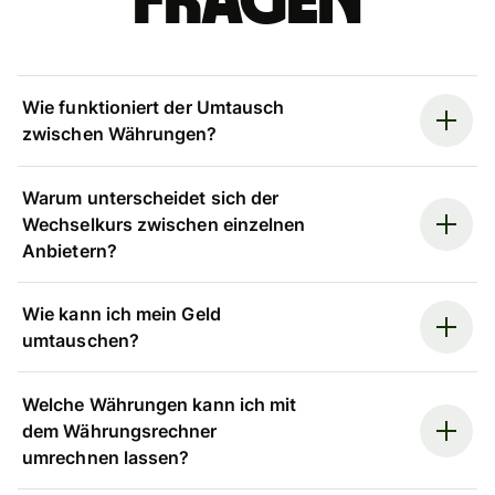
Fragen
Wie funktioniert der Umtausch
zwischen Währungen?
Warum unterscheidet sich der
Wechselkurs zwischen einzelnen
Anbietern?
Wie kann ich mein Geld
umtauschen?
Welche Währungen kann ich mit
dem Währungsrechner
umrechnen lassen?