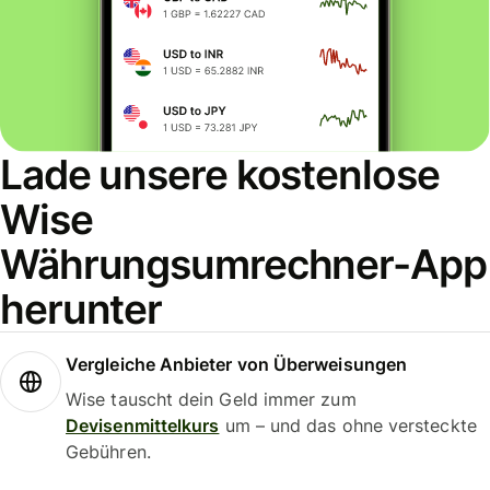
Lade unsere kostenlose
Wise
Währungsumrechner-App
herunter
Vergleiche Anbieter von Überweisungen
Wise tauscht dein Geld immer zum
Devisenmittelkurs
um – und das ohne versteckte
Gebühren.