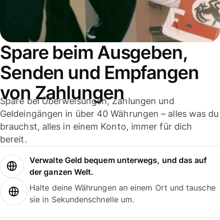
Spare beim Ausgeben,
Senden und Empfangen
von Zahlungen
Spare bei Überweisungen, Zahlungen und
Geldeingängen in über 40 Währungen – alles was du
brauchst, alles in einem Konto, immer für dich
bereit.
Verwalte Geld bequem unterwegs, und das auf
der ganzen Welt.
Halte deine Währungen an einem Ort und tausche
sie in Sekundenschnelle um.