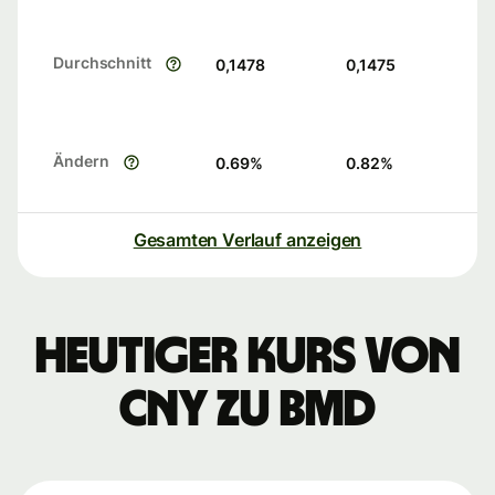
Durchschnitt
0,1478
0,1475
Ändern
0.69
%
0.82
%
Gesamten Verlauf anzeigen
Heutiger Kurs von
CNY zu BMD