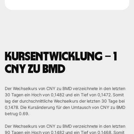
Kursentwicklung – 1
CNY zu BMD
Der Wechselkurs von CNY zu BMD verzeichnete in den letzten
30 Tagen ein Hoch von 0,1482 und ein Tief von 0,1472. Somit
lag der durchschnittliche Wechselkurs der letzten 30 Tage bei
0,1478. Die Kursänderung für den Umtausch von CNY zu BMD
betrug 0.69.
Der Wechselkurs von CNY zu BMD verzeichnete in den letzten
90 Tagen ein Hoch von 0,1482 und ein Tief von 0,1468. Somit