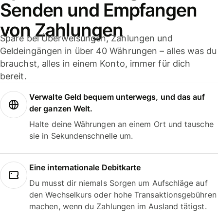
Senden und Empfangen
von Zahlungen
Spare bei Überweisungen, Zahlungen und
Geldeingängen in über 40 Währungen – alles was du
brauchst, alles in einem Konto, immer für dich
bereit.
Verwalte Geld bequem unterwegs, und das auf
der ganzen Welt.
Halte deine Währungen an einem Ort und tausche
sie in Sekundenschnelle um.
Eine internationale Debitkarte
Du musst dir niemals Sorgen um Aufschläge auf
den Wechselkurs oder hohe Transaktionsgebühren
machen, wenn du Zahlungen im Ausland tätigst.