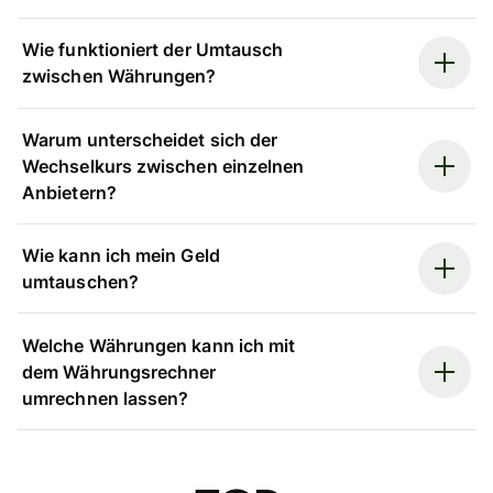
Wie funktioniert der Umtausch
zwischen Währungen?
Warum unterscheidet sich der
Wechselkurs zwischen einzelnen
Anbietern?
Wie kann ich mein Geld
umtauschen?
Welche Währungen kann ich mit
dem Währungsrechner
umrechnen lassen?