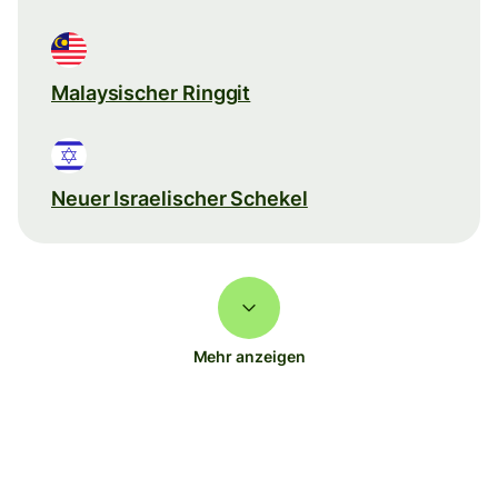
Malaysischer Ringgit
Neuer Israelischer Schekel
Mehr anzeigen