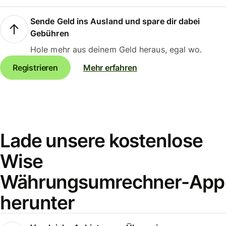
Sende Geld ins Ausland und spare dir dabei
Gebühren
Hole mehr aus deinem Geld heraus, egal wo.
Registrieren
Mehr erfahren
Lade unsere kostenlose
Wise
Währungsumrechner-App
herunter