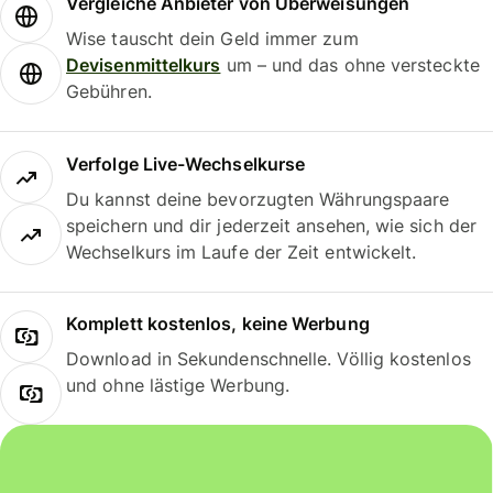
Vergleiche Anbieter von Überweisungen
Wise tauscht dein Geld immer zum
Devisenmittelkurs
um – und das ohne versteckte
Gebühren.
Verfolge Live-Wechselkurse
Du kannst deine bevorzugten Währungspaare
speichern und dir jederzeit ansehen, wie sich der
Wechselkurs im Laufe der Zeit entwickelt.
Komplett kostenlos, keine Werbung
Download in Sekundenschnelle. Völlig kostenlos
und ohne lästige Werbung.