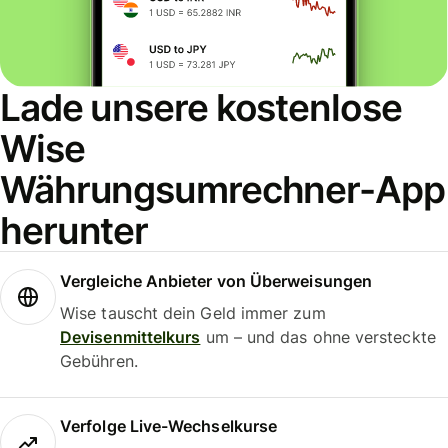
Lade unsere kostenlose
Wise
Währungsumrechner-App
herunter
Vergleiche Anbieter von Überweisungen
Wise tauscht dein Geld immer zum
Devisenmittelkurs
um – und das ohne versteckte
Gebühren.
Verfolge Live-Wechselkurse