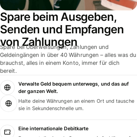
Spare beim Ausgeben,
Senden und Empfangen
von Zahlungen
Spare bei Überweisungen, Zahlungen und
Geldeingängen in über 40 Währungen – alles was du
brauchst, alles in einem Konto, immer für dich
bereit.
Verwalte Geld bequem unterwegs, und das auf
der ganzen Welt.
Halte deine Währungen an einem Ort und tausche
sie in Sekundenschnelle um.
Eine internationale Debitkarte