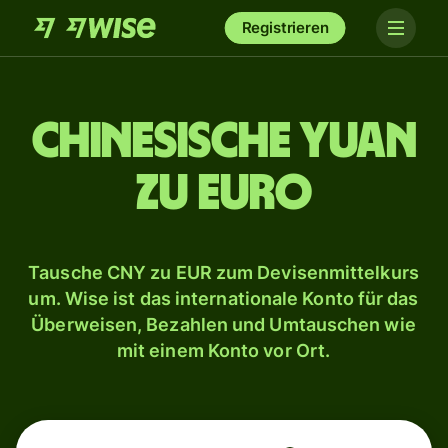
Registrieren
Chinesische Yuan
zu Euro
Tausche CNY zu EUR zum Devisenmittelkurs
um. Wise ist das internationale Konto für das
Überweisen, Bezahlen und Umtauschen wie
mit einem Konto vor Ort.