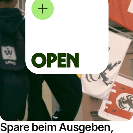
Spare beim Ausgeben,