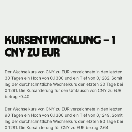
Kursentwicklung – 1
CNY zu EUR
Der Wechselkurs von CNY zu EUR verzeichnete in den letzten
30 Tagen ein Hoch von 0,1300 und ein Tief von 0,1282. Somit
lag der durchschnittliche Wechselkurs der letzten 30 Tage bei
0,1291. Die Kursänderung für den Umtausch von CNY zu EUR
betrug -0.40.
Der Wechselkurs von CNY zu EUR verzeichnete in den letzten
90 Tagen ein Hoch von 0,1300 und ein Tief von 0,1249. Somit
lag der durchschnittliche Wechselkurs der letzten 90 Tage bei
0,1281. Die Kursänderung für CNY zu EUR betrug 2.64.