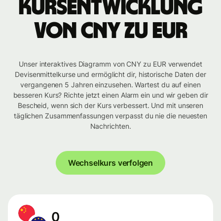
Kursentwicklung
von CNY zu EUR
Unser interaktives Diagramm von CNY zu EUR verwendet
Devisenmittelkurse und ermöglicht dir, historische Daten der
vergangenen 5 Jahren einzusehen. Wartest du auf einen
besseren Kurs? Richte jetzt einen Alarm ein und wir geben dir
Bescheid, wenn sich der Kurs verbessert. Und mit unseren
täglichen Zusammenfassungen verpasst du nie die neuesten
Nachrichten.
Wechselkurs verfolgen
0