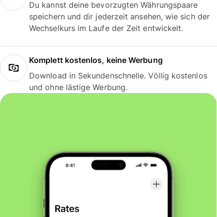
Du kannst deine bevorzugten Währungspaare
speichern und dir jederzeit ansehen, wie sich der
Wechselkurs im Laufe der Zeit entwickelt.
Komplett kostenlos, keine Werbung
Download in Sekundenschnelle. Völlig kostenlos
und ohne lästige Werbung.