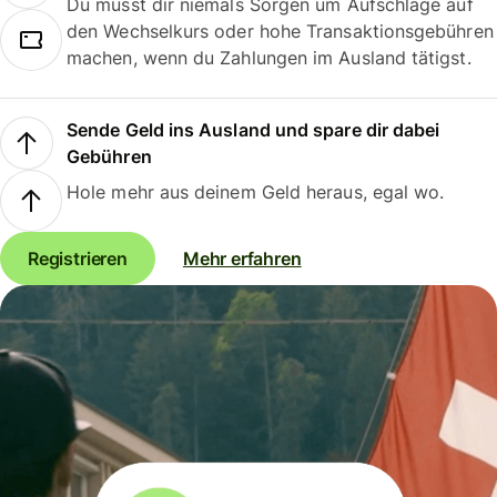
Du musst dir niemals Sorgen um Aufschläge auf
den Wechselkurs oder hohe Transaktionsgebühren
machen, wenn du Zahlungen im Ausland tätigst.
Sende Geld ins Ausland und spare dir dabei
Gebühren
Hole mehr aus deinem Geld heraus, egal wo.
Registrieren
Mehr erfahren