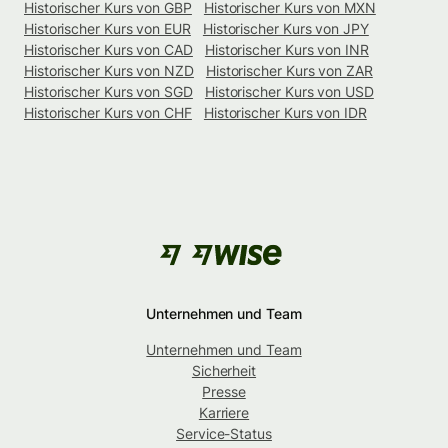
Historischer Kurs von GBP
Historischer Kurs von MXN
Historischer Kurs von EUR
Historischer Kurs von JPY
Historischer Kurs von CAD
Historischer Kurs von INR
Historischer Kurs von NZD
Historischer Kurs von ZAR
Historischer Kurs von SGD
Historischer Kurs von USD
Historischer Kurs von CHF
Historischer Kurs von IDR
Unternehmen und Team
Unternehmen und Team
Sicherheit
Presse
Karriere
Service-Status