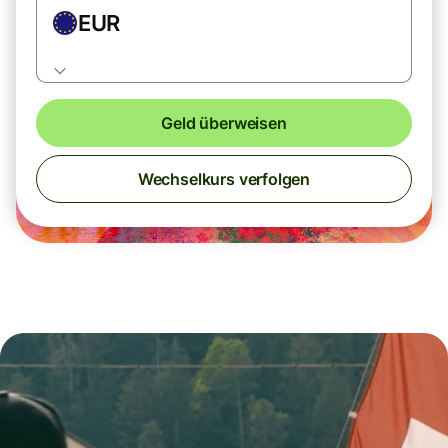
EUR
Geld überweisen
Wechselkurs verfolgen