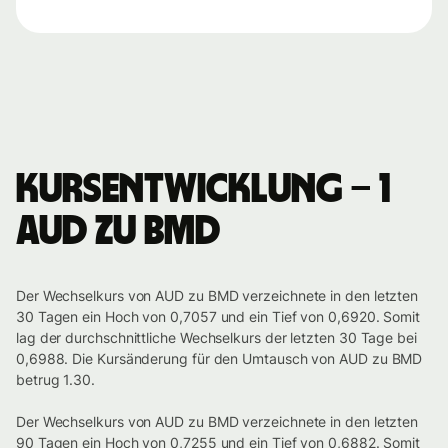
Kursentwicklung – 1
AUD zu BMD
Der Wechselkurs von AUD zu BMD verzeichnete in den letzten
30 Tagen ein Hoch von 0,7057 und ein Tief von 0,6920. Somit
lag der durchschnittliche Wechselkurs der letzten 30 Tage bei
0,6988. Die Kursänderung für den Umtausch von AUD zu BMD
betrug 1.30.
Der Wechselkurs von AUD zu BMD verzeichnete in den letzten
90 Tagen ein Hoch von 0,7255 und ein Tief von 0,6882. Somit