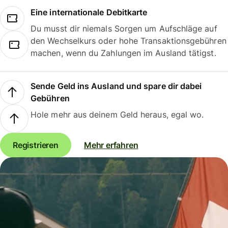
Eine internationale Debitkarte
Du musst dir niemals Sorgen um Aufschläge auf
den Wechselkurs oder hohe Transaktionsgebühren
machen, wenn du Zahlungen im Ausland tätigst.
Sende Geld ins Ausland und spare dir dabei
Gebühren
Hole mehr aus deinem Geld heraus, egal wo.
Registrieren
Mehr erfahren