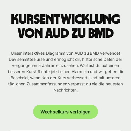
Kursentwicklung
von AUD zu BMD
Unser interaktives Diagramm von AUD zu BMD verwendet
Devisenmittelkurse und ermöglicht dir, historische Daten der
vergangenen 5 Jahren einzusehen. Wartest du auf einen
besseren Kurs? Richte jetzt einen Alarm ein und wir geben dir
Bescheid, wenn sich der Kurs verbessert. Und mit unseren
täglichen Zusammenfassungen verpasst du nie die neuesten
Nachrichten.
Wechselkurs verfolgen