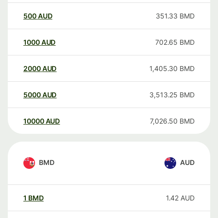
500
AUD
351.33
BMD
1000
AUD
702.65
BMD
2000
AUD
1,405.30
BMD
5000
AUD
3,513.25
BMD
10000
AUD
7,026.50
BMD
BMD
AUD
1
BMD
1.42
AUD