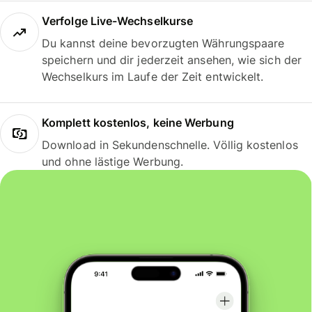
Verfolge Live-Wechselkurse
Du kannst deine bevorzugten Währungspaare
speichern und dir jederzeit ansehen, wie sich der
Wechselkurs im Laufe der Zeit entwickelt.
Komplett kostenlos, keine Werbung
Download in Sekundenschnelle. Völlig kostenlos
und ohne lästige Werbung.