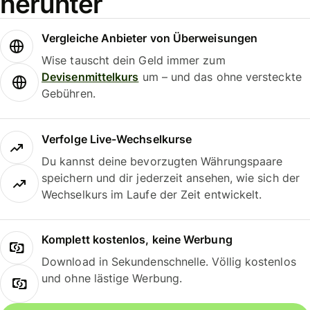
herunter
Vergleiche Anbieter von Überweisungen
Wise tauscht dein Geld immer zum
Devisenmittelkurs
um – und das ohne versteckte
Gebühren.
Verfolge Live-Wechselkurse
Du kannst deine bevorzugten Währungspaare
speichern und dir jederzeit ansehen, wie sich der
Wechselkurs im Laufe der Zeit entwickelt.
Komplett kostenlos, keine Werbung
Download in Sekundenschnelle. Völlig kostenlos
und ohne lästige Werbung.