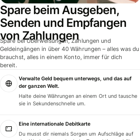
Spare beim Ausgeben,
Senden und Empfangen
von Zahlungen
Spare bei Überweisungen, Zahlungen und
Geldeingängen in über 40 Währungen – alles was du
brauchst, alles in einem Konto, immer für dich
bereit.
Verwalte Geld bequem unterwegs, und das auf
der ganzen Welt.
Halte deine Währungen an einem Ort und tausche
sie in Sekundenschnelle um.
Eine internationale Debitkarte
Du musst dir niemals Sorgen um Aufschläge auf