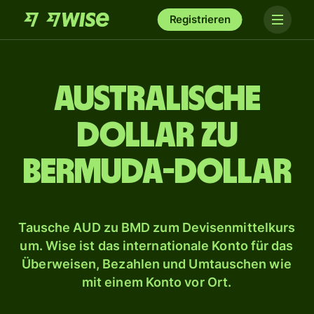
Registrieren
Australische
Dollar zu
Bermuda-Dollar
Tausche AUD zu BMD zum Devisenmittelkurs
um. Wise ist das internationale Konto für das
Überweisen, Bezahlen und Umtauschen wie
mit einem Konto vor Ort.