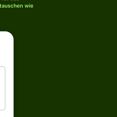
mtauschen wie