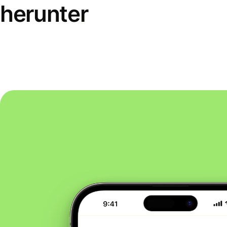
herunter