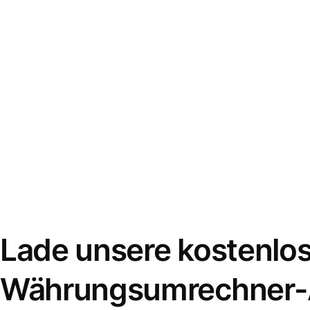
Lade unsere kostenlo
Währungsumrechner