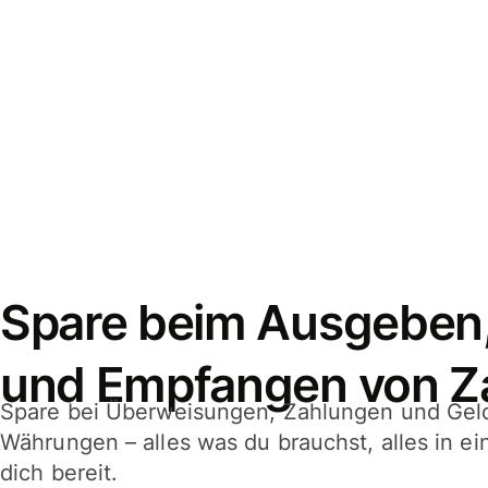
Spare beim Ausgeben
und Empfangen von Z
Spare bei Überweisungen, Zahlungen und Gel
Währungen – alles was du brauchst, alles in e
dich bereit.