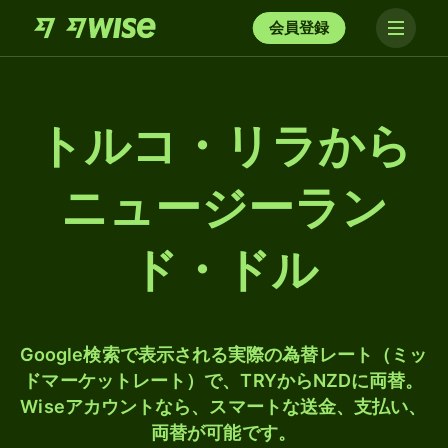
会員登録
トルコ・リラから
ニュージーラン
ド・ドル
Google検索で表示される実際の為替レート（ミッ
ドマーケットレート）で、TRYからNZDに両替。
Wiseアカウントなら、スマートな送金、支払い、
両替が可能です。