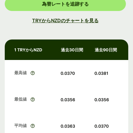
為替レートを追跡する
TRYからNZDのチャートを見る
1 TRYからNZD
過去30日間
過去90日間
最高値
0.0370
0.0381
最低値
0.0356
0.0356
平均値
0.0363
0.0370