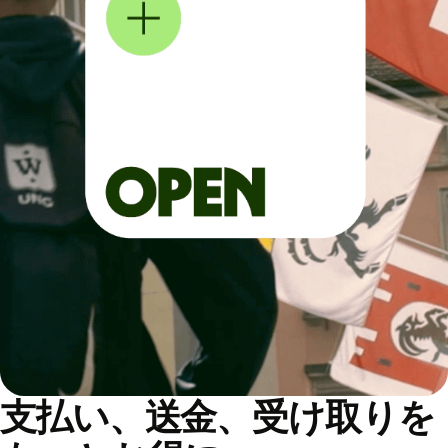
支払い、送金、受け取りを