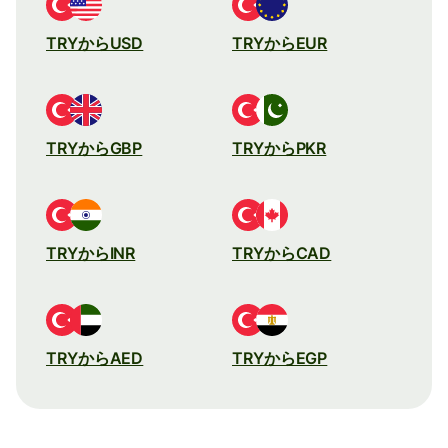
TRYからUSD
TRYからEUR
TRYからGBP
TRYからPKR
TRYからINR
TRYからCAD
TRYからAED
TRYからEGP