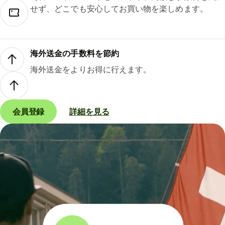
せず、どこでも安心してお買い物を楽しめます。
海外送金の手数料を節約
海外送金をよりお得に行えます。
会員登録
詳細を見る