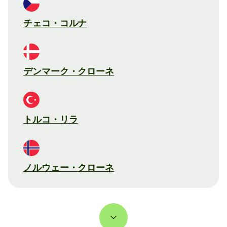
チェコ・コルナ
デンマーク・クローネ
トルコ・リラ
ノルウェー・クローネ