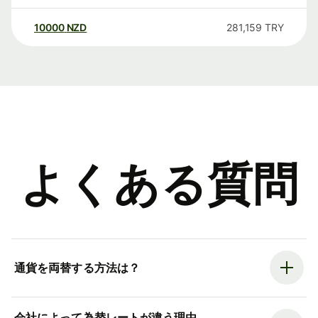
10000
NZD
281,159
TRY
よくある質問
通貨を両替する方法は？
会社によって為替レートが違う理由