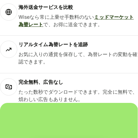
海外送金サービスを比較
Wiseなら常に上乗せ手数料のない
ミッドマーケット
為替レート
で、お得に送金できます。
リアルタイム為替レートを追跡
お気に入りの通貨を保存して、為替レートの変動を確
認できます。
完全無料、広告なし
たった数秒でダウンロードできます。完全に無料で、
煩わしい広告もありません。