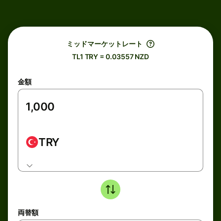
ミッドマーケットレート
TL1 TRY = 0.03557 NZD
金額
TRY
両替額