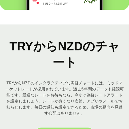
TRYからNZDのチャ
ート
TRYからNZDのインタラクティブな両替チャートには、ミッドマ
ーケットレートが採用されています。過去5年間のデータも確認可
能です。最適なレートをお待ちなら、今すぐ為替レートアラート
を設定しましょう。レートが良くなり次第、アプリやメールでお
知らせします。毎日の通知も設定できるため、市場の動向を見逃
す心配はありません。