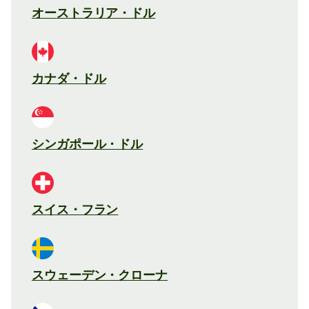
オーストラリア・ドル
カナダ・ドル
シンガポール・ドル
スイス・フラン
スウェーデン・クローナ