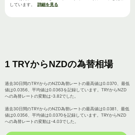
しています。
詳細を見る
1 TRYからNZDの為替相場
過去30日間のTRYからのNZD為替レートの最高値は0.0370、最低
値は0.0356、平均値は0.0363を記録しています。TRYからNZD
への為替レートの変動は-3.82でした。
過去30日間のTRYからのNZD為替レートの最高値は0.0381、最低
値は0.0356、平均値は0.0370を記録しています。TRYからNZD
への為替レートの変動は-4.03でした。