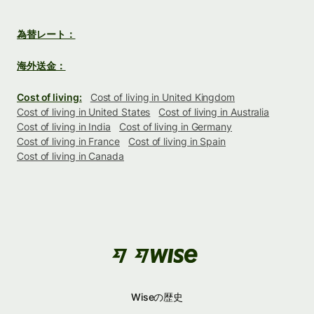
為替レート：
海外送金：
Cost of living:
Cost of living in United Kingdom
Cost of living in United States
Cost of living in Australia
Cost of living in India
Cost of living in Germany
Cost of living in France
Cost of living in Spain
Cost of living in Canada
Wiseの歴史