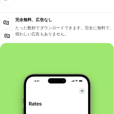
完全無料、広告なし
たった数秒でダウンロードできます。完全に無料で、
煩わしい広告もありません。