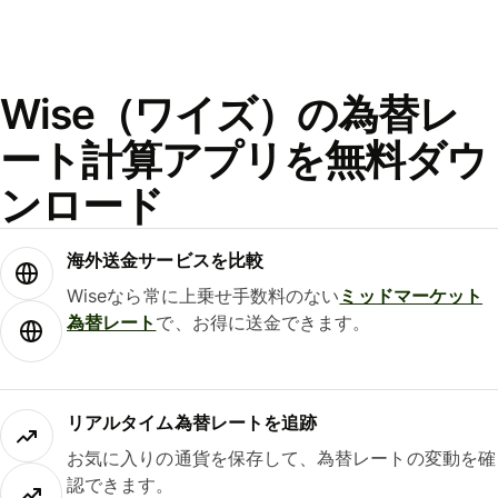
Wise（ワイズ）の為替レ
ート計算アプリを無料ダウ
ンロード
海外送金サービスを比較
Wiseなら常に上乗せ手数料のない
ミッドマーケット
為替レート
で、お得に送金できます。
リアルタイム為替レートを追跡
お気に入りの通貨を保存して、為替レートの変動を確
認できます。