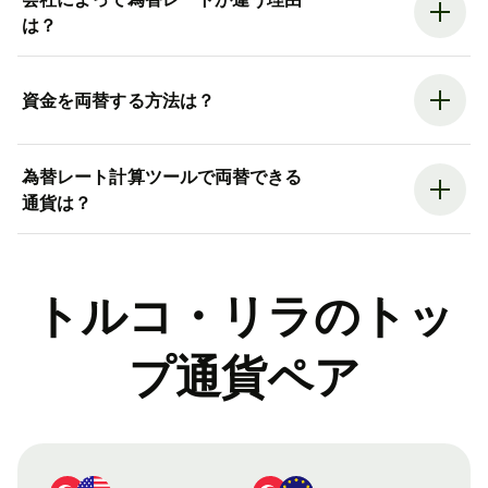
は？
資金を両替する方法は？
為替レート計算ツールで両替できる
通貨は？
トルコ・リラのトッ
プ通貨ペア