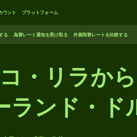
カウント
プラットフォーム
する
為替レート通知を受け取る
外貨両替レートを比較する
トルコ・リラか
ーランド・ド