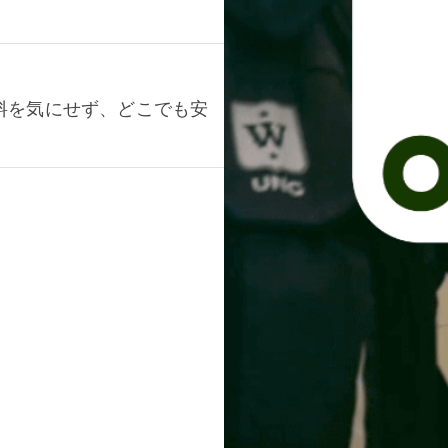
料を気にせず、どこでも安