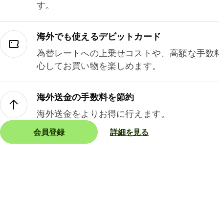
す。
海外でも使えるデビットカード
為替レートへの上乗せコストや、高額な手数
心してお買い物を楽しめます。
海外送金の手数料を節約
海外送金をよりお得に行えます。
会員登録
詳細を見る