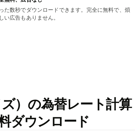
った数秒でダウンロードできます。完全に無料で、煩
しい広告もありません。
ワイズ）の為替レート計算
料ダウンロード