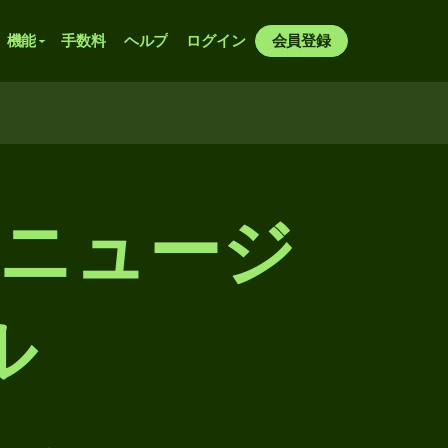
機能
手数料
ヘルプ
ログイン
会員登録
らニュージ
ル