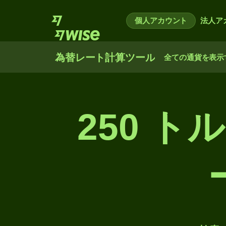
個人アカウント
法人ア
為替レート計算ツール
全ての通貨を表示
250 