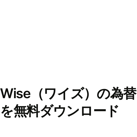
Wise（ワイズ）の為
を無料ダウンロード