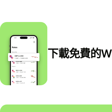
下載免費的Wi