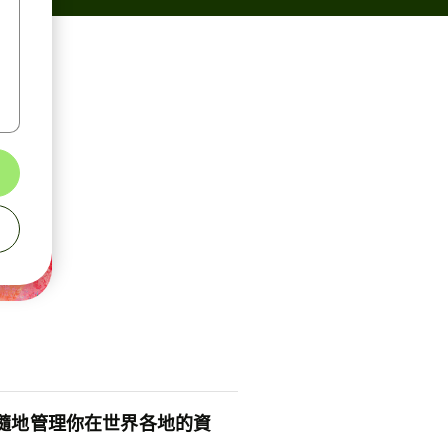
隨地管理你在世界各地的資