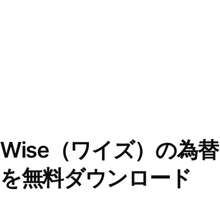
Wise（ワイズ）の為
を無料ダウンロード