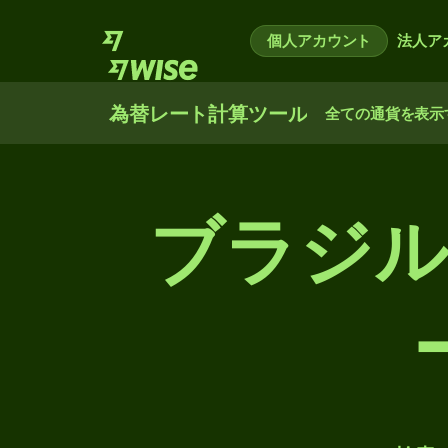
個人アカウント
法人ア
為替レート計算ツール
全ての通貨を表示
ブラジル