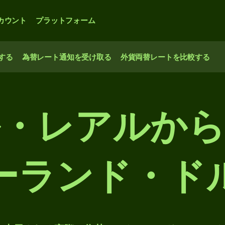
カウント
プラットフォーム
する
為替レート通知を受け取る
外貨両替レートを比較する
・レアルか
ーランド・ド