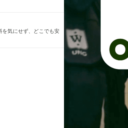
料を気にせず、どこでも安