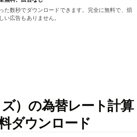
った数秒でダウンロードできます。完全に無料で、煩
しい広告もありません。
ワイズ）の為替レート計算
料ダウンロード