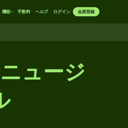
機能
手数料
ヘルプ
ログイン
会員登録
らニュージ
ル