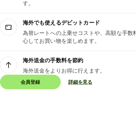
す。
海外でも使えるデビットカード
為替レートへの上乗せコストや、高額な手数
心してお買い物を楽しめます。
海外送金の手数料を節約
海外送金をよりお得に行えます。
会員登録
詳細を見る