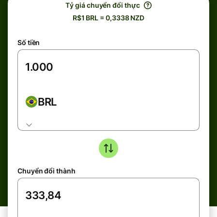
Tỷ giá chuyển đổi thực
R$1 BRL = 0,3338 NZD
Số tiền
BRL
Chuyển đổi thành