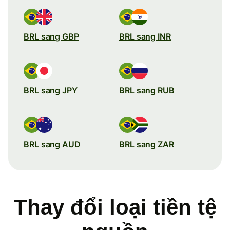
BRL sang GBP
BRL sang INR
BRL sang JPY
BRL sang RUB
BRL sang AUD
BRL sang ZAR
Thay đổi loại tiền tệ