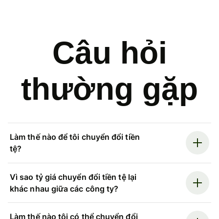
Câu hỏi
thường gặp
Làm thế nào để tôi chuyển đổi tiền
tệ?
Vì sao tỷ giá chuyển đổi tiền tệ lại
khác nhau giữa các công ty?
Làm thế nào tôi có thể chuyển đổi