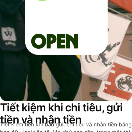
Tiết kiệm khi chi tiêu, gửi
tiền và nhận tiền
Tiết kiệm tiền khi bạn gửi, chi tiêu và nhận tiền bằng