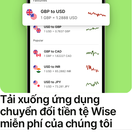
Tải xuống ứng dụng
chuyển đổi tiền tệ Wise
miễn phí của chúng tôi