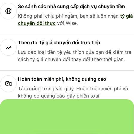
So sánh các nhà cung cấp dịch vụ chuyển tiền
Không phải chịu phí ngầm, bạn sẽ luôn nhận
tỷ giá
chuyển đổi thực
với Wise.
Theo dõi tỷ giá chuyển đổi trực tiếp
Lưu các loại tiền tệ yêu thích của bạn để kiểm tra
cách tỷ giá chuyển đổi thay đổi theo thời gian.
Hoàn toàn miễn phí, không quảng cáo
Tải xuống trong vài giây. Hoàn toàn miễn phí và
không có quảng cáo gây phiền toái.