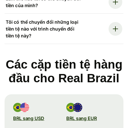
tiền của mình?
Tôi có thể chuyển đổi những loại
tiền tệ nào với trình chuyển đổi
tiền tệ này?
Các cặp tiền tệ hàng
đầu cho Real Brazil
BRL sang USD
BRL sang EUR