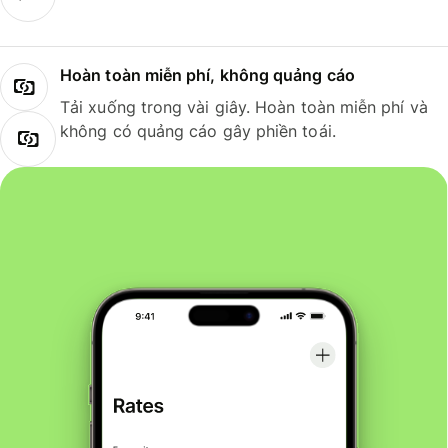
Hoàn toàn miễn phí, không quảng cáo
Tải xuống trong vài giây. Hoàn toàn miễn phí và
không có quảng cáo gây phiền toái.