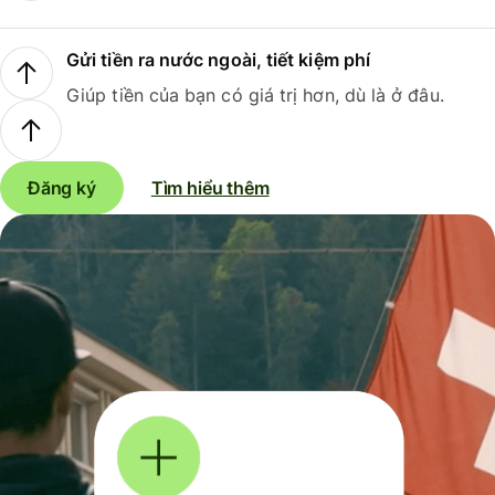
Gửi tiền ra nước ngoài, tiết kiệm phí
Giúp tiền của bạn có giá trị hơn, dù là ở đâu.
Đăng ký
Tìm hiểu thêm