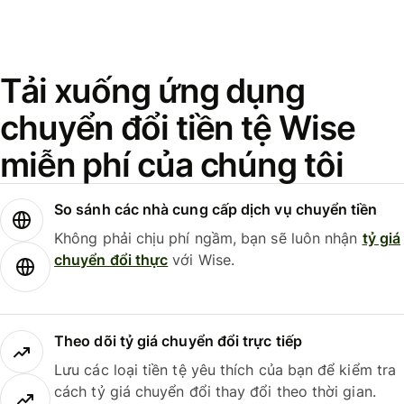
Tải xuống ứng dụng
chuyển đổi tiền tệ Wise
miễn phí của chúng tôi
So sánh các nhà cung cấp dịch vụ chuyển tiền
Không phải chịu phí ngầm, bạn sẽ luôn nhận
tỷ giá
chuyển đổi thực
với Wise.
Theo dõi tỷ giá chuyển đổi trực tiếp
Lưu các loại tiền tệ yêu thích của bạn để kiểm tra
cách tỷ giá chuyển đổi thay đổi theo thời gian.