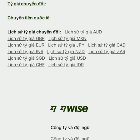
Tỷ giá chuyển đổi:
Chuyển tiền quốc tế:
Lịch sử tỷ giá chuyển đổi:
Lịch sử tỷ giá AUD
Lịch sử tỷ giá GBP
Lịch sử tỷ giá MXN
Lịch sử tỷ giá EUR
Lịch sử tỷ giá JPY
Lịch sử tỷ giá CAD
Lịch sử tỷ giá INR
Lịch sử tỷ giá NZD
Lịch sử tỷ giá ZAR
Lịch sử tỷ giá SGD
Lịch sử tỷ giá USD
Lịch sử tỷ giá CHF
Lịch sử tỷ giá IDR
Công ty và đội ngũ
Công ty và đội ngũ