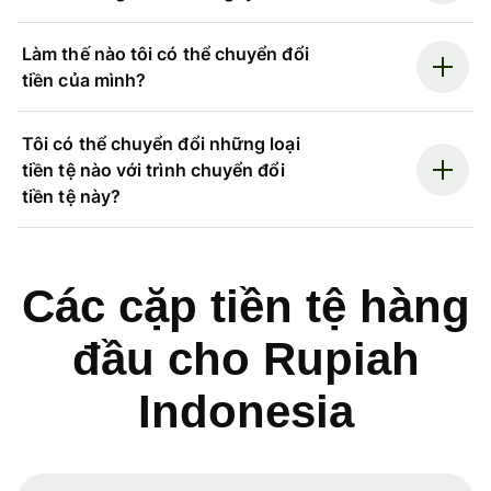
Làm thế nào tôi có thể chuyển đổi
tiền của mình?
Tôi có thể chuyển đổi những loại
tiền tệ nào với trình chuyển đổi
tiền tệ này?
Các cặp tiền tệ hàng
đầu cho Rupiah
Indonesia