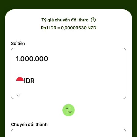
Tỷ giá chuyển đổi thực
Rp1 IDR = 0,00009530 NZD
Số tiền
IDR
Chuyển đổi thành