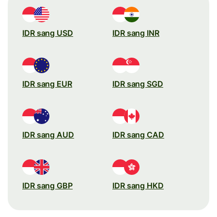
IDR sang USD
IDR sang INR
IDR sang EUR
IDR sang SGD
IDR sang AUD
IDR sang CAD
IDR sang GBP
IDR sang HKD