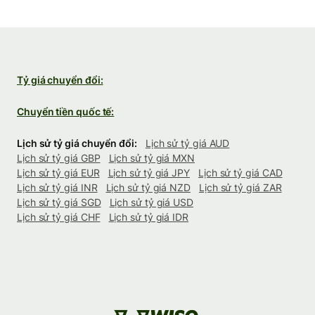
Tỷ giá chuyển đổi:
Chuyển tiền quốc tế:
Lịch sử tỷ giá chuyển đổi:
Lịch sử tỷ giá AUD
Lịch sử tỷ giá GBP
Lịch sử tỷ giá MXN
Lịch sử tỷ giá EUR
Lịch sử tỷ giá JPY
Lịch sử tỷ giá CAD
Lịch sử tỷ giá INR
Lịch sử tỷ giá NZD
Lịch sử tỷ giá ZAR
Lịch sử tỷ giá SGD
Lịch sử tỷ giá USD
Lịch sử tỷ giá CHF
Lịch sử tỷ giá IDR