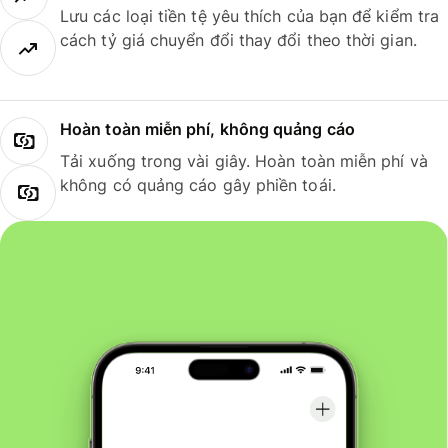
Lưu các loại tiền tệ yêu thích của bạn để kiểm tra
cách tỷ giá chuyển đổi thay đổi theo thời gian.
Hoàn toàn miễn phí, không quảng cáo
Tải xuống trong vài giây. Hoàn toàn miễn phí và
không có quảng cáo gây phiền toái.