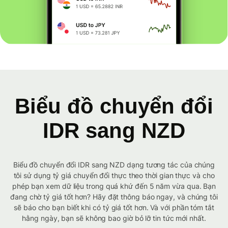
Biểu đồ chuyển đổi
IDR sang NZD
Biểu đồ chuyển đổi IDR sang NZD dạng tương tác của chúng
tôi sử dụng tỷ giá chuyển đổi thực theo thời gian thực và cho
phép bạn xem dữ liệu trong quá khứ đến 5 năm vừa qua. Bạn
đang chờ tỷ giá tốt hơn? Hãy đặt thông báo ngay, và chúng tôi
sẽ báo cho bạn biết khi có tỷ giá tốt hơn. Và với phần tóm tắt
hằng ngày, bạn sẽ không bao giờ bỏ lỡ tin tức mới nhất.