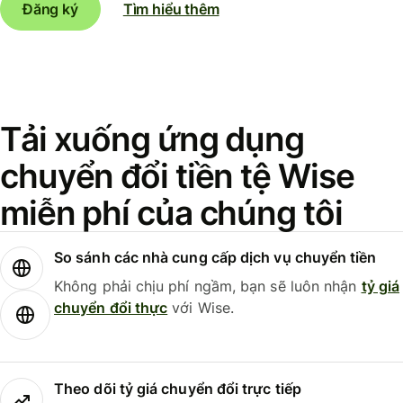
Đăng ký
Tìm hiểu thêm
Tải xuống ứng dụng
chuyển đổi tiền tệ Wise
miễn phí của chúng tôi
So sánh các nhà cung cấp dịch vụ chuyển tiền
Không phải chịu phí ngầm, bạn sẽ luôn nhận
tỷ giá
chuyển đổi thực
với Wise.
Theo dõi tỷ giá chuyển đổi trực tiếp