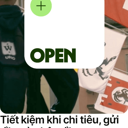
Tiết kiệm khi chi tiêu, gửi