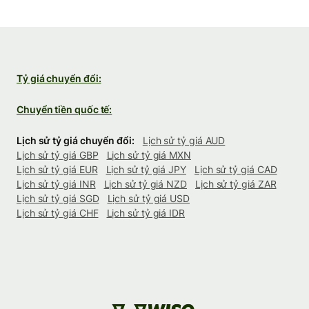
Tỷ giá chuyển đổi:
Chuyển tiền quốc tế:
Lịch sử tỷ giá chuyển đổi:
Lịch sử tỷ giá AUD
Lịch sử tỷ giá GBP
Lịch sử tỷ giá MXN
Lịch sử tỷ giá EUR
Lịch sử tỷ giá JPY
Lịch sử tỷ giá CAD
Lịch sử tỷ giá INR
Lịch sử tỷ giá NZD
Lịch sử tỷ giá ZAR
Lịch sử tỷ giá SGD
Lịch sử tỷ giá USD
Lịch sử tỷ giá CHF
Lịch sử tỷ giá IDR