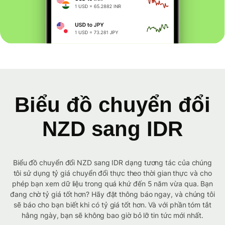
Biểu đồ chuyển đổi
NZD sang IDR
Biểu đồ chuyển đổi NZD sang IDR dạng tương tác của chúng
tôi sử dụng tỷ giá chuyển đổi thực theo thời gian thực và cho
phép bạn xem dữ liệu trong quá khứ đến 5 năm vừa qua. Bạn
đang chờ tỷ giá tốt hơn? Hãy đặt thông báo ngay, và chúng tôi
sẽ báo cho bạn biết khi có tỷ giá tốt hơn. Và với phần tóm tắt
hằng ngày, bạn sẽ không bao giờ bỏ lỡ tin tức mới nhất.