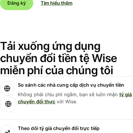
Đăng ký
Tìm hiểu thêm
Tải xuống ứng dụng
chuyển đổi tiền tệ Wise
miễn phí của chúng tôi
So sánh các nhà cung cấp dịch vụ chuyển tiền
Không phải chịu phí ngầm, bạn sẽ luôn nhận
tỷ giá
chuyển đổi thực
với Wise.
Theo dõi tỷ giá chuyển đổi trực tiếp