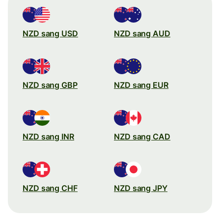
NZD sang USD
NZD sang AUD
NZD sang GBP
NZD sang EUR
NZD sang INR
NZD sang CAD
NZD sang CHF
NZD sang JPY