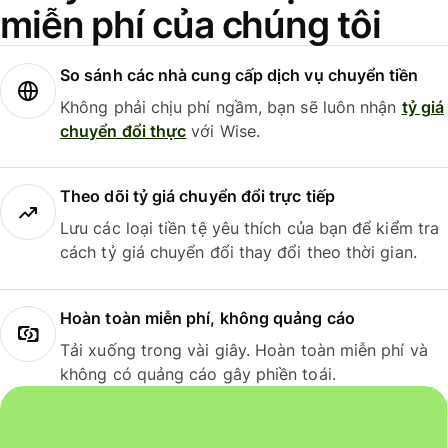
miễn phí của chúng tôi
So sánh các nhà cung cấp dịch vụ chuyển tiền
Không phải chịu phí ngầm, bạn sẽ luôn nhận
tỷ giá
chuyển đổi thực
với Wise.
Theo dõi tỷ giá chuyển đổi trực tiếp
Lưu các loại tiền tệ yêu thích của bạn để kiểm tra
cách tỷ giá chuyển đổi thay đổi theo thời gian.
Hoàn toàn miễn phí, không quảng cáo
Tải xuống trong vài giây. Hoàn toàn miễn phí và
không có quảng cáo gây phiền toái.