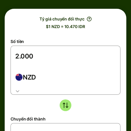
Tỷ giá chuyển đổi thực
$1 NZD = 10.470 IDR
Số tiền
NZD
Chuyển đổi thành