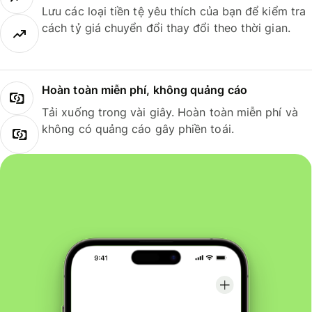
Lưu các loại tiền tệ yêu thích của bạn để kiểm tra
cách tỷ giá chuyển đổi thay đổi theo thời gian.
Hoàn toàn miễn phí, không quảng cáo
Tải xuống trong vài giây. Hoàn toàn miễn phí và
không có quảng cáo gây phiền toái.