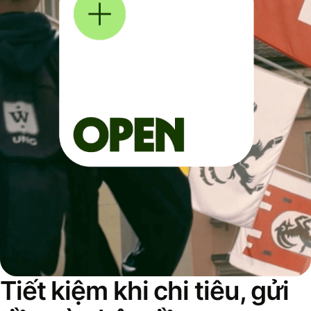
Tiết kiệm khi chi tiêu, gửi