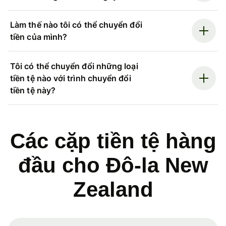
Làm thế nào tôi có thể chuyển đổi
tiền của mình?
Tôi có thể chuyển đổi những loại
tiền tệ nào với trình chuyển đổi
tiền tệ này?
Các cặp tiền tệ hàng
đầu cho Đô-la New
Zealand