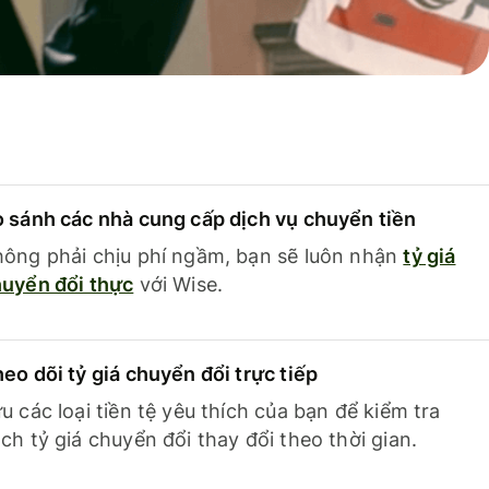
 sánh các nhà cung cấp dịch vụ chuyển tiền
ông phải chịu phí ngầm, bạn sẽ luôn nhận
tỷ giá
uyển đổi thực
với Wise.
eo dõi tỷ giá chuyển đổi trực tiếp
u các loại tiền tệ yêu thích của bạn để kiểm tra
ch tỷ giá chuyển đổi thay đổi theo thời gian.