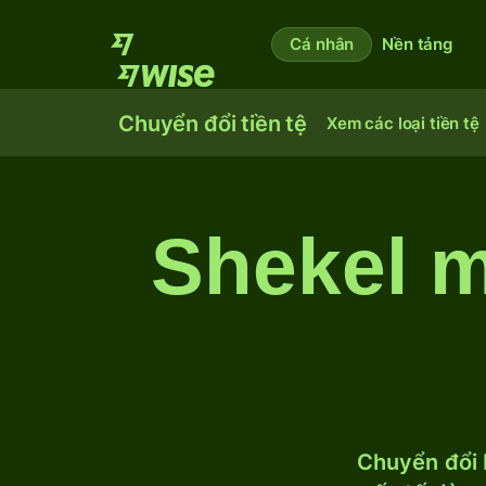
Cá nhân
Nền tảng
Chuyển đổi tiền tệ
Xem các loại tiền tệ
Shekel m
Chuyển đổi I