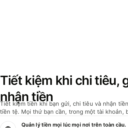
Tiết kiệm khi chi tiêu, 
nhận tiền
Tiết kiệm tiền khi bạn gửi, chi tiêu và nhận ti
tiền tệ. Mọi thứ bạn cần, trong một tài khoản, 
Quản lý tiền mọi lúc mọi nơi trên toàn cầu.