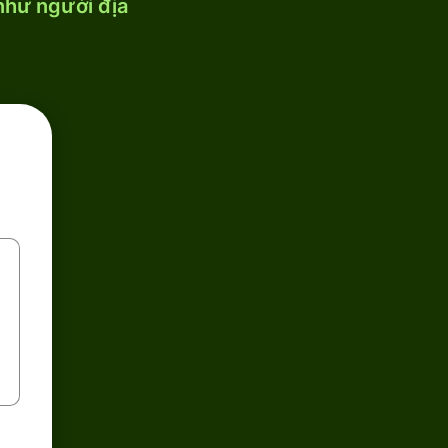
 như người địa