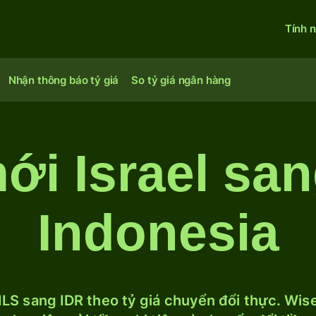
Tính 
Nhận thông báo tỷ giá
So tỷ giá ngân hàng
ới Israel sa
Indonesia
LS sang IDR theo tỷ giá chuyển đổi thực. Wise