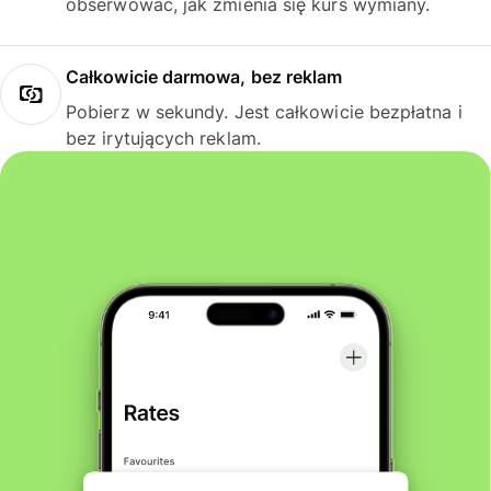
obserwować, jak zmienia się kurs wymiany.
Całkowicie darmowa, bez reklam
Pobierz w sekundy. Jest całkowicie bezpłatna i
bez irytujących reklam.