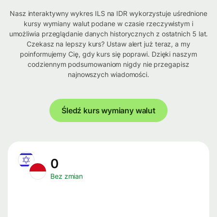
Nasz interaktywny wykres ILS na IDR wykorzystuje uśrednione
kursy wymiany walut podane w czasie rzeczywistym i
umożliwia przeglądanie danych historycznych z ostatnich 5 lat.
Czekasz na lepszy kurs? Ustaw alert już teraz, a my
poinformujemy Cię, gdy kurs się poprawi. Dzięki naszym
codziennym podsumowaniom nigdy nie przegapisz
najnowszych wiadomości.
Śledź kurs wymiany walut
0
Bez zmian