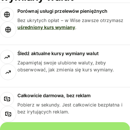
Porównaj usługi przelewów pieniężnych
Bez ukrytych opłat – w Wise zawsze otrzymasz
uśredniony kurs wymiany
.
Śledź aktualne kursy wymiany walut
Zapamiętaj swoje ulubione waluty, żeby
obserwować, jak zmienia się kurs wymiany.
Całkowicie darmowa, bez reklam
Pobierz w sekundy. Jest całkowicie bezpłatna i
bez irytujących reklam.