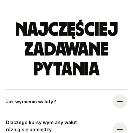
Najczęściej
zadawane
pytania
Jak wymienić waluty?
Dlaczego kursy wymiany walut
różnią się pomiędzy