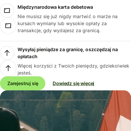
Międzynarodowa karta debetowa
Nie musisz się już nigdy martwić o marże na
kursach wymiany lub wysokie opłaty za
transakcje, gdy wydajesz za granicą.
Wysyłaj pieniądze za granicę, oszczędzaj na
opłatach
Więcej korzyści z Twoich pieniędzy, gdziekolwiek
jesteś.
Zarejestruj się
Dowiedz się więcej