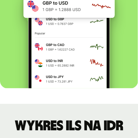
Wykres ILS na IDR