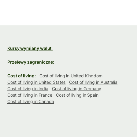
Kursy wymiany walut:
Przelewy zagraniczne:
Cost of living:
Cost of living in United Kingdom
Cost of living in United States
Cost of living in Australia
Cost of living in India
Cost of living in Germany
Cost of living in France
Cost of living in Spain
Cost of living in Canada