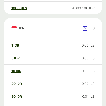
10000
ILS
59 393 300
IDR
IDR
ILS
1
IDR
0,00
ILS
5
IDR
0,00
ILS
10
IDR
0,00
ILS
20
IDR
0,00
ILS
50
IDR
0,01
ILS