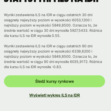
Wyniki zestawienia ILS na IDR w ciągu ostatnich 30 dni
osiągneły najwyższy poziom w wysokości 6053,1200 i
najniższy poziom w wyskości 5849,8500. Oznacza to, że
średnia wartość w ciągu 30 dni wynosiła 5927,5433. Różnica
dla kursu ILS na IDR wynosiła 0.55.
Wyniki zestawienia ILS na IDR w ciągu ostatnich 90 dni
osiągneły najwyższy poziom w wysokości 6339,6200 i
najniższy poziom w wyskości 5849,8500. Oznacza to, że
średnia wartość w ciągu 90 dni wynosiła 6035,9172. Różnica
dla kursu ILS na IDR wynosiła -0.83.
Śledź kursy rynkowe
Wyświetl wykres ILS na IDR