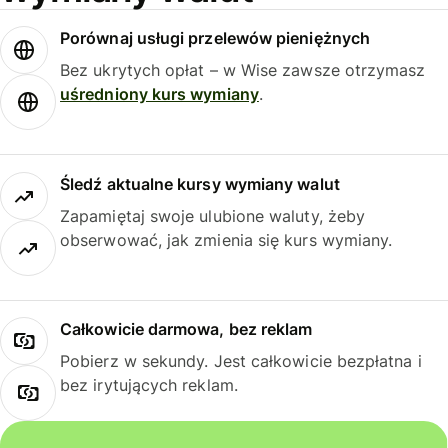
Porównaj usługi przelewów pieniężnych
Bez ukrytych opłat – w Wise zawsze otrzymasz
uśredniony kurs wymiany
.
Śledź aktualne kursy wymiany walut
Zapamiętaj swoje ulubione waluty, żeby
obserwować, jak zmienia się kurs wymiany.
Całkowicie darmowa, bez reklam
Pobierz w sekundy. Jest całkowicie bezpłatna i
bez irytujących reklam.