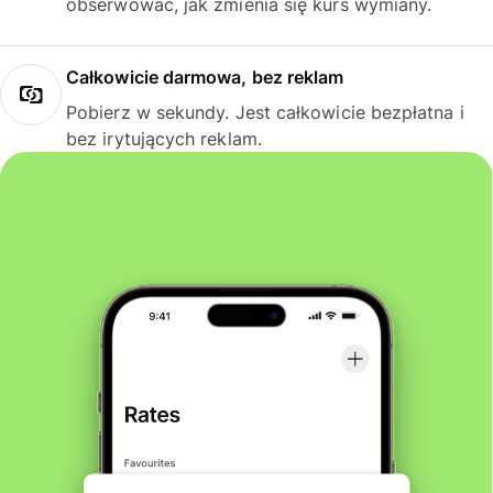
obserwować, jak zmienia się kurs wymiany.
Całkowicie darmowa, bez reklam
Pobierz w sekundy. Jest całkowicie bezpłatna i
bez irytujących reklam.