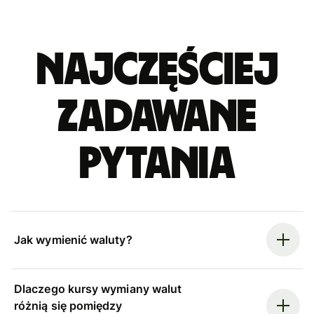
Najczęściej
zadawane
pytania
Jak wymienić waluty?
Dlaczego kursy wymiany walut
różnią się pomiędzy