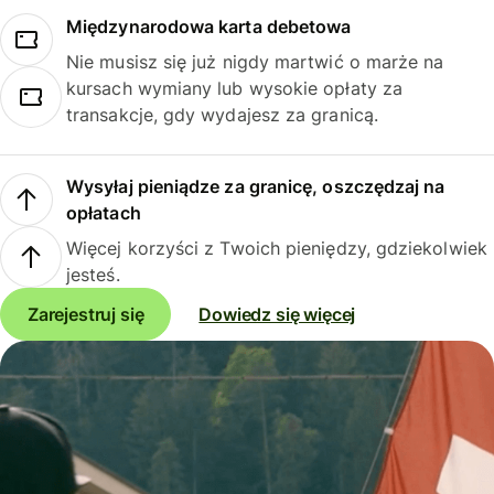
Międzynarodowa karta debetowa
Nie musisz się już nigdy martwić o marże na
kursach wymiany lub wysokie opłaty za
transakcje, gdy wydajesz za granicą.
Wysyłaj pieniądze za granicę, oszczędzaj na
opłatach
Więcej korzyści z Twoich pieniędzy, gdziekolwiek
jesteś.
Zarejestruj się
Dowiedz się więcej