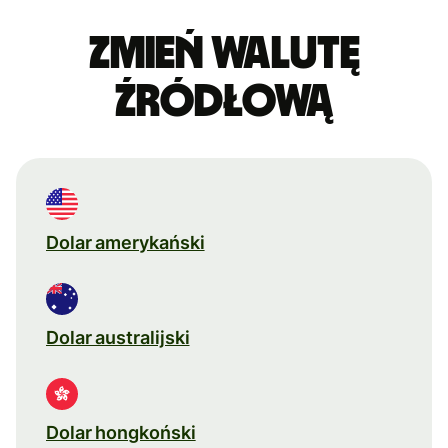
Zmień walutę
źródłową
Dolar amerykański
Dolar australijski
Dolar hongkoński