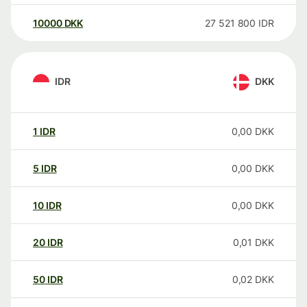
10000
DKK
27 521 800
IDR
IDR
DKK
1
IDR
0,00
DKK
5
IDR
0,00
DKK
10
IDR
0,00
DKK
20
IDR
0,01
DKK
50
IDR
0,02
DKK