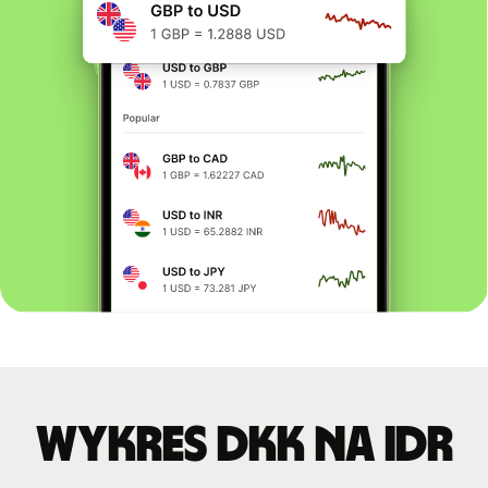
Wykres DKK na IDR