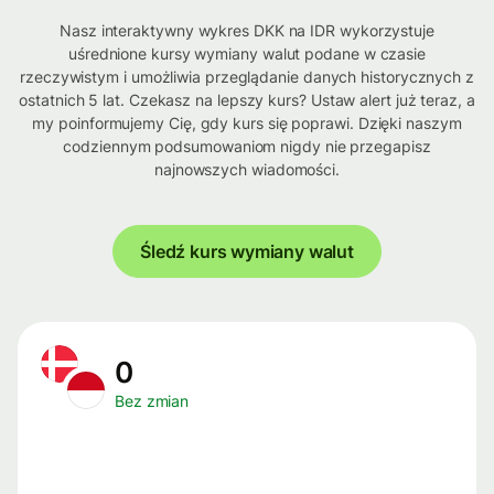
Nasz interaktywny wykres DKK na IDR wykorzystuje
uśrednione kursy wymiany walut podane w czasie
rzeczywistym i umożliwia przeglądanie danych historycznych z
ostatnich 5 lat. Czekasz na lepszy kurs? Ustaw alert już teraz, a
my poinformujemy Cię, gdy kurs się poprawi. Dzięki naszym
codziennym podsumowaniom nigdy nie przegapisz
najnowszych wiadomości.
Śledź kurs wymiany walut
0
Bez zmian