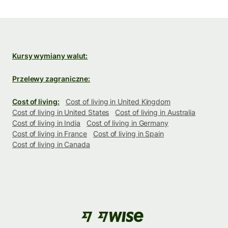
Kursy wymiany walut:
Przelewy zagraniczne:
Cost of living:
Cost of living in United Kingdom
Cost of living in United States
Cost of living in Australia
Cost of living in India
Cost of living in Germany
Cost of living in France
Cost of living in Spain
Cost of living in Canada