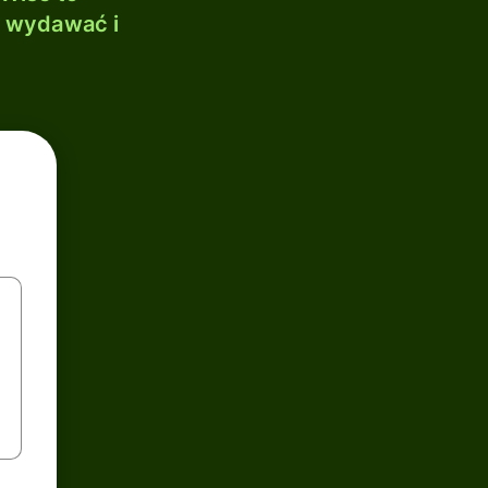
, wydawać i