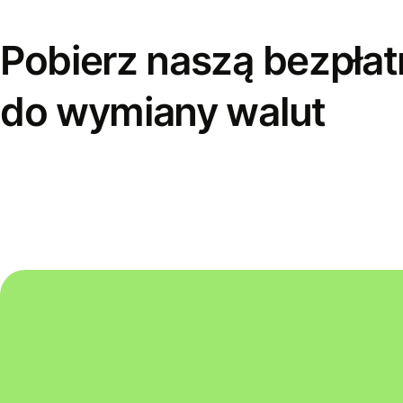
Pobierz naszą bezpłat
do wymiany walut