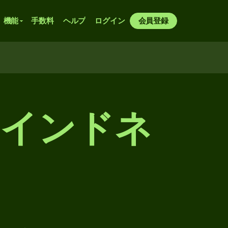
機能
手数料
ヘルプ
ログイン
会員登録
らインドネ