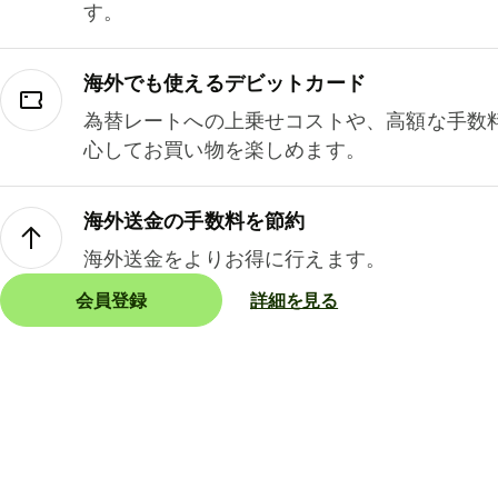
す。
海外でも使えるデビットカード
為替レートへの上乗せコストや、高額な手数
心してお買い物を楽しめます。
海外送金の手数料を節約
海外送金をよりお得に行えます。
会員登録
詳細を見る