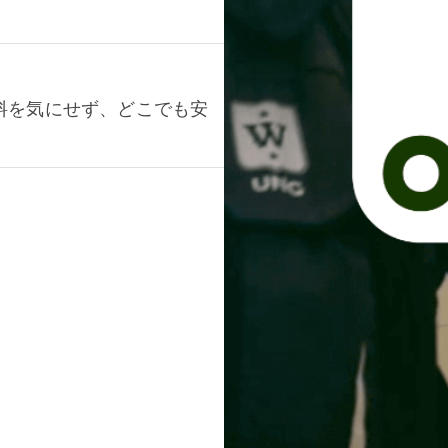
料を気にせず、どこでも安