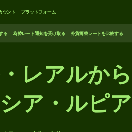
カウント
プラットフォーム
する
為替レート通知を受け取る
外貨両替レートを比較する
・レアルか
シア・ルピア