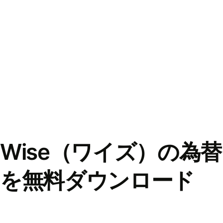
Wise（ワイズ）の為
を無料ダウンロード