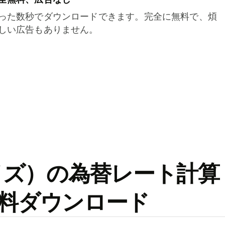
った数秒でダウンロードできます。完全に無料で、煩
しい広告もありません。
ワイズ）の為替レート計算
料ダウンロード