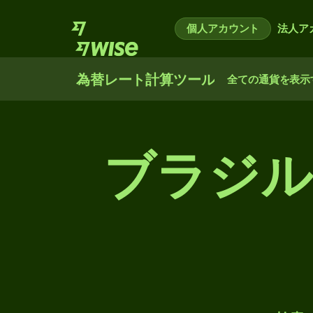
個人アカウント
法人ア
為替レート計算ツール
全ての通貨を表示
ブラジル