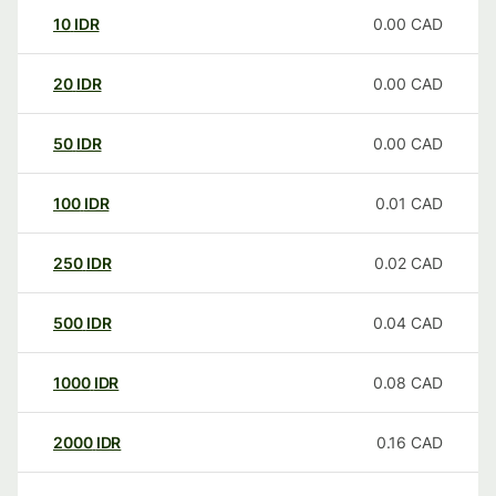
10
IDR
0.00
CAD
20
IDR
0.00
CAD
50
IDR
0.00
CAD
100
IDR
0.01
CAD
250
IDR
0.02
CAD
500
IDR
0.04
CAD
1000
IDR
0.08
CAD
2000
IDR
0.16
CAD