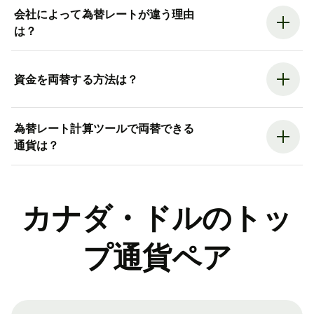
会社によって為替レートが違う理由
は？
資金を両替する方法は？
為替レート計算ツールで両替できる
通貨は？
カナダ・ドルのトッ
プ通貨ペア