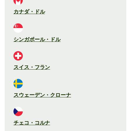
カナダ・ドル
シンガポール・ドル
スイス・フラン
スウェーデン・クローナ
チェコ・コルナ