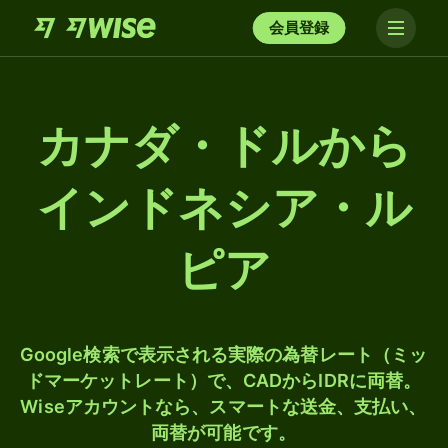
会員登録
カナダ・ドルから
インドネシア・ル
ピア
Google検索で表示される実際の為替レート（ミッ
ドマーケットレート）で、CADからIDRに両替。
Wiseアカウントなら、スマートな送金、支払い、
両替が可能です。