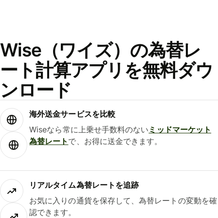
Wise（ワイズ）の為替レ
ート計算アプリを無料ダウ
ンロード
海外送金サービスを比較
Wiseなら常に上乗せ手数料のない
ミッドマーケット
為替レート
で、お得に送金できます。
リアルタイム為替レートを追跡
お気に入りの通貨を保存して、為替レートの変動を確
認できます。