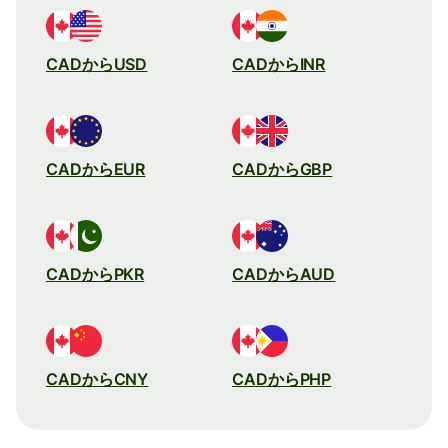
CADからUSD
CADからINR
CADからEUR
CADからGBP
CADからPKR
CADからAUD
CADからCNY
CADからPHP