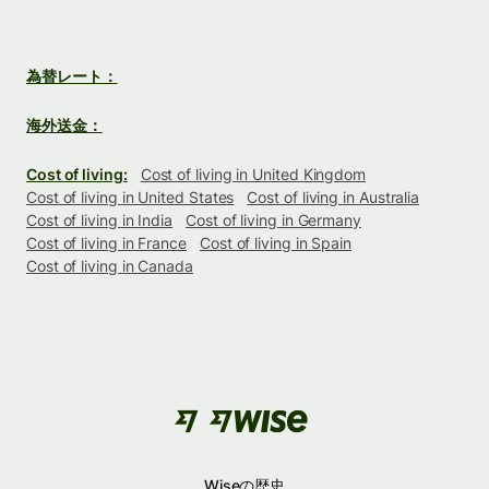
為替レート：
海外送金：
Cost of living:
Cost of living in United Kingdom
Cost of living in United States
Cost of living in Australia
Cost of living in India
Cost of living in Germany
Cost of living in France
Cost of living in Spain
Cost of living in Canada
Wiseの歴史