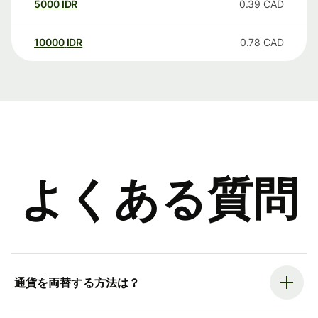
5000
IDR
0.39
CAD
10000
IDR
0.78
CAD
よくある質問
通貨を両替する方法は？