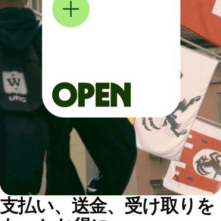
支払い、送金、受け取りを