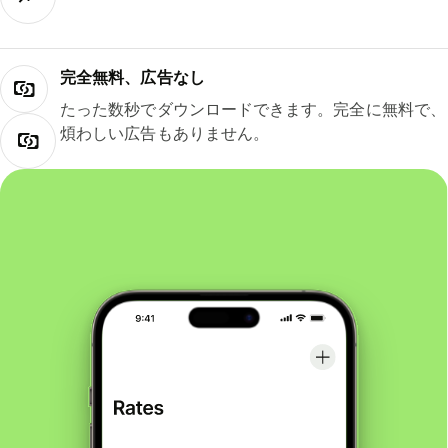
完全無料、広告なし
たった数秒でダウンロードできます。完全に無料で、
煩わしい広告もありません。