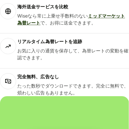
海外送金サービスを比較
Wiseなら常に上乗せ手数料のない
ミッドマーケット
為替レート
で、お得に送金できます。
リアルタイム為替レートを追跡
お気に入りの通貨を保存して、為替レートの変動を確
認できます。
完全無料、広告なし
たった数秒でダウンロードできます。完全に無料で、
煩わしい広告もありません。