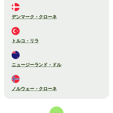
デンマーク・クローネ
トルコ・リラ
ニュージーランド・ドル
ノルウェー・クローネ