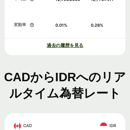
変動率
0.01
%
0.28
%
過去の履歴を見る
CADからIDRへのリア
ルタイム為替レート
CAD
IDR