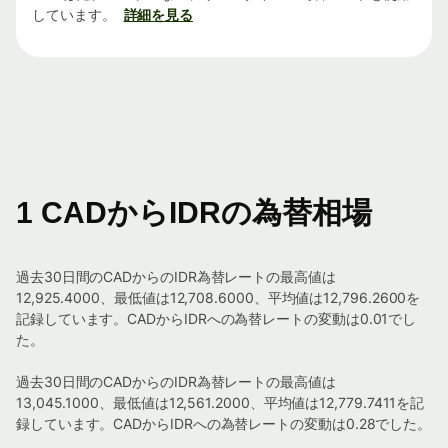
しています。
詳細を見る
1 CADからIDRの為替相場
過去30日間のCADからのIDR為替レートの最高値は
12,925.4000、最低値は12,708.6000、平均値は12,796.2600を
記録しています。CADからIDRへの為替レートの変動は0.01でし
た。
過去30日間のCADからのIDR為替レートの最高値は
13,045.1000、最低値は12,561.2000、平均値は12,779.7411を記
録しています。CADからIDRへの為替レートの変動は0.28でした。