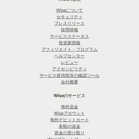
Wiseについて
セキュリティ
プレスリリース
採用情報
サービスステータス
投資家情報
アフィリエイト・プログラム
ヘルプセンター
レビュー
アクセシビリティ
サービス提供状況の確認ツール
会社概要
Wiseのサービス
海外送金
Wiseアカウント
海外デビットカード
多額の送金
資金の受け取り