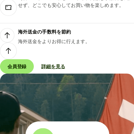
せず、どこでも安心してお買い物を楽しめます。
海外送金の手数料を節約
海外送金をよりお得に行えます。
会員登録
詳細を見る