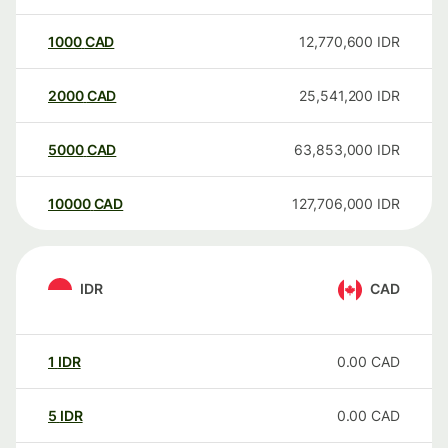
1000
CAD
12,770,600
IDR
2000
CAD
25,541,200
IDR
5000
CAD
63,853,000
IDR
10000
CAD
127,706,000
IDR
IDR
CAD
1
IDR
0.00
CAD
5
IDR
0.00
CAD