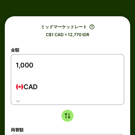
ミッドマーケットレート
C$1 CAD = 12,770 IDR
金額
CAD
両替額