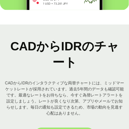
CADからIDRのチャ
ート
CADからIDRのインタラクティブな両替チャートには、ミッドマー
ケットレートが採用されています。過去5年間のデータも確認可能
です。最適なレートをお待ちなら、今すぐ為替レートアラートを
設定しましょう。レートが良くなり次第、アプリやメールでお知
らせします。毎日の通知も設定できるため、市場の動向を見逃す
心配はありません。