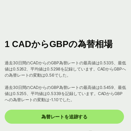
1 CADからGBPの為替相場
過去30日間のCADからのGBP為替レートの最高値は0.5335、最低
値は0.5262、平均値は0.5298を記録しています。CADからGBPへ
の為替レートの変動は0.56でした。
過去30日間のCADからのGBP為替レートの最高値は0.5459、最低
値は0.5255、平均値は0.5339を記録しています。CADからGBP
への為替レートの変動は-1.10でした。
為替レートを追跡する