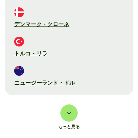
デンマーク・クローネ
トルコ・リラ
ニュージーランド・ドル
もっと見る