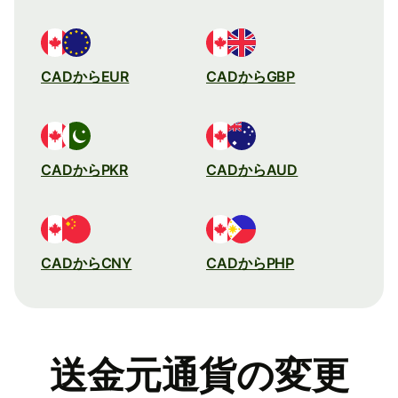
CADからEUR
CADからGBP
CADからPKR
CADからAUD
CADからCNY
CADからPHP
送金元通貨の変更