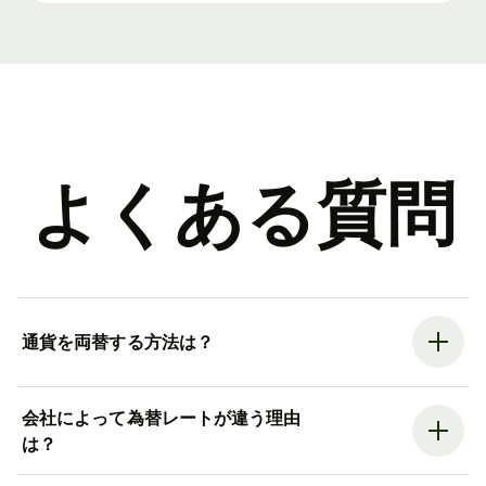
よくある質問
通貨を両替する方法は？
会社によって為替レートが違う理由
は？