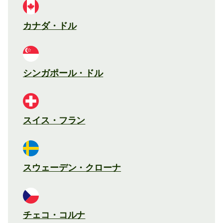
カナダ・ドル
シンガポール・ドル
スイス・フラン
スウェーデン・クローナ
チェコ・コルナ