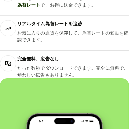
為替レート
で、お得に送金できます。
リアルタイム為替レートを追跡
お気に入りの通貨を保存して、為替レートの変動を確
認できます。
完全無料、広告なし
たった数秒でダウンロードできます。完全に無料で、
煩わしい広告もありません。