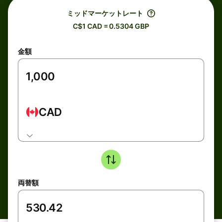
ミッドマーケットレート
C$1 CAD = 0.5304 GBP
金額
CAD
両替額