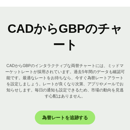
CADからGBPのチャ
ート
CADからGBPのインタラクティブな両替チャートには、ミッドマ
ーケットレートが採用されています。過去5年間のデータも確認可
能です。最適なレートをお待ちなら、今すぐ為替レートアラート
を設定しましょう。レートが良くなり次第、アプリやメールでお
知らせします。毎日の通知も設定できるため、市場の動向を見逃
す心配はありません。
為替レートを追跡する