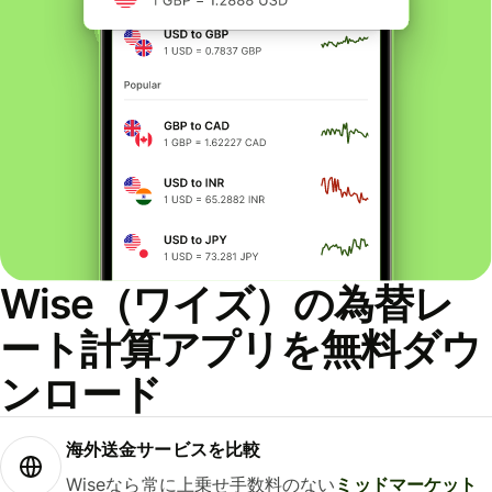
Wise（ワイズ）の為替レ
ート計算アプリを無料ダウ
ンロード
海外送金サービスを比較
Wiseなら常に上乗せ手数料のない
ミッドマーケット