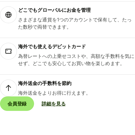
どこでもグ⁠ロ⁠ー⁠バ⁠ルにお金を管理
さまざまな通貨を1つのアカウントで保有して、たっ
た数秒で両替できます。
海外でも使えるデビットカード
為替レートへの上乗せコストや、高額な手数料を気に
せず、どこでも安心してお買い物を楽しめます。
海外送金の手数料を節約
海外送金をよりお得に行えます。
会員登録
詳細を見る