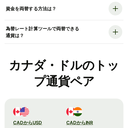
資金を両替する方法は？
為替レート計算ツールで両替できる
通貨は？
カナダ・ドルのトッ
プ通貨ペア
CADからUSD
CADからINR