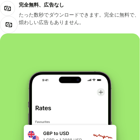
完全無料、広告なし
たった数秒でダウンロードできます。完全に無料で、
煩わしい広告もありません。