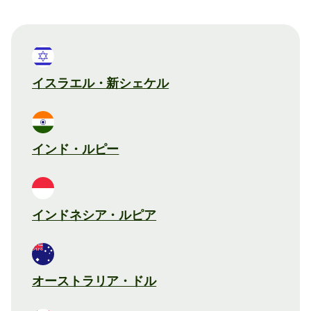
イスラエル・新シェケル
インド・ルピー
インドネシア・ルピア
オーストラリア・ドル