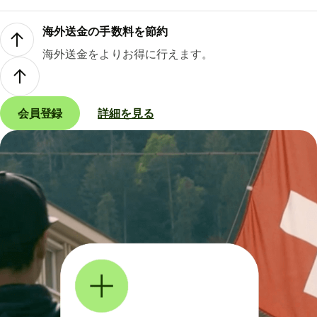
海外送金の手数料を節約
海外送金をよりお得に行えます。
会員登録
詳細を見る