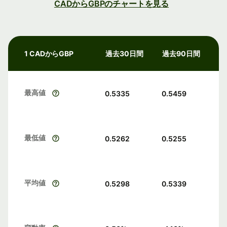
CADからGBPのチャートを見る
1 CADからGBP
過去30日間
過去90日間
最高値
0.5335
0.5459
最低値
0.5262
0.5255
平均値
0.5298
0.5339