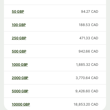
50
GBP
94.27
CAD
100
GBP
188.53
CAD
250
GBP
471.33
CAD
500
GBP
942.66
CAD
1000
GBP
1,885.32
CAD
2000
GBP
3,770.64
CAD
5000
GBP
9,426.60
CAD
10000
GBP
18,853.20
CAD