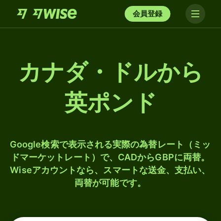
会員登録
カナダ・ドルから
英ポンド
Google検索で表示される実際の為替レート（ミッ
ドマーケットレート）で、CADからGBPに両替。
Wiseアカウントなら、スマートな送金、支払い、
両替が可能です。