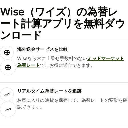
Wise（ワイズ）の為替レ
ート計算アプリを無料ダウ
ンロード
海外送金サービスを比較
Wiseなら常に上乗せ手数料のない
ミッドマーケット
為替レート
で、お得に送金できます。
リアルタイム為替レートを追跡
お気に入りの通貨を保存して、為替レートの変動を確
認できます。