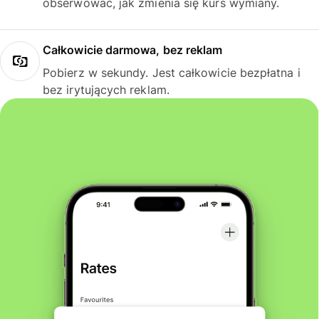
obserwować, jak zmienia się kurs wymiany.
Całkowicie darmowa, bez reklam
Pobierz w sekundy. Jest całkowicie bezpłatna i
bez irytujących reklam.