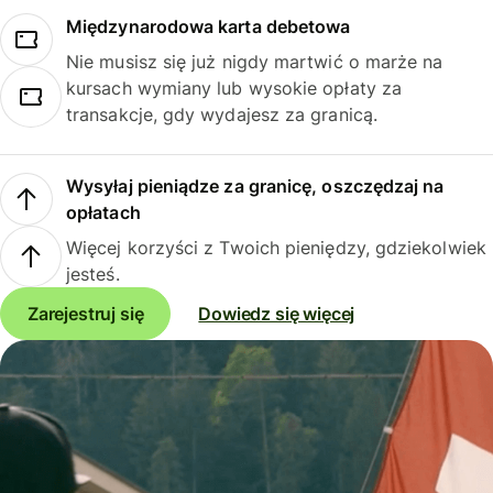
Międzynarodowa karta debetowa
Nie musisz się już nigdy martwić o marże na
kursach wymiany lub wysokie opłaty za
transakcje, gdy wydajesz za granicą.
Wysyłaj pieniądze za granicę, oszczędzaj na
opłatach
Więcej korzyści z Twoich pieniędzy, gdziekolwiek
jesteś.
Zarejestruj się
Dowiedz się więcej