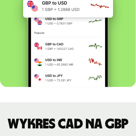
Wykres CAD na GBP