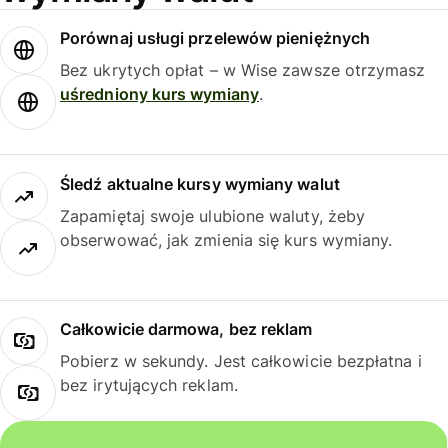
Porównaj usługi przelewów pieniężnych
Bez ukrytych opłat – w Wise zawsze otrzymasz
uśredniony kurs wymiany
.
Śledź aktualne kursy wymiany walut
Zapamiętaj swoje ulubione waluty, żeby
obserwować, jak zmienia się kurs wymiany.
Całkowicie darmowa, bez reklam
Pobierz w sekundy. Jest całkowicie bezpłatna i
bez irytujących reklam.