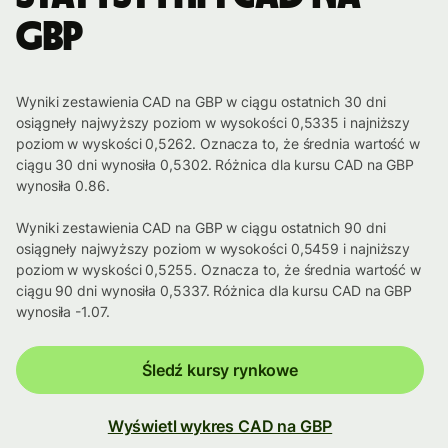
GBP
Wyniki zestawienia CAD na GBP w ciągu ostatnich 30 dni
osiągneły najwyższy poziom w wysokości 0,5335 i najniższy
poziom w wyskości 0,5262. Oznacza to, że średnia wartość w
ciągu 30 dni wynosiła 0,5302. Różnica dla kursu CAD na GBP
wynosiła 0.86.
Wyniki zestawienia CAD na GBP w ciągu ostatnich 90 dni
osiągneły najwyższy poziom w wysokości 0,5459 i najniższy
poziom w wyskości 0,5255. Oznacza to, że średnia wartość w
ciągu 90 dni wynosiła 0,5337. Różnica dla kursu CAD na GBP
wynosiła -1.07.
Śledź kursy rynkowe
Wyświetl wykres CAD na GBP