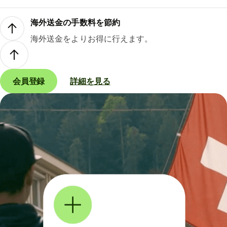
海外送金の手数料を節約
海外送金をよりお得に行えます。
会員登録
詳細を見る