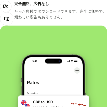
完全無料、広告なし
たった数秒でダウンロードできます。完全に無料で、
煩わしい広告もありません。