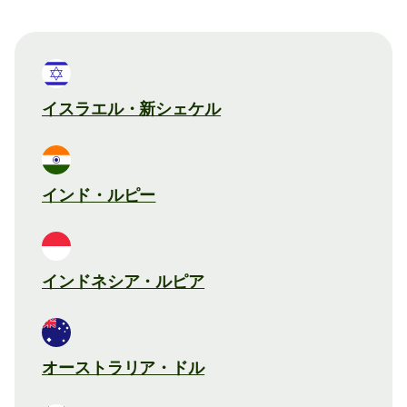
イスラエル・新シェケル
インド・ルピー
インドネシア・ルピア
オーストラリア・ドル