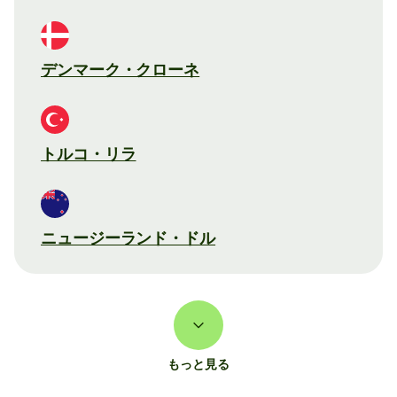
デンマーク・クローネ
トルコ・リラ
ニュージーランド・ドル
もっと見る