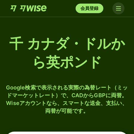
会員登録
千 カナダ・ドルか
ら英ポンド
Google検索で表示される実際の為替レート（ミッ
ドマーケットレート）で、CADからGBPに両替。
Wiseアカウントなら、スマートな送金、支払い、
両替が可能です。