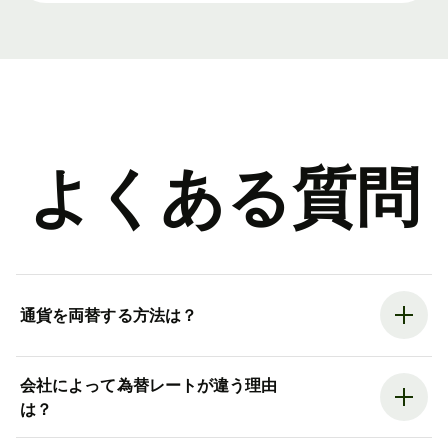
よくある質問
通貨を両替する方法は？
会社によって為替レートが違う理由
は？