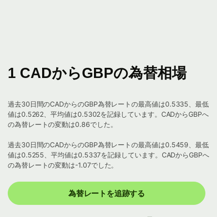
1 CADからGBPの為替相場
過去30日間のCADからのGBP為替レートの最高値は0.5335、最低
値は0.5262、平均値は0.5302を記録しています。CADからGBPへ
の為替レートの変動は0.86でした。
過去30日間のCADからのGBP為替レートの最高値は0.5459、最低
値は0.5255、平均値は0.5337を記録しています。CADからGBPへ
の為替レートの変動は-1.07でした。
為替レートを追跡する