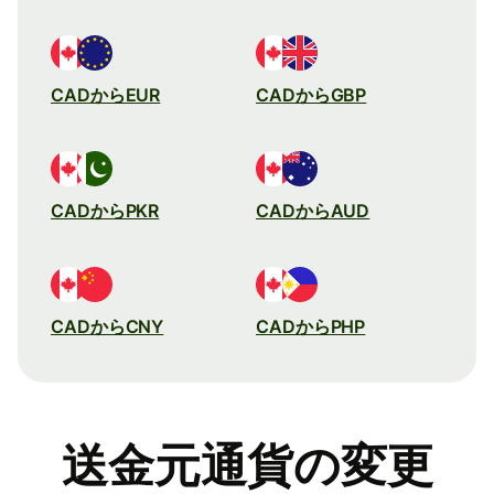
CADからEUR
CADからGBP
CADからPKR
CADからAUD
CADからCNY
CADからPHP
送金元通貨の変更