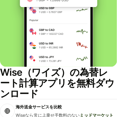
Wise（ワイズ）の為替レ
ート計算アプリを無料ダウ
ンロード
海外送金サービスを比較
Wiseなら常に上乗せ手数料のない
ミッドマーケット