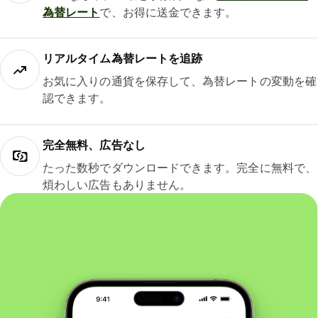
為替レート
で、お得に送金できます。
リアルタイム為替レートを追跡
お気に入りの通貨を保存して、為替レートの変動を確
認できます。
完全無料、広告なし
たった数秒でダウンロードできます。完全に無料で、
煩わしい広告もありません。