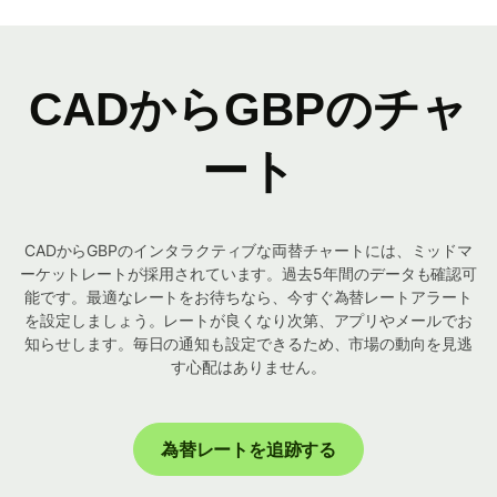
CADからGBPのチャ
ート
CADからGBPのインタラクティブな両替チャートには、ミッドマ
ーケットレートが採用されています。過去5年間のデータも確認可
能です。最適なレートをお待ちなら、今すぐ為替レートアラート
を設定しましょう。レートが良くなり次第、アプリやメールでお
知らせします。毎日の通知も設定できるため、市場の動向を見逃
す心配はありません。
為替レートを追跡する