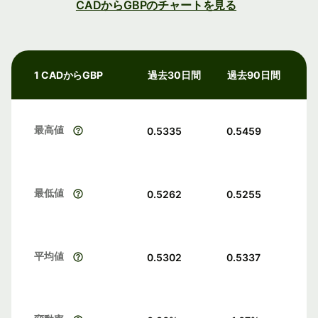
CADからGBPのチャートを見る
1 CADからGBP
過去30日間
過去90日間
最高値
0.5335
0.5459
最低値
0.5262
0.5255
平均値
0.5302
0.5337