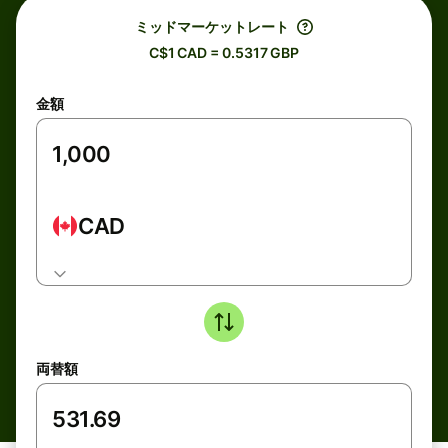
ミッドマーケットレート
C$1 CAD = 0.5317 GBP
金額
CAD
両替額