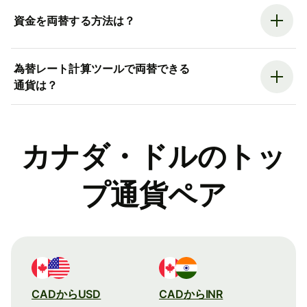
資金を両替する方法は？
為替レート計算ツールで両替できる
通貨は？
カナダ・ドルのトッ
プ通貨ペア
CADからUSD
CADからINR