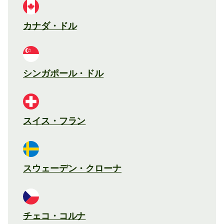
カナダ・ドル
シンガポール・ドル
スイス・フラン
スウェーデン・クローナ
チェコ・コルナ