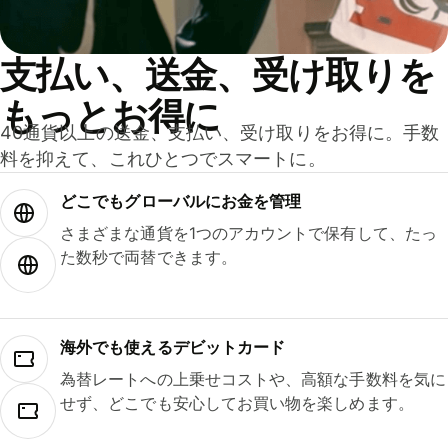
支払い、送金、受け取りを
もっとお得に
40通貨以上の送金、支払い、受け取りをお得に。手数
料を抑えて、これひとつでスマートに。
どこでもグ⁠ロ⁠ー⁠バ⁠ルにお金を管理
さまざまな通貨を1つのアカウントで保有して、たっ
た数秒で両替できます。
海外でも使えるデビットカード
為替レートへの上乗せコストや、高額な手数料を気に
せず、どこでも安心してお買い物を楽しめます。