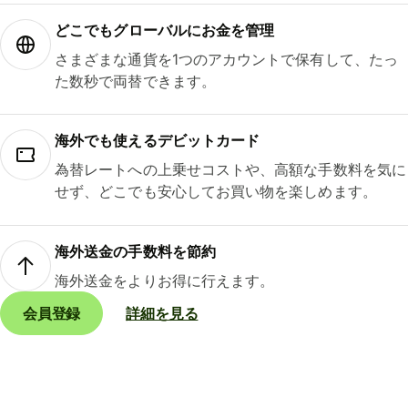
どこでもグ⁠ロ⁠ー⁠バ⁠ルにお金を管理
さまざまな通貨を1つのアカウントで保有して、たっ
た数秒で両替できます。
海外でも使えるデビットカード
為替レートへの上乗せコストや、高額な手数料を気に
せず、どこでも安心してお買い物を楽しめます。
海外送金の手数料を節約
海外送金をよりお得に行えます。
会員登録
詳細を見る