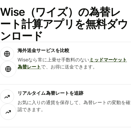
Wise（ワイズ）の為替レ
ート計算アプリを無料ダウ
ンロード
海外送金サービスを比較
Wiseなら常に上乗せ手数料のない
ミッドマーケット
為替レート
で、お得に送金できます。
リアルタイム為替レートを追跡
お気に入りの通貨を保存して、為替レートの変動を確
認できます。