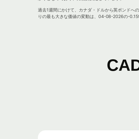
過去1週間にかけて、カナダ・ドルから英ポンドへの為替レー
りの最も大きな価値の変動は、04-08-2026の-0.
CA