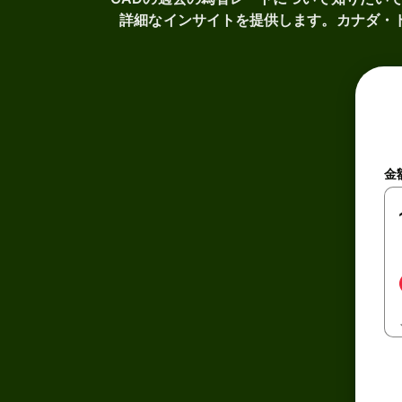
詳細なインサイトを提供します。カナダ・
金