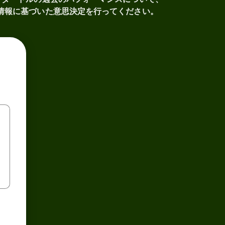
情報に基づいた意思決定を行ってください。