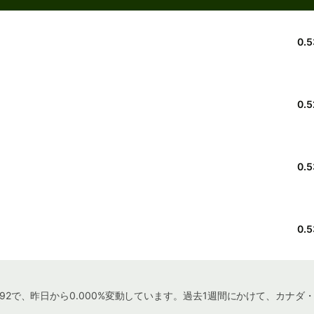
0.5
0.
0.
0.5
92で、昨日から0.000%変動しています。過去1週間にかけて、カナダ・