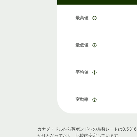
最高値
最低値
平均値
変動率
カナダ・ドルから英ポンドへの為替レートは0.5316
がりとなっており、比較的安定しています。