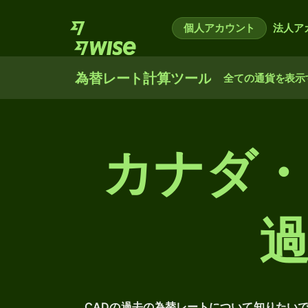
個人アカウント
法人ア
為替レート計算ツール
全ての通貨を表示
カナダ・
CADの過去の為替レートについて知りたい