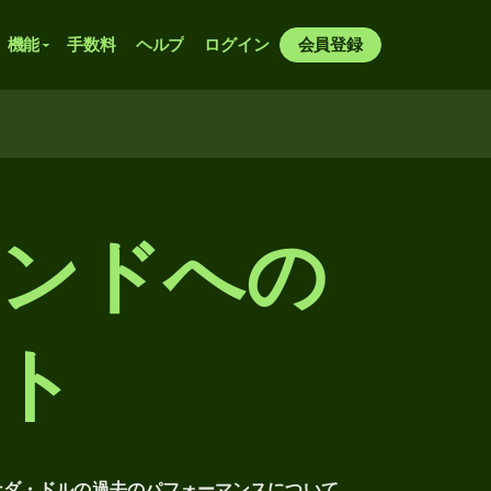
機能
手数料
ヘルプ
ログイン
会員登録
ポンドへの
ト
ナダ・ドルの過去のパフォーマンスについて、