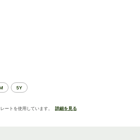
2M
5Y
替レートを使用しています。
詳細を見る