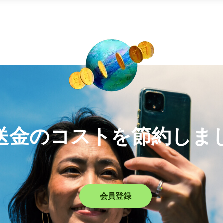
送金のコストを節約しま
会員登録