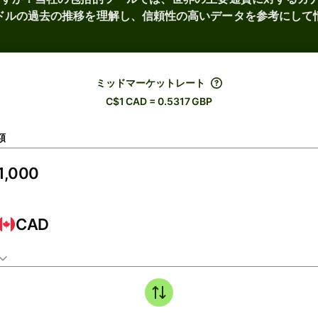
ドルの過去の推移を理解し、信頼性の高いデータを参考にして
ミッドマーケットレート
C$1 CAD = 0.5317 GBP
額
CAD