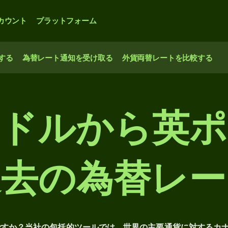
カウント
プラットフォーム
する
為替レート通知を受け取る
外貨両替レートを比較する
ドルから英
過去の為替レー
ですか？当社の包括的ツールでは、世界の主要通貨に対するカ