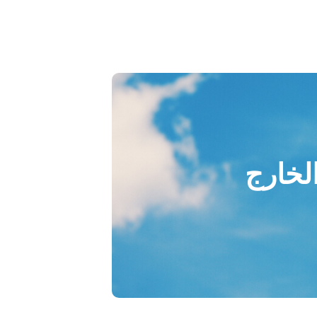
الخارج