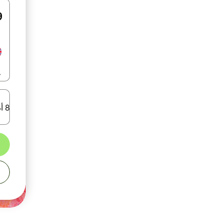
8 أغسطس 2026