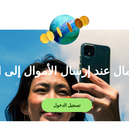
لمال عند إرسال الأموال إلى 
تسجيل الدخول