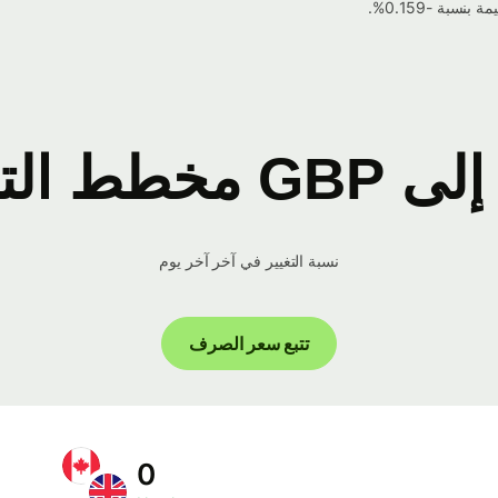
نسبة التغيير في آخر آخر يوم
تتبع سعر الصرف
0