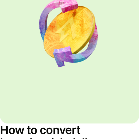
How to convert