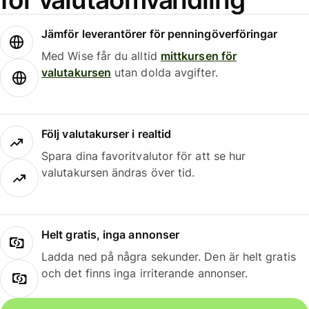
Jämför leverantörer för penningöverföringar
Med Wise får du alltid
mittkursen för
valutakursen
utan dolda avgifter.
Följ valutakurser i realtid
Spara dina favoritvalutor för att se hur
valutakursen ändras över tid.
Helt gratis, inga annonser
Ladda ned på några sekunder. Den är helt gratis
och det finns inga irriterande annonser.