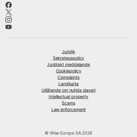
Juridik
Sekretesspolicy
Juridiskt meddelande
Cookiepolicy
Complaints
Landkarta
Utlåtande om nutida slaveri
Intellectual property
Scams
Law enforcement
© Wise Europe SA 2026