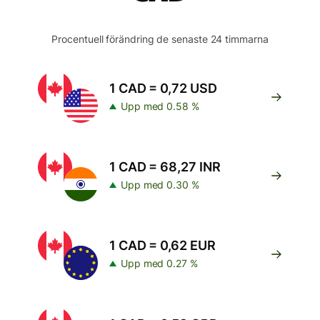
Procentuell förändring de senaste 24 timmarna
1 CAD = 0,72 USD
Upp med 0.58 %
1 CAD = 68,27 INR
Upp med 0.30 %
1 CAD = 0,62 EUR
Upp med 0.27 %