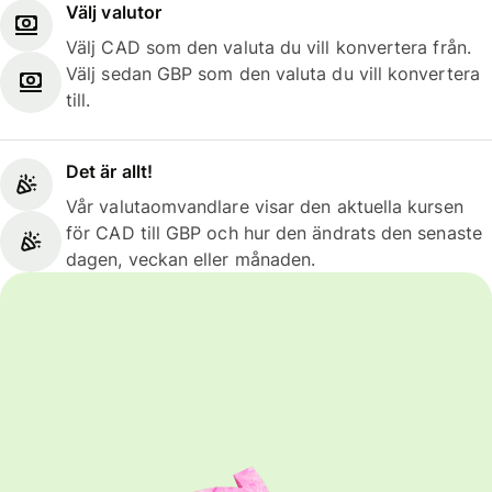
Välj valutor
Välj CAD som den valuta du vill konvertera från.
Välj sedan GBP som den valuta du vill konvertera
till.
Det är allt!
Vår valutaomvandlare visar den aktuella kursen
för CAD till GBP och hur den ändrats den senaste
dagen, veckan eller månaden.