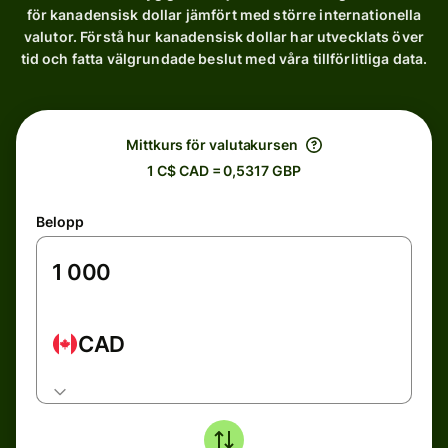
för kanadensisk dollar jämfört med större internationella
valutor. Förstå hur kanadensisk dollar har utvecklats över
tid och fatta välgrundade beslut med våra tillförlitliga data.
Mittkurs för valutakursen
1 C$ CAD = 0,5317 GBP
Belopp
CAD