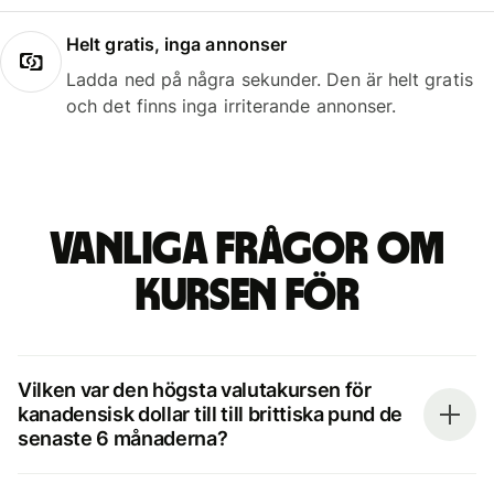
Helt gratis, inga annonser
Ladda ned på några sekunder. Den är helt gratis
och det finns inga irriterande annonser.
Vanliga frågor om
kursen för
Vilken var den högsta valutakursen för
kanadensisk dollar till till brittiska pund de
senaste 6 månaderna?