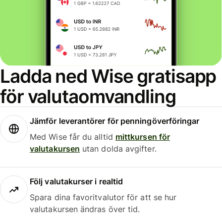
Ladda ned Wise gratisapp
för valutaomvandling
Jämför leverantörer för penningöverföringar
Med Wise får du alltid
mittkursen för
valutakursen
utan dolda avgifter.
Följ valutakurser i realtid
Spara dina favoritvalutor för att se hur
valutakursen ändras över tid.