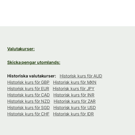
Valutakurser:
Skicka pengar utomlands:
Historiska valutakurser:
Historisk kurs för AUD
Historisk kurs för GBP
Historisk kurs för MXN
Historisk kurs för EUR
Historisk kurs för JPY
Historisk kurs för CAD
Historisk kurs för INR
Historisk kurs för NZD
Historisk kurs för ZAR
Historisk kurs för SGD
Historisk kurs för USD
Historisk kurs för CHF
Historisk kurs för IDR