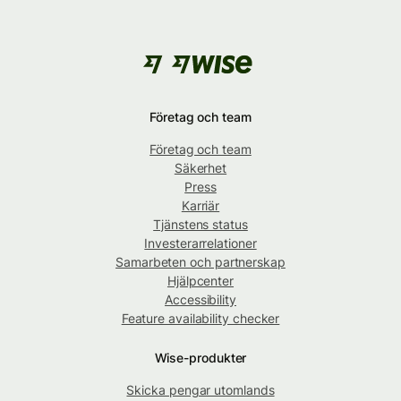
Företag och team
Företag och team
Säkerhet
Press
Karriär
Tjänstens status
Investerarrelationer
Samarbeten och partnerskap
Hjälpcenter
Accessibility
Feature availability checker
Wise-produkter
Skicka pengar utomlands