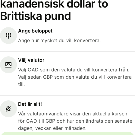
kanadensisk dollar to
Brittiska pund
Ange beloppet
Ange hur mycket du vill konvertera.
Välj valutor
Välj CAD som den valuta du vill konvertera från.
Välj sedan GBP som den valuta du vill konvertera
till.
Det är allt!
Vår valutaomvandlare visar den aktuella kursen
för CAD till GBP och hur den ändrats den senaste
dagen, veckan eller månaden.