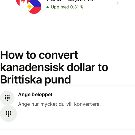
Upp med 0.31 %
How to convert
kanadensisk dollar to
Brittiska pund
Ange beloppet
Ange hur mycket du vill konvertera.