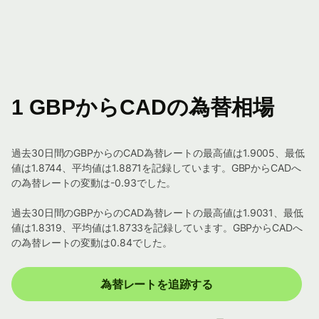
1 GBPからCADの為替相場
過去30日間のGBPからのCAD為替レートの最高値は1.9005、最低
値は1.8744、平均値は1.8871を記録しています。GBPからCADへ
の為替レートの変動は-0.93でした。
過去30日間のGBPからのCAD為替レートの最高値は1.9031、最低
値は1.8319、平均値は1.8733を記録しています。GBPからCADへ
の為替レートの変動は0.84でした。
為替レートを追跡する