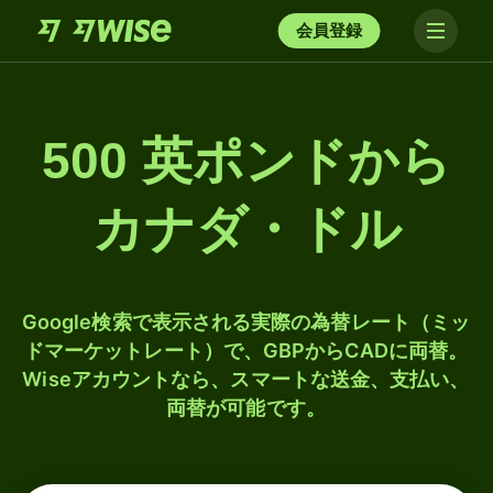
会員登録
500 英ポンドから
カナダ・ドル
Google検索で表示される実際の為替レート（ミッ
ドマーケットレート）で、GBPからCADに両替。
Wiseアカウントなら、スマートな送金、支払い、
両替が可能です。