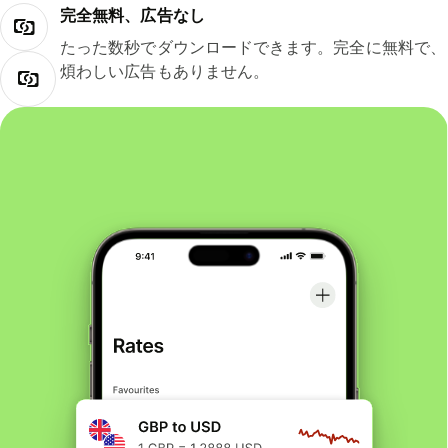
完全無料、広告なし
たった数秒でダウンロードできます。完全に無料で、
煩わしい広告もありません。