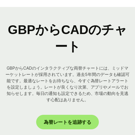
GBPからCADのチャ
ート
GBPからCADのインタラクティブな両替チャートには、ミッドマ
ーケットレートが採用されています。過去5年間のデータも確認可
能です。最適なレートをお待ちなら、今すぐ為替レートアラート
を設定しましょう。レートが良くなり次第、アプリやメールでお
知らせします。毎日の通知も設定できるため、市場の動向を見逃
す心配はありません。
為替レートを追跡する