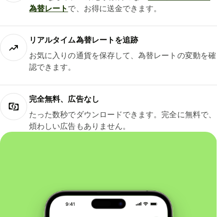
為替レート
で、お得に送金できます。
リアルタイム為替レートを追跡
お気に入りの通貨を保存して、為替レートの変動を確
認できます。
完全無料、広告なし
たった数秒でダウンロードできます。完全に無料で、
煩わしい広告もありません。