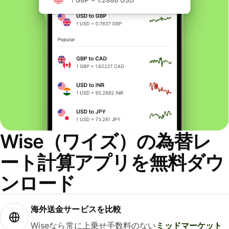
Wise（ワイズ）の為替レ
ート計算アプリを無料ダウ
ンロード
海外送金サービスを比較
Wiseなら常に上乗せ手数料のない
ミッドマーケット