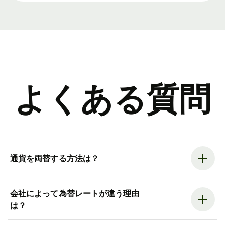
よくある質問
通貨を両替する方法は？
会社によって為替レートが違う理由
は？