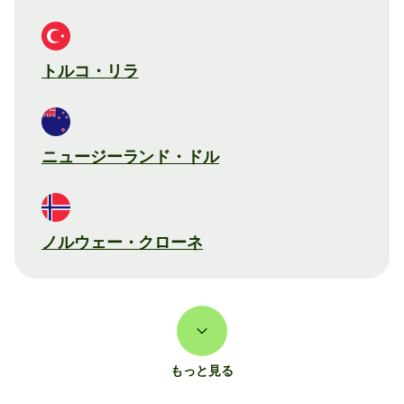
トルコ・リラ
ニュージーランド・ドル
ノルウェー・クローネ
もっと見る