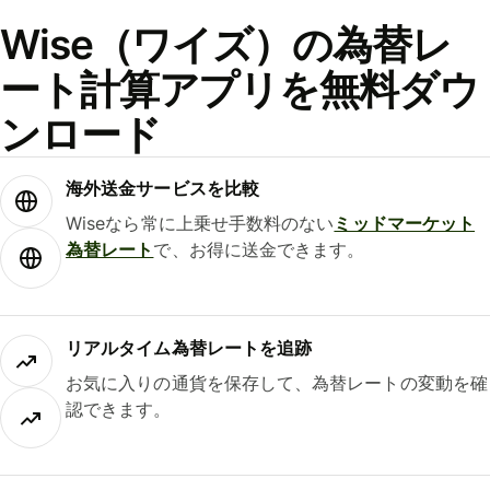
Wise（ワイズ）の為替レ
ート計算アプリを無料ダウ
ンロード
海外送金サービスを比較
Wiseなら常に上乗せ手数料のない
ミッドマーケット
為替レート
で、お得に送金できます。
リアルタイム為替レートを追跡
お気に入りの通貨を保存して、為替レートの変動を確
認できます。