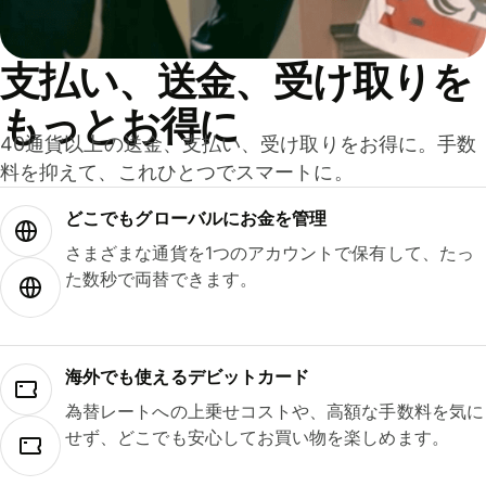
支払い、送金、受け取りを
もっとお得に
40通貨以上の送金、支払い、受け取りをお得に。手数
料を抑えて、これひとつでスマートに。
どこでもグ⁠ロ⁠ー⁠バ⁠ルにお金を管理
さまざまな通貨を1つのアカウントで保有して、たっ
た数秒で両替できます。
海外でも使えるデビットカード
為替レートへの上乗せコストや、高額な手数料を気に
せず、どこでも安心してお買い物を楽しめます。