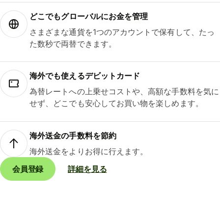
どこでもグ⁠ロ⁠ー⁠バ⁠ルにお金を管理
さまざまな通貨を1つのアカウントで保有して、たっ
た数秒で両替できます。
海外でも使えるデビットカード
為替レートへの上乗せコストや、高額な手数料を気に
せず、どこでも安心してお買い物を楽しめます。
海外送金の手数料を節約
海外送金をよりお得に行えます。
会員登録
詳細を見る