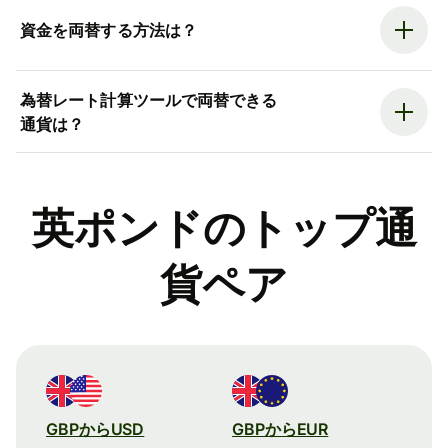
資金を両替する方法は？
為替レート計算ツールで両替できる
通貨は？
英ポンドのトップ通
貨ペア
GBPからUSD
GBPからEUR