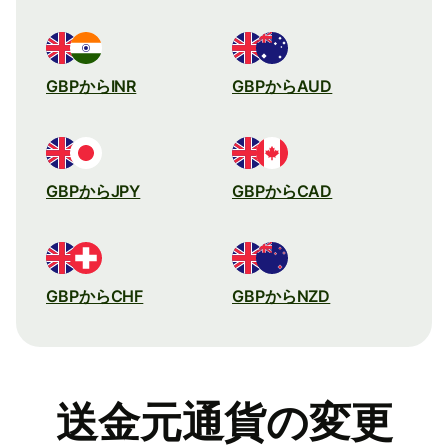
GBPからINR
GBPからAUD
GBPからJPY
GBPからCAD
GBPからCHF
GBPからNZD
送金元通貨の変更