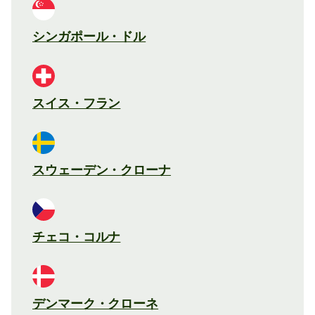
シンガポール・ドル
スイス・フラン
スウェーデン・クローナ
チェコ・コルナ
デンマーク・クローネ