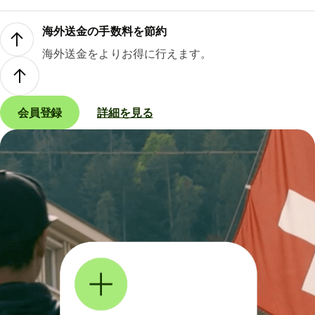
海外送金の手数料を節約
海外送金をよりお得に行えます。
会員登録
詳細を見る