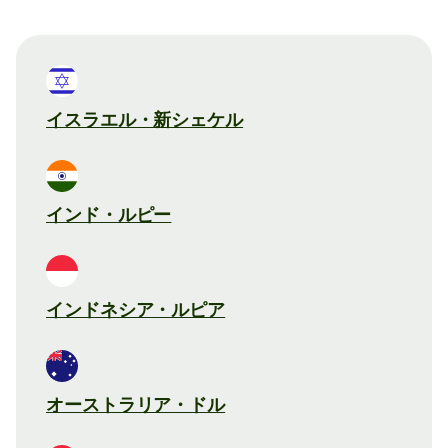
イスラエル・新シェケル
インド・ルピー
インドネシア・ルピア
オーストラリア・ドル