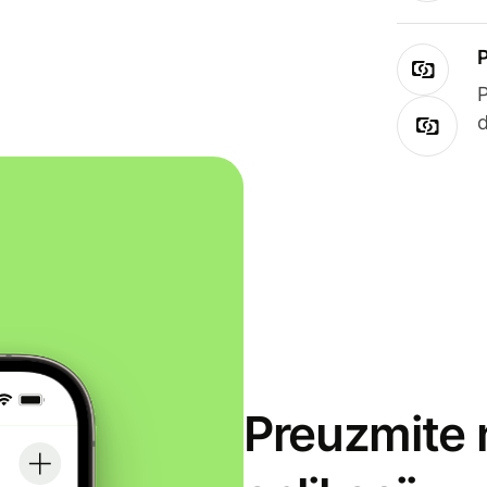
Preuzmite 