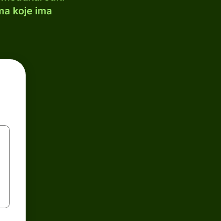
ma koje ima