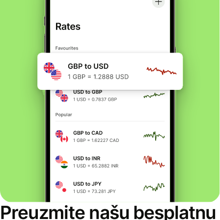
Preuzmite našu besplatnu