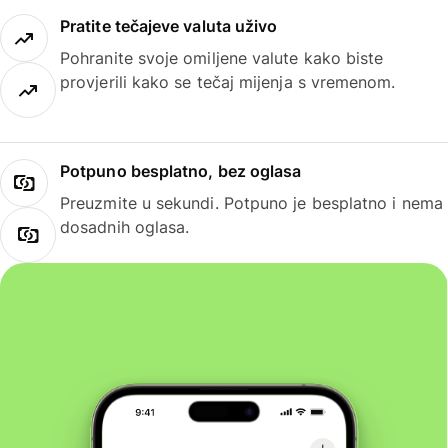
Pratite tečajeve valuta uživo
Pohranite svoje omiljene valute kako biste
provjerili kako se tečaj mijenja s vremenom.
Potpuno besplatno, bez oglasa
Preuzmite u sekundi. Potpuno je besplatno i nema
dosadnih oglasa.