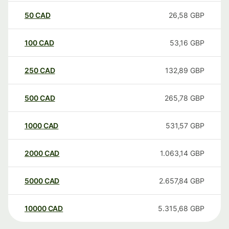
50
CAD
26,58
GBP
100
CAD
53,16
GBP
250
CAD
132,89
GBP
500
CAD
265,78
GBP
1000
CAD
531,57
GBP
2000
CAD
1.063,14
GBP
5000
CAD
2.657,84
GBP
10000
CAD
5.315,68
GBP