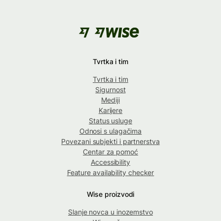
Tvrtka i tim
Tvrtka i tim
Sigurnost
Mediji
Karijere
Status usluge
Odnosi s ulagačima
Povezani subjekti i partnerstva
Centar za pomoć
Accessibility
Feature availability checker
Wise proizvodi
Slanje novca u inozemstvo