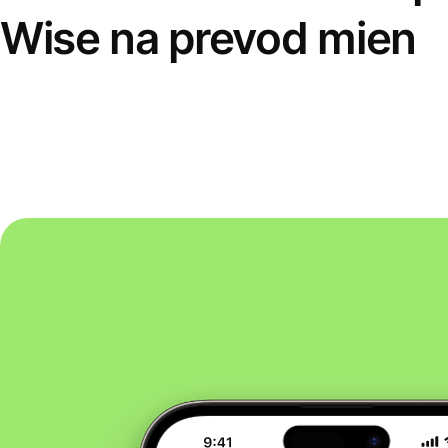
Wise na prevod mien