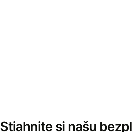
Stiahnite si našu bezp